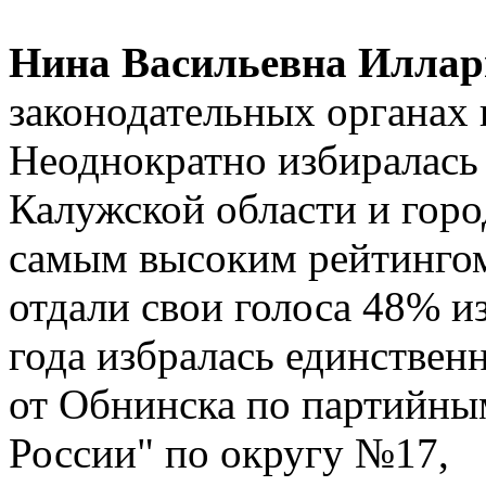
Нина Васильевна Иллар
законодательных органах в
Неоднократно избиралась
Калужской области и горо
самым высоким рейтингом:
отдали свои голоса 48% и
года избралась единствен
от Обнинска по партийны
России" по округу №17,