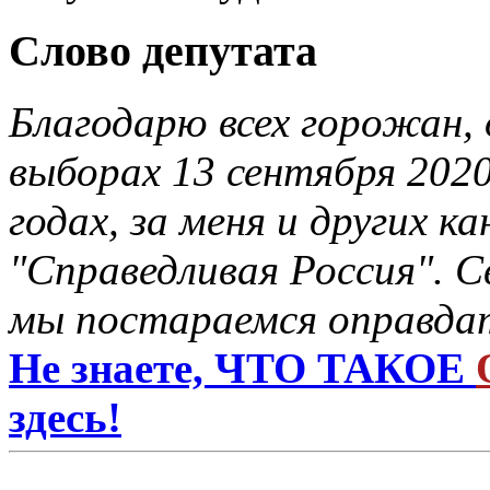
Слово депутата
Благодарю всех горожан, 
выборах 13 сентября 2020
годах, за меня и других 
"Справедливая Россия". С
мы постараемся оправдат
Не знаете, ЧТО ТАКОЕ
здесь!