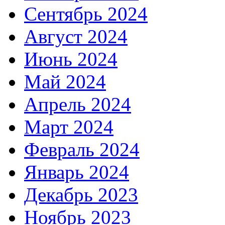
Сентябрь 2024
Август 2024
Июнь 2024
Май 2024
Апрель 2024
Март 2024
Февраль 2024
Январь 2024
Декабрь 2023
Ноябрь 2023