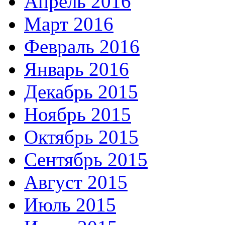
Апрель 2016
Март 2016
Февраль 2016
Январь 2016
Декабрь 2015
Ноябрь 2015
Октябрь 2015
Сентябрь 2015
Август 2015
Июль 2015