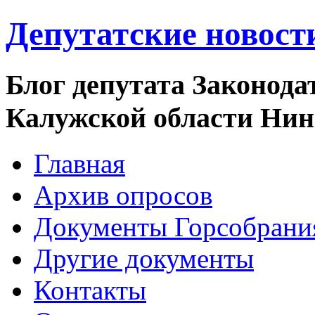
Депутатские новост
Блог депутата Законода
Калужской области Ни
Главная
Архив опросов
Документы Горсобрани
Другие документы
Контакты