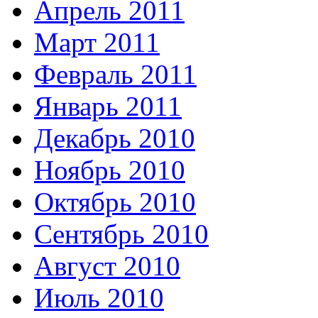
Апрель 2011
Март 2011
Февраль 2011
Январь 2011
Декабрь 2010
Ноябрь 2010
Октябрь 2010
Сентябрь 2010
Август 2010
Июль 2010