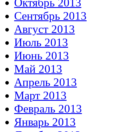
Октябрь 2013
Сентябрь 2013
Август 2013
Июль 2013
Июнь 2013
Май 2013
Апрель 2013
Март 2013
Февраль 2013
Январь 2013