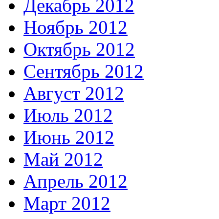
Декабрь 2012
Ноябрь 2012
Октябрь 2012
Сентябрь 2012
Август 2012
Июль 2012
Июнь 2012
Май 2012
Апрель 2012
Март 2012