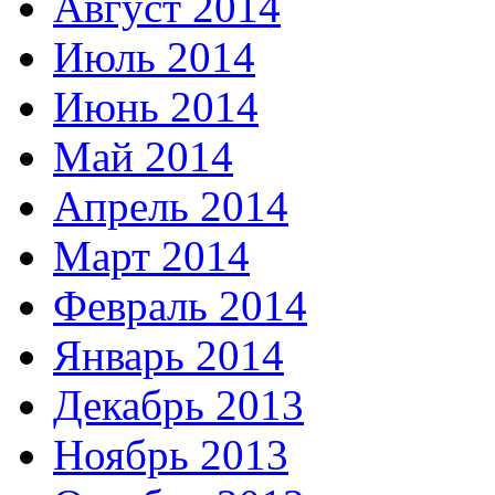
Август 2014
Июль 2014
Июнь 2014
Май 2014
Апрель 2014
Март 2014
Февраль 2014
Январь 2014
Декабрь 2013
Ноябрь 2013