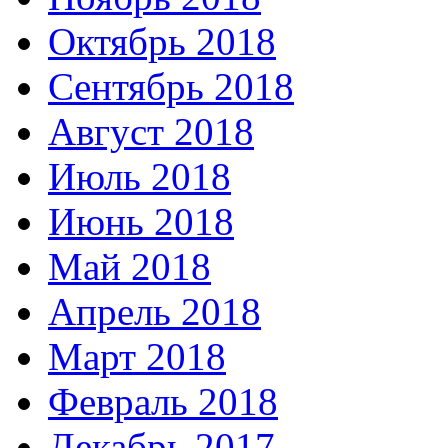
Октябрь 2018
Сентябрь 2018
Август 2018
Июль 2018
Июнь 2018
Май 2018
Апрель 2018
Март 2018
Февраль 2018
Декабрь 2017