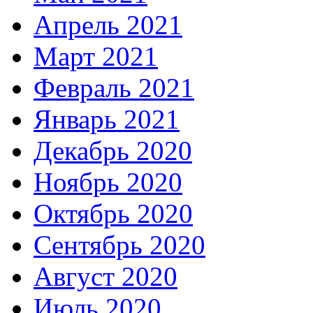
Апрель 2021
Март 2021
Февраль 2021
Январь 2021
Декабрь 2020
Ноябрь 2020
Октябрь 2020
Сентябрь 2020
Август 2020
Июль 2020