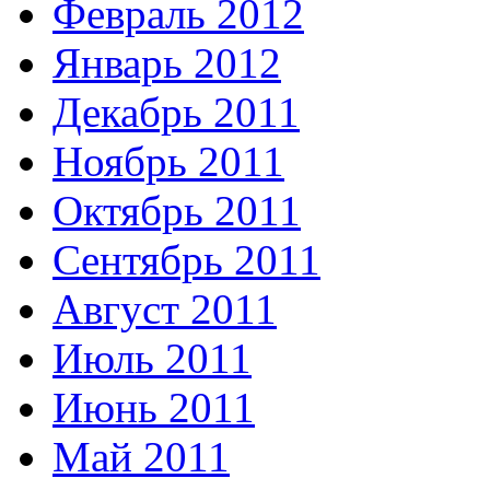
Февраль 2012
Январь 2012
Декабрь 2011
Ноябрь 2011
Октябрь 2011
Сентябрь 2011
Август 2011
Июль 2011
Июнь 2011
Май 2011