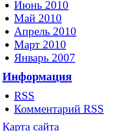
Июнь 2010
Май 2010
Апрель 2010
Март 2010
Январь 2007
Информация
RSS
Комментарий RSS
Карта сайта