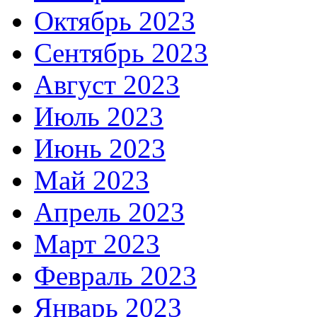
Октябрь 2023
Сентябрь 2023
Август 2023
Июль 2023
Июнь 2023
Май 2023
Апрель 2023
Март 2023
Февраль 2023
Январь 2023