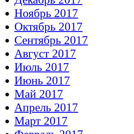
Ноябрь 2017
Октябрь 2017
Сентябрь 2017
Август 2017
Июль 2017
Июнь 2017
Май 2017
Апрель 2017
Март 2017