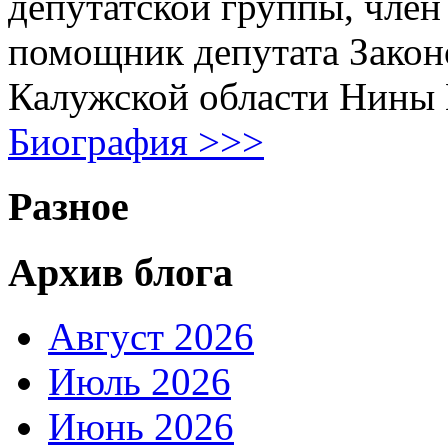
депутатской группы, член
помощник депутата Закон
Калужской области Нины
Биография >>>
Разное
Архив блога
Август 2026
Июль 2026
Июнь 2026