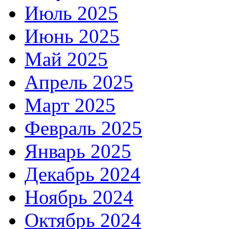
Июль 2025
Июнь 2025
Май 2025
Апрель 2025
Март 2025
Февраль 2025
Январь 2025
Декабрь 2024
Ноябрь 2024
Октябрь 2024