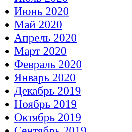
Июнь 2020
Май 2020
Апрель 2020
Март 2020
Февраль 2020
Январь 2020
Декабрь 2019
Ноябрь 2019
Октябрь 2019
Сентябрь 2019