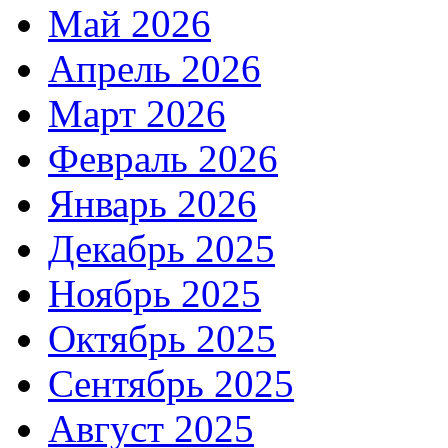
Май 2026
Апрель 2026
Март 2026
Февраль 2026
Январь 2026
Декабрь 2025
Ноябрь 2025
Октябрь 2025
Сентябрь 2025
Август 2025