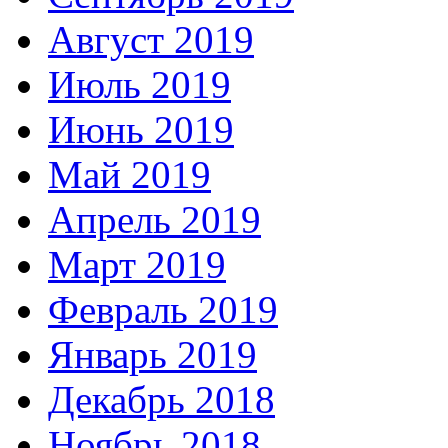
Август 2019
Июль 2019
Июнь 2019
Май 2019
Апрель 2019
Март 2019
Февраль 2019
Январь 2019
Декабрь 2018
Ноябрь 2018