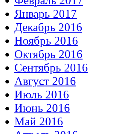
Февраль 2017
Январь 2017
Декабрь 2016
Ноябрь 2016
Октябрь 2016
Сентябрь 2016
Август 2016
Июль 2016
Июнь 2016
Май 2016