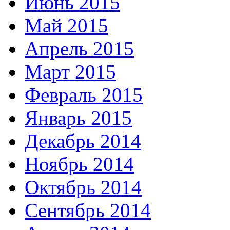
Июнь 2015
Май 2015
Апрель 2015
Март 2015
Февраль 2015
Январь 2015
Декабрь 2014
Ноябрь 2014
Октябрь 2014
Сентябрь 2014