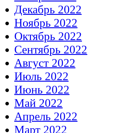
Декабрь 2022
Ноябрь 2022
Октябрь 2022
Сентябрь 2022
Август 2022
Июль 2022
Июнь 2022
Май 2022
Апрель 2022
Март 2022