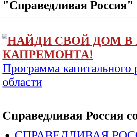
"Справедливая Россия"
НАЙДИ СВОЙ ДОМ В
КАПРЕМОНТА!
Программа капитального 
области
Справедливая Россия с
СПРАВЕДЛИВАЯ РОССИ