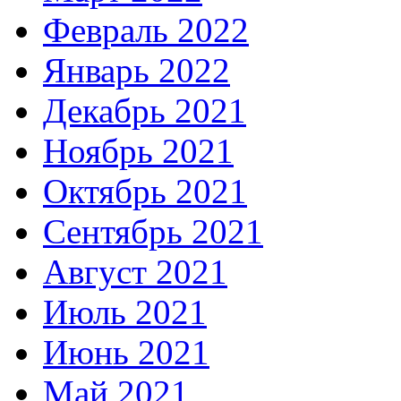
Февраль 2022
Январь 2022
Декабрь 2021
Ноябрь 2021
Октябрь 2021
Сентябрь 2021
Август 2021
Июль 2021
Июнь 2021
Май 2021