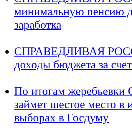
минимальную пенсию д
заработка
СПРАВЕДЛИВАЯ РОССИ
доходы бюджета за счет
По итогам жеребьев
займет шестое место в 
выборах в Госдуму