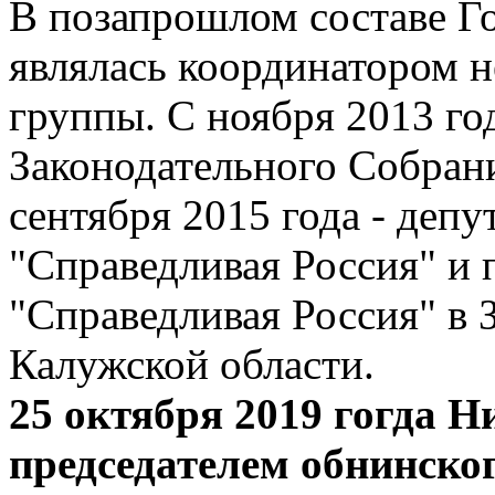
В позапрошлом составе Г
являлась координатором н
группы. С ноября 2013 го
Законодательного Собрани
сентября 2015 года - депу
"Справедливая Россия" и 
"Справедливая Россия" в
Калужской области.
25 октября 2019 гогда 
председателем обнинско