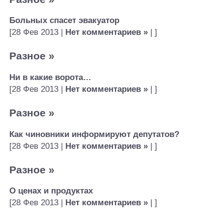
Больных спасет эвакуатор
[28 Фев 2013 |
Нет комментариев »
| ]
Разное
»
Ни в какие ворота…
[28 Фев 2013 |
Нет комментариев »
| ]
Разное
»
Как чиновники информируют депутатов?
[28 Фев 2013 |
Нет комментариев »
| ]
Разное
»
О ценах и продуктах
[28 Фев 2013 |
Нет комментариев »
| ]