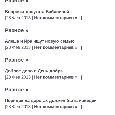
Разное
»
Вопросы депутата Бабаниной
[28 Фев 2013 |
Нет комментариев »
| ]
Разное
»
Алеша и Ира ищут новую семью
[28 Фев 2013 |
Нет комментариев »
| ]
Разное
»
Доброе дело в День добра
[28 Фев 2013 |
Нет комментариев »
| ]
Разное
»
Порядок на дорогах должен быть наведен
[28 Фев 2013 |
Нет комментариев »
| ]