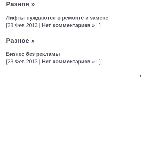
Разное
»
Лифты нуждаются в ремонте и замене
[28 Фев 2013 |
Нет комментариев »
| ]
Разное
»
Бизнес без рекламы
[28 Фев 2013 |
Нет комментариев »
| ]