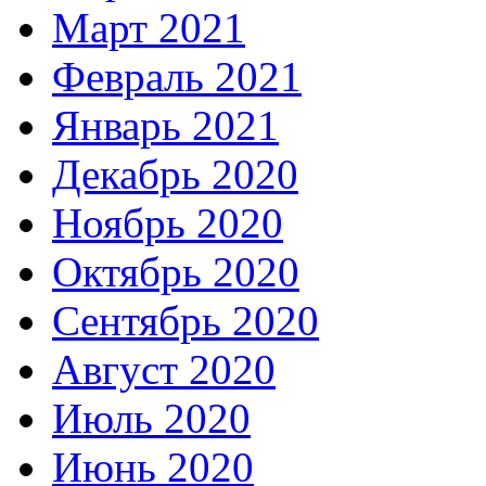
Март 2021
Февраль 2021
Январь 2021
Декабрь 2020
Ноябрь 2020
Октябрь 2020
Сентябрь 2020
Август 2020
Июль 2020
Июнь 2020