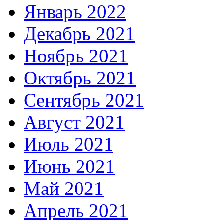
Январь 2022
Декабрь 2021
Ноябрь 2021
Октябрь 2021
Сентябрь 2021
Август 2021
Июль 2021
Июнь 2021
Май 2021
Апрель 2021