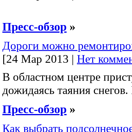
Пресс-обзор
»
Дороги можно ремонтиро
[24 Мар 2013 |
Нет коммен
В областном центре прис
дожидаясь таяния снегов.
Пресс-обзор
»
Как выбрать подсолнечно