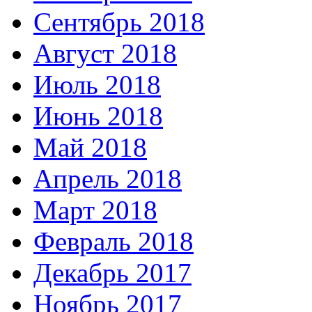
Сентябрь 2018
Август 2018
Июль 2018
Июнь 2018
Май 2018
Апрель 2018
Март 2018
Февраль 2018
Декабрь 2017
Ноябрь 2017