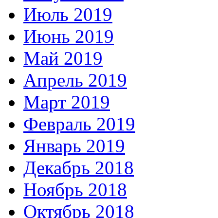
Июль 2019
Июнь 2019
Май 2019
Апрель 2019
Март 2019
Февраль 2019
Январь 2019
Декабрь 2018
Ноябрь 2018
Октябрь 2018