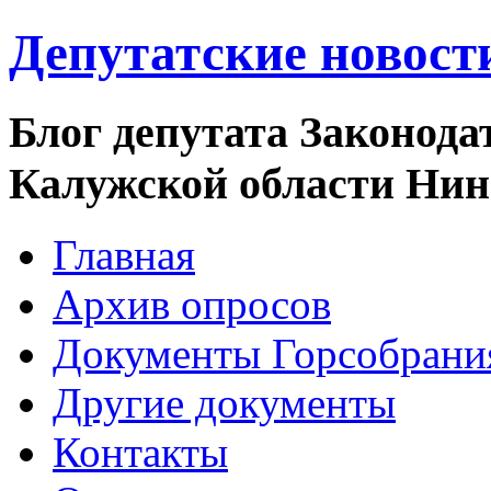
Депутатские новост
Блог депутата Законода
Калужской области Ни
Главная
Архив опросов
Документы Горсобрани
Другие документы
Контакты