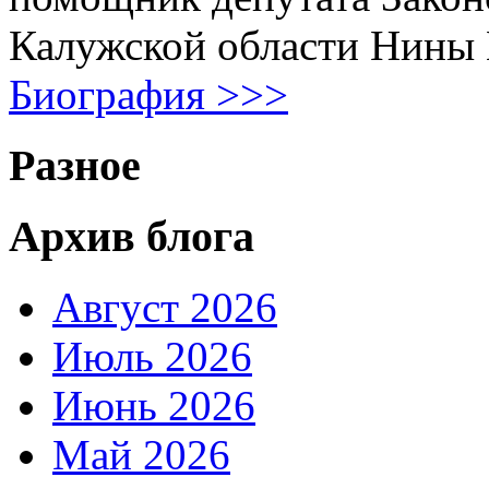
Калужской области Нины
Биография >>>
Разное
Архив блога
Август 2026
Июль 2026
Июнь 2026
Май 2026