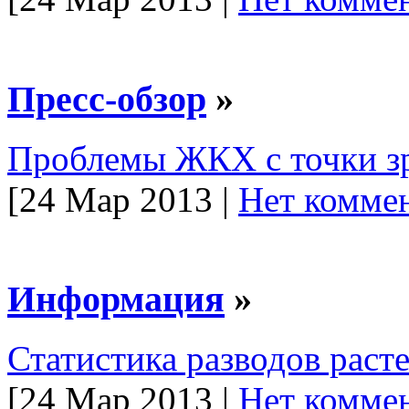
Пресс-обзор
»
Проблемы ЖКХ с точки зр
[24 Мар 2013 |
Нет коммен
Информация
»
Статистика разводов раст
[24 Мар 2013 |
Нет коммен