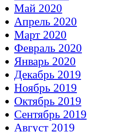
Май 2020
Апрель 2020
Март 2020
Февраль 2020
Январь 2020
Декабрь 2019
Ноябрь 2019
Октябрь 2019
Сентябрь 2019
Август 2019