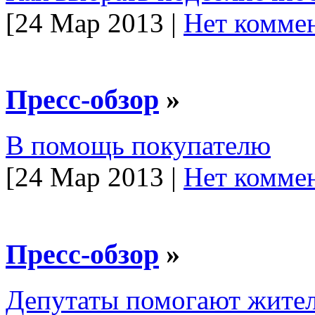
[24 Мар 2013 |
Нет коммен
Пресс-обзор
»
В помощь покупателю
[24 Мар 2013 |
Нет коммен
Пресс-обзор
»
Депутаты помогают жите