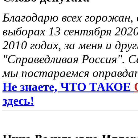
Благодарю всех горожан, 
выборах 13 сентября 2020
2010 годах, за меня и др
"Справедливая Россия". С
мы постараемся оправдат
Не знаете, ЧТО ТАКОЕ
здесь!