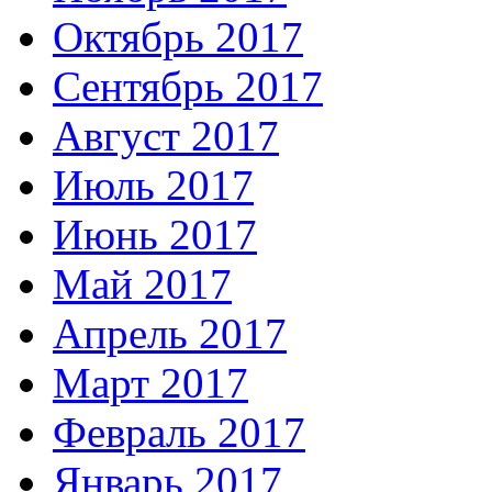
Октябрь 2017
Сентябрь 2017
Август 2017
Июль 2017
Июнь 2017
Май 2017
Апрель 2017
Март 2017
Февраль 2017
Январь 2017