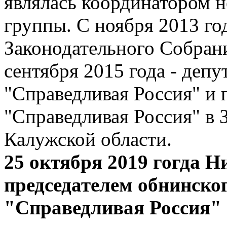
являлась координатором н
группы. С ноября 2013 го
Законодательного Собрани
сентября 2015 года - депу
"Справедливая Россия" и 
"Справедливая Россия" в
Калужской области.
25 октября 2019 гогда 
председателем обнинско
"Справедливая Россия"