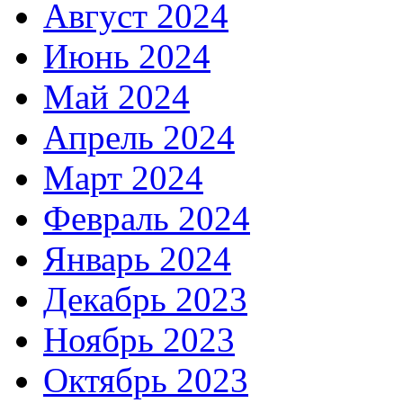
Август 2024
Июнь 2024
Май 2024
Апрель 2024
Март 2024
Февраль 2024
Январь 2024
Декабрь 2023
Ноябрь 2023
Октябрь 2023