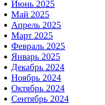
Июнь 2025
Май 2025
Апрель 2025
Март 2025
Февраль 2025
Январь 2025
Декабрь 2024
Ноябрь 2024
Октябрь 2024
Сентябрь 2024