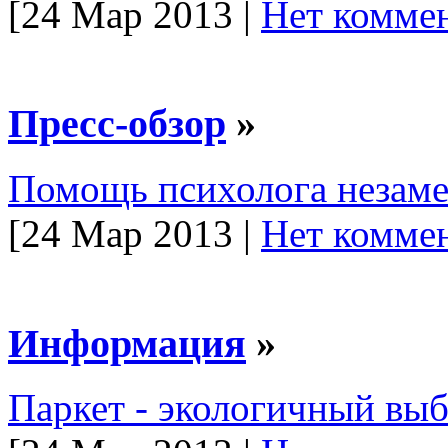
[24 Мар 2013 |
Нет коммен
Пресс-обзор
»
Помощь психолога незам
[24 Мар 2013 |
Нет коммен
Информация
»
Паркет - экологичный вы