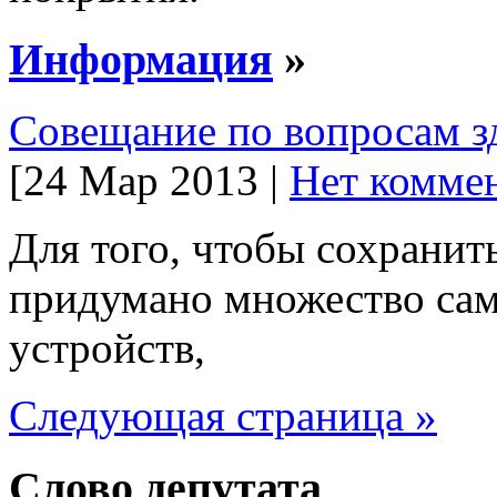
Информация
»
Совещание по вопросам з
[24 Мар 2013 |
Нет коммен
Для того, чтобы сохранит
придумано множество сам
устройств,
Следующая страница »
Слово депутата