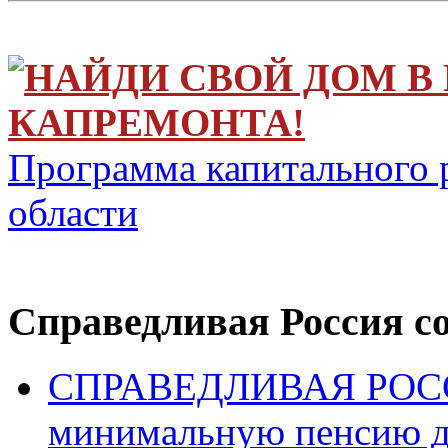
НАЙДИ СВОЙ ДОМ В
КАПРЕМОНТА!
Программа капитального 
области
Справедливая Россия с
СПРАВЕДЛИВАЯ РОССИ
минимальную пенсию д