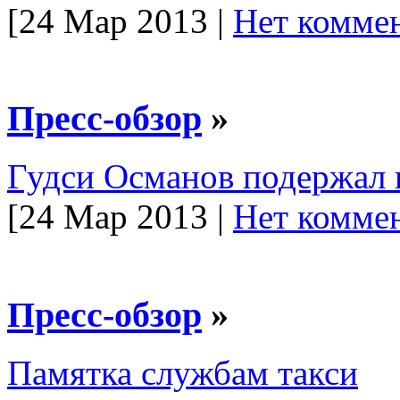
[24 Мар 2013 |
Нет коммен
Пресс-обзор
»
Гудси Османов подержал 
[24 Мар 2013 |
Нет коммен
Пресс-обзор
»
Памятка службам такси