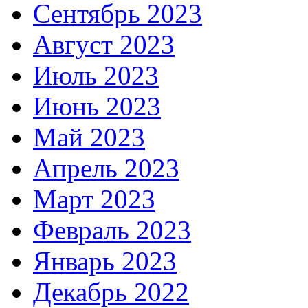
Сентябрь 2023
Август 2023
Июль 2023
Июнь 2023
Май 2023
Апрель 2023
Март 2023
Февраль 2023
Январь 2023
Декабрь 2022