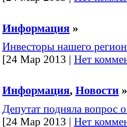
Информация
»
Инвесторы нашего регион
[24 Мар 2013 |
Нет коммен
Информация
,
Новости
Депутат подняла вопрос о
[24 Мар 2013 |
Нет коммен