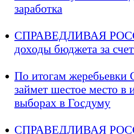
заработка
СПРАВЕДЛИВАЯ РОССИ
доходы бюджета за счет
По итогам жеребьев
займет шестое место в 
выборах в Госдуму
СПРАВЕДЛИВАЯ РОССИ