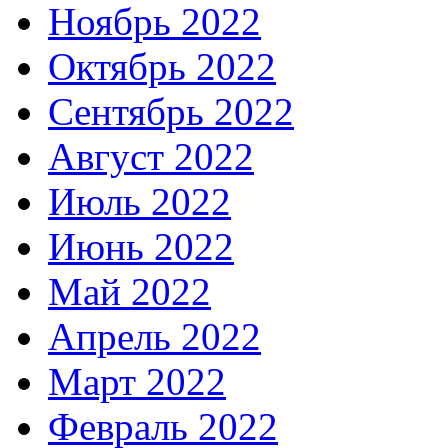
Ноябрь 2022
Октябрь 2022
Сентябрь 2022
Август 2022
Июль 2022
Июнь 2022
Май 2022
Апрель 2022
Март 2022
Февраль 2022