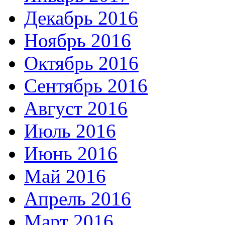
Декабрь 2016
Ноябрь 2016
Октябрь 2016
Сентябрь 2016
Август 2016
Июль 2016
Июнь 2016
Май 2016
Апрель 2016
Март 2016