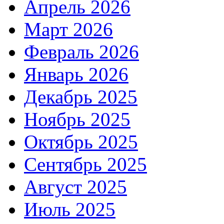
Апрель 2026
Март 2026
Февраль 2026
Январь 2026
Декабрь 2025
Ноябрь 2025
Октябрь 2025
Сентябрь 2025
Август 2025
Июль 2025