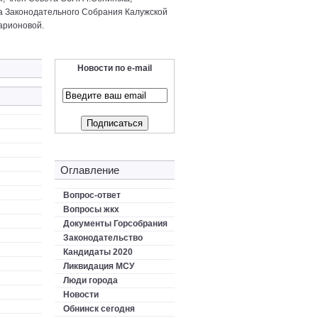
а Законодательного Собрания Калужской
арионовой.
Новости по e-mail
Оглавление
Вопрос-ответ
Вопросы жкх
Документы Горсобрания
Законодательство
Кандидаты 2020
Ликвидация МСУ
Люди города
Новости
Обнинск сегодня