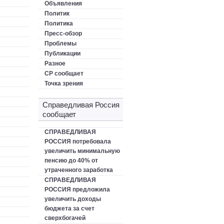
Объявления
Политик
Политика
Пресс-обзор
Проблемы
Публикации
Разное
СР сообщает
Точка зрения
Справедливая Россия
сообщает
СПРАВЕДЛИВАЯ
РОССИЯ потребовала
увеличить минимальную
пенсию до 40% от
утраченного заработка
СПРАВЕДЛИВАЯ
РОССИЯ предложила
увеличить доходы
бюджета за счет
сверхбогачей