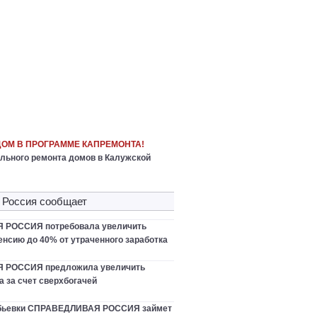
ДОМ В ПРОГРАММЕ КАПРЕМОНТА!
льного ремонта домов в Калужской
 Россия сообщает
РОССИЯ потребовала увеличить
нсию до 40% от утраченного заработка
 РОССИЯ предложила увеличить
 за счет сверхбогачей
ебьевки СПРАВЕДЛИВАЯ РОССИЯ займет