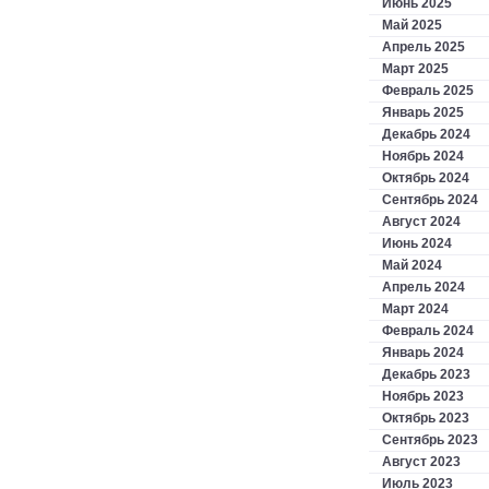
Июнь 2025
Май 2025
Апрель 2025
Март 2025
Февраль 2025
Январь 2025
Декабрь 2024
Ноябрь 2024
Октябрь 2024
Сентябрь 2024
Август 2024
Июнь 2024
Май 2024
Апрель 2024
Март 2024
Февраль 2024
Январь 2024
Декабрь 2023
Ноябрь 2023
Октябрь 2023
Сентябрь 2023
Август 2023
Июль 2023