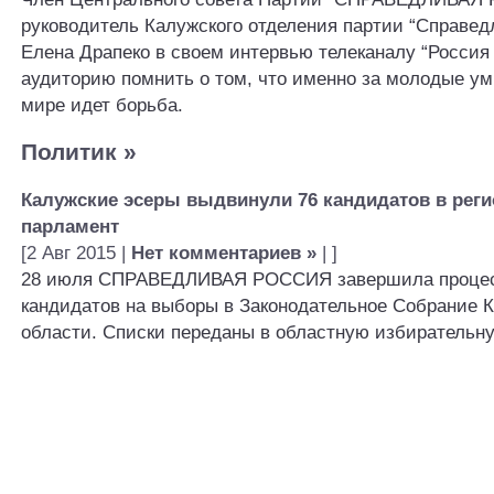
руководитель Калужского отделения партии “Справед
Елена Драпеко в своем интервью телеканалу “Россия
аудиторию помнить о том, что именно за молодые ум
мире идет борьба.
Политик
»
Калужские эсеры выдвинули 76 кандидатов в рег
парламент
[2 Авг 2015 |
Нет комментариев »
| ]
28 июля СПРАВЕДЛИВАЯ РОССИЯ завершила процес
кандидатов на выборы в Законодательное Собрание 
области. Списки переданы в областную избирательн