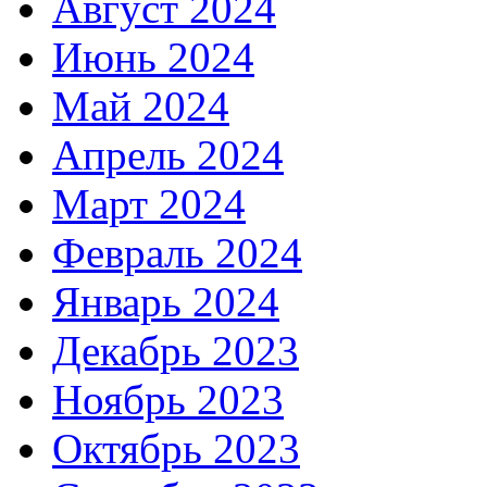
Август 2024
Июнь 2024
Май 2024
Апрель 2024
Март 2024
Февраль 2024
Январь 2024
Декабрь 2023
Ноябрь 2023
Октябрь 2023