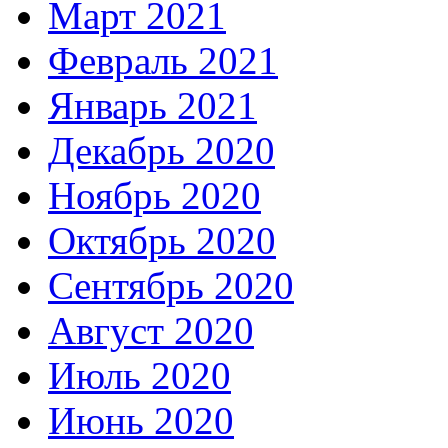
Март 2021
Февраль 2021
Январь 2021
Декабрь 2020
Ноябрь 2020
Октябрь 2020
Сентябрь 2020
Август 2020
Июль 2020
Июнь 2020