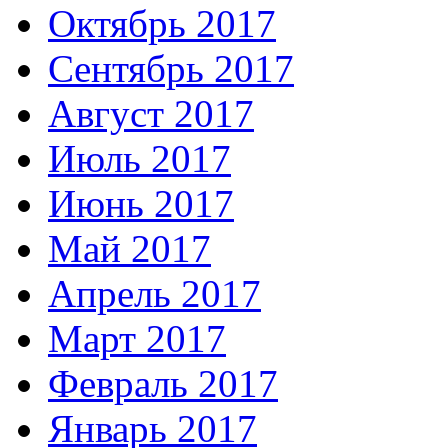
Октябрь 2017
Сентябрь 2017
Август 2017
Июль 2017
Июнь 2017
Май 2017
Апрель 2017
Март 2017
Февраль 2017
Январь 2017