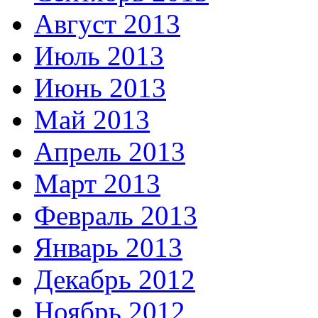
Август 2013
Июль 2013
Июнь 2013
Май 2013
Апрель 2013
Март 2013
Февраль 2013
Январь 2013
Декабрь 2012
Ноябрь 2012