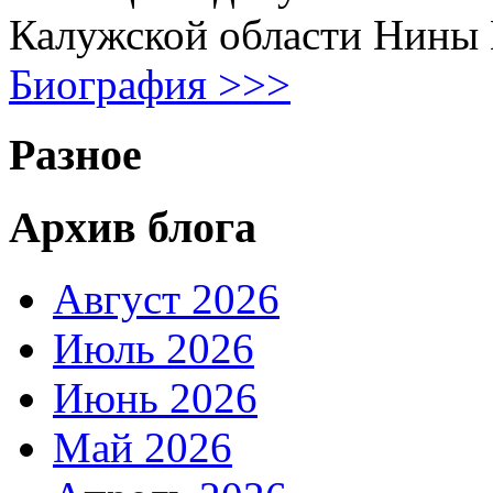
Калужской области Нины
Биография >>>
Разное
Архив блога
Август 2026
Июль 2026
Июнь 2026
Май 2026