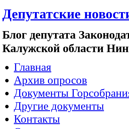
Депутатские новост
Блог депутата Законода
Калужской области Ни
Главная
Архив опросов
Документы Горсобрани
Другие документы
Контакты