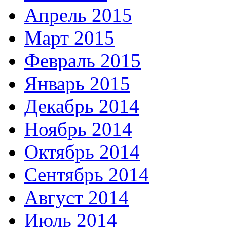
Апрель 2015
Март 2015
Февраль 2015
Январь 2015
Декабрь 2014
Ноябрь 2014
Октябрь 2014
Сентябрь 2014
Август 2014
Июль 2014