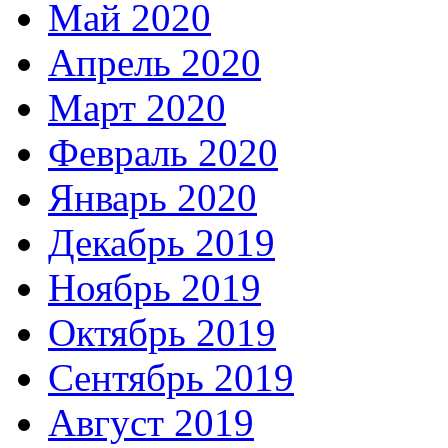
Май 2020
Апрель 2020
Март 2020
Февраль 2020
Январь 2020
Декабрь 2019
Ноябрь 2019
Октябрь 2019
Сентябрь 2019
Август 2019