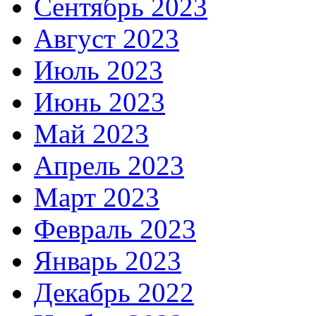
Сентябрь 2023
Август 2023
Июль 2023
Июнь 2023
Май 2023
Апрель 2023
Март 2023
Февраль 2023
Январь 2023
Декабрь 2022