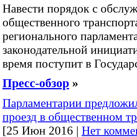
Навести порядок с обслу
общественного транспорт
регионального парламента
законодательной инициат
время поступит в Государ
Пресс-обзор
»
Парламентарии предложил
проезд в общественном т
[25 Июн 2016 |
Нет комме