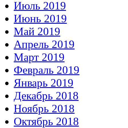
Июль 2019
Июнь 2019
Май 2019
Апрель 2019
Март 2019
Февраль 2019
Январь 2019
Декабрь 2018
Ноябрь 2018
Октябрь 2018