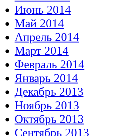
Июнь 2014
Май 2014
Апрель 2014
Март 2014
Февраль 2014
Январь 2014
Декабрь 2013
Ноябрь 2013
Октябрь 2013
Сентябрь 2013