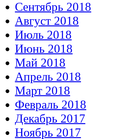
Сентябрь 2018
Август 2018
Июль 2018
Июнь 2018
Май 2018
Апрель 2018
Март 2018
Февраль 2018
Декабрь 2017
Ноябрь 2017