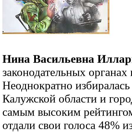
Нина Васильевна Иллар
законодательных органах в
Неоднократно избиралась
Калужской области и горо
самым высоким рейтингом:
отдали свои голоса 48% и