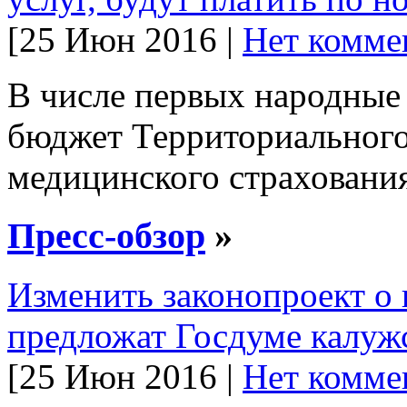
[25 Июн 2016 |
Нет комме
В числе первых народные
бюджет Территориального
медицинского страхования
Пресс-обзор
»
Изменить законопроект о 
предложат Госдуме калуж
[25 Июн 2016 |
Нет комме