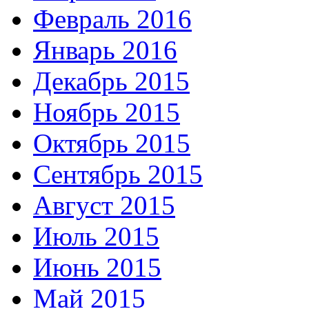
Февраль 2016
Январь 2016
Декабрь 2015
Ноябрь 2015
Октябрь 2015
Сентябрь 2015
Август 2015
Июль 2015
Июнь 2015
Май 2015