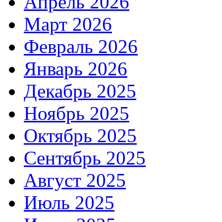
Апрель 2026
Март 2026
Февраль 2026
Январь 2026
Декабрь 2025
Ноябрь 2025
Октябрь 2025
Сентябрь 2025
Август 2025
Июль 2025