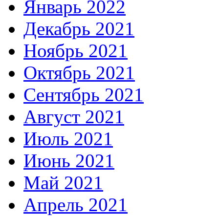
Январь 2022
Декабрь 2021
Ноябрь 2021
Октябрь 2021
Сентябрь 2021
Август 2021
Июль 2021
Июнь 2021
Май 2021
Апрель 2021