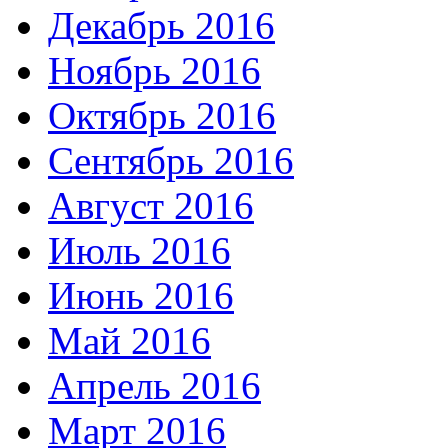
Декабрь 2016
Ноябрь 2016
Октябрь 2016
Сентябрь 2016
Август 2016
Июль 2016
Июнь 2016
Май 2016
Апрель 2016
Март 2016