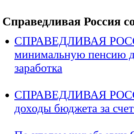
Справедливая Россия с
СПРАВЕДЛИВАЯ РОССИ
минимальную пенсию д
заработка
СПРАВЕДЛИВАЯ РОССИ
доходы бюджета за счет