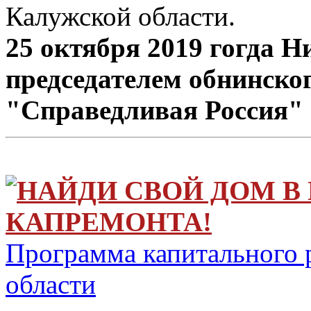
Калужской области.
25 октября 2019 гогда 
председателем обнинско
"Справедливая Россия"
НАЙДИ СВОЙ ДОМ В
КАПРЕМОНТА!
Программа капитального 
области