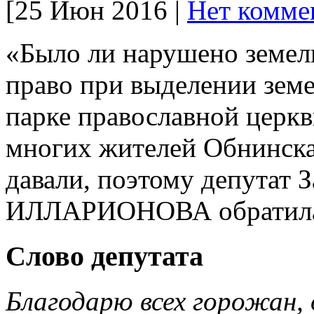
[25 Июн 2016 |
Нет комме
«Было ли нарушено земел
право при выделении земе
парке православной церкв
многих жителей Обнинска.
давали, поэтому депутат 
ИЛЛАРИОНОВА обратилась
Слово депутата
Благодарю всех горожан, 