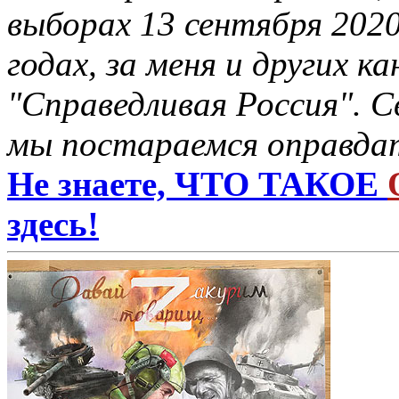
выборах 13 сентября 2020
годах, за меня и других 
"Справедливая Россия". С
мы постараемся оправдат
Не знаете, ЧТО ТАКОЕ
здесь!