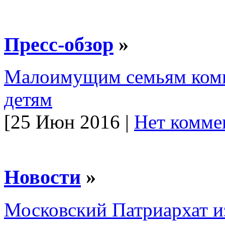
Пресс-обзор
»
Малоимущим семьям комп
детям
[25 Июн 2016 |
Нет комме
Новости
»
Московский Патриархат и