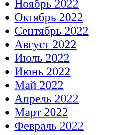
Ноябрь 2022
Октябрь 2022
Сентябрь 2022
Август 2022
Июль 2022
Июнь 2022
Май 2022
Апрель 2022
Март 2022
Февраль 2022