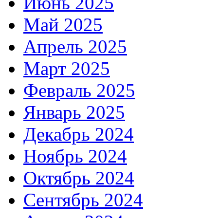
Июнь 2025
Май 2025
Апрель 2025
Март 2025
Февраль 2025
Январь 2025
Декабрь 2024
Ноябрь 2024
Октябрь 2024
Сентябрь 2024