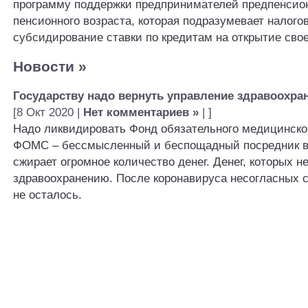
программу поддержки предпринимателей предпенсион
пенсионного возраста, которая подразумевает налого
субсидирование ставки по кредитам на открытие свое
Новости
»
Государству надо вернуть управление здравоохра
[8 Окт 2020 |
Нет комментариев »
| ]
Надо ликвидировать Фонд обязательного медицинско
ФОМС – бессмысленный и беспощадный посредник в
сжирает огромное количество денег. Денег, которых н
здравоохранению. После коронавируса несогласных с
не осталось.