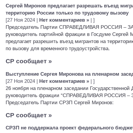
Сергей Миронов предлагает разрешать въезд мигр
территорию России только по трудовому вызову
[27 Ноя 2024 |
Нет комментариев »
| ]
Председатель Партии СПРАВЕДЛИВАЯ РОССИЯ – ЗА
руководитель партийной фракции в Госдуме Сергей 
предлагает разрешить въезд мигрантов на территори
по вызову для временного трудоустройства.
СР сообщает
»
Выступление Сергея Миронова на пленарном зас
[27 Ноя 2024 |
Нет комментариев »
| ]
26 ноября на пленарном заседании Государственной
руководитель фракции “СПРАВЕДЛИВАЯ РОССИЯ – 
Председатель Партии СРЗП Сергей Миронов:
СР сообщает
»
СРЗП не поддержала проект федерального бюджет