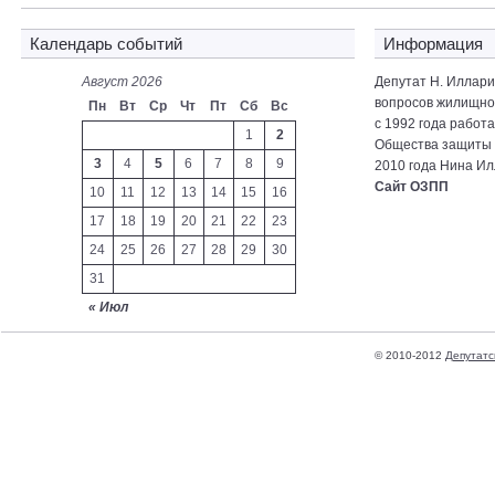
Календарь событий
Информация
Август 2026
Депутат Н. Иллар
вопросов жилищно-
Пн
Вт
Ср
Чт
Пт
Сб
Вс
с 1992 года работ
1
2
Общества защиты 
3
4
5
6
7
8
9
2010 года Нина Ил
Сайт ОЗПП
10
11
12
13
14
15
16
17
18
19
20
21
22
23
24
25
26
27
28
29
30
31
« Июл
© 2010-2012
Депутатс