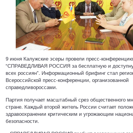
9 июня Калужские эсеры провели пресс-конференцию
“СПРАВЕДЛИВАЯ РОССИЯ за бесплатную и доступн
всех россиян”. Информационный брифинг стал реги
Всероссийской пресс-конференции, организованной
справедливороссами.
Партия получает масштабный срез общественного мн
стране. Каждый второй житель России считает полож
здравоохранении критическим и угрожающим национ
безопасности.