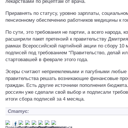
лекарствами по рецептам от врача.
Приравнять по статусу, уровню зарплаты, социальном
пенсионному обеспечению работников медицины к г
По сути, это требования не партии, а всего народа, к
расширили пакет претензий к правительству Дмитр
рамках Всероссийской партийной акции по сбору 10
подписей под требованием “Правительство, делай или
стартовавшей в феврале этого года.
Эсеры считают неприемлемыми и пагубными любые 
правительства решать возникающие финансовые про
граждан. Есть другие источники пополнения бюджета
россиян уже сделали свой выбор и подписали требов
итоги сбора подписей за 4 месяца.
Статус: