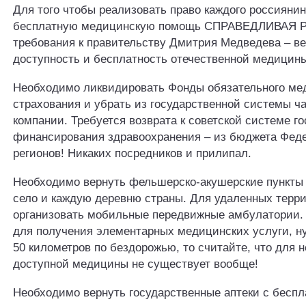
Для того чтобы реализовать право каждого россиянин
бесплатную медицинскую помощь СПРАВЕДЛИВАЯ 
требования к правительству Дмитрия Медведева – в
доступность и бесплатность отечественной медицин
Необходимо ликвидировать Фонды обязательного ме
страхования и убрать из государственной системы ч
компании. Требуется возврата к советской системе г
финансирования здравоохранения – из бюджета Фед
регионов! Никаких посредников и прилипал.
Необходимо вернуть фельшерско-акушерские пункты
село и каждую деревню страны. Для удаленных терр
организовать мобильные передвижные амбулатории. 
для получения элементарных медицинских услуги, н
50 километров по бездорожью, то считайте, что для н
доступной медицины не существует вообще!
Необходимо вернуть государственные аптеки с бесп