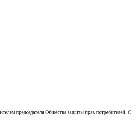
тителем председателя Общества защиты прав потребителей. С