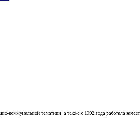
о-коммунальной тематики, а также с 1992 года работала замес