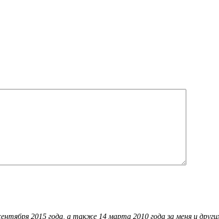
сентября 2015 года, а также 14 марта 2010 года за меня и друг