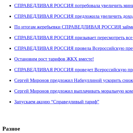
СПРАВЕДЛИВАЯ РОССИЯ потребовала увеличить минима
СПРАВЕДЛИВАЯ РОССИЯ предложила увеличить доходы 
По итогам жеребьевки СПРАВЕДЛИВАЯ РОССИЯ займет ше
СПРАВЕДЛИВАЯ РОССИЯ призывает пересмотреть все “
СПРАВЕДЛИВАЯ РОССИЯ провела Всероссийскую пресс-
Остановим рост тарифов ЖКХ вместе!
СПРАВЕДЛИВАЯ РОССИЯ проведет Всероссийскую пре
Сергей Миронов предложил Набиуллиной ускорить сниж
Сергей Миронов предложил выплачивать моральную ком
Запускаем акцию “Справедливый тариф”
Разное