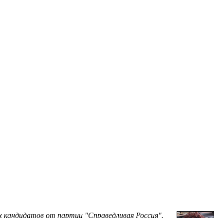
их кандидатов от партии "Справедливая Россия".