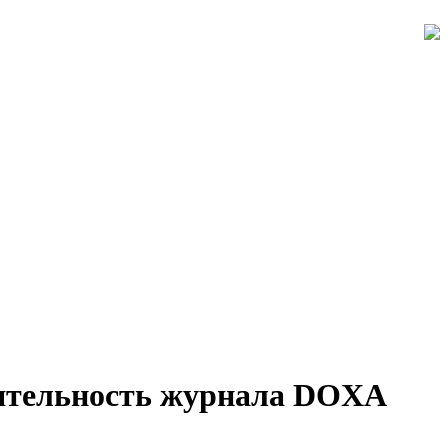
еятельность журнала DOXA