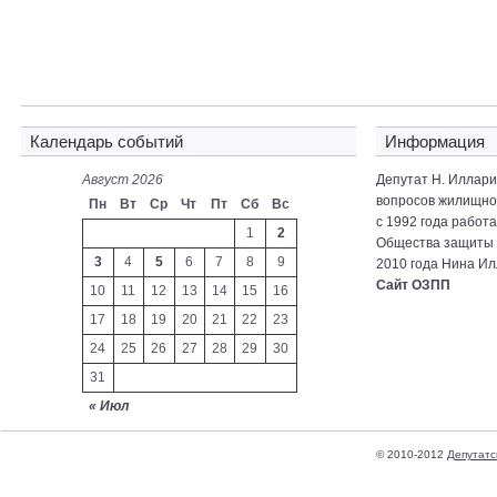
Календарь событий
Информация
Август 2026
Депутат Н. Иллар
вопросов жилищно-
Пн
Вт
Ср
Чт
Пт
Сб
Вс
с 1992 года работ
1
2
Общества защиты 
3
4
5
6
7
8
9
2010 года Нина Ил
Сайт ОЗПП
10
11
12
13
14
15
16
17
18
19
20
21
22
23
24
25
26
27
28
29
30
31
« Июл
© 2010-2012
Депутатс