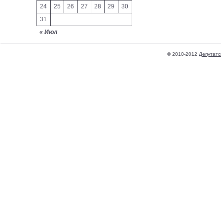
24
25
26
27
28
29
30
31
« Июл
© 2010-2012
Депутатс