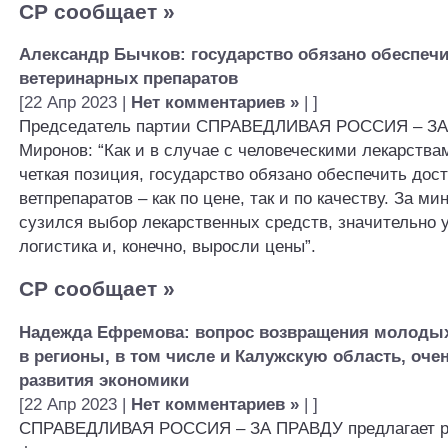
СР сообщает
»
Александр Бычков: государство обязано обеспечи
ветеринарных препаратов
[22 Апр 2023 |
Нет комментариев »
| ]
Председатель партии СПРАВЕДЛИВАЯ РОССИЯ – ЗА
Миронов: “Как и в случае с человеческими лекарства
четкая позиция, государство обязано обеспечить дос
ветпрепаратов – как по цене, так и по качеству. За м
сузился выбор лекарственных средств, значительно
логистика и, конечно, выросли цены”.
СР сообщает
»
Надежда Ефремова: вопрос возвращения молодых
в регионы, в том числе и Калужскую область, оче
развития экономики
[22 Апр 2023 |
Нет комментариев »
| ]
СПРАВЕДЛИВАЯ РОССИЯ – ЗА ПРАВДУ предлагает р