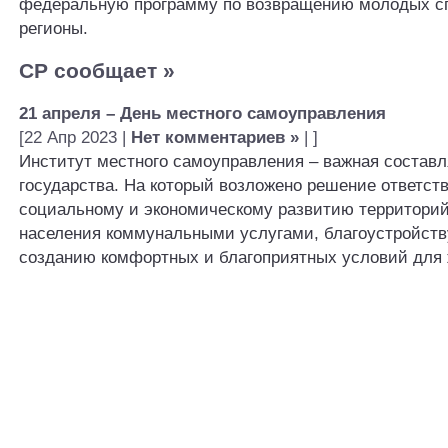
федеральную программу по возвращению молодых с
регионы.
СР сообщает
»
21 апреля – День местного самоуправления
[22 Апр 2023 |
Нет комментариев »
| ]
Институт местного самоуправления – важная состав
государства. На который возложено решение ответст
социальному и экономическому развитию территорий
населения коммунальными услугами, благоустройству
созданию комфортных и благоприятных условий для