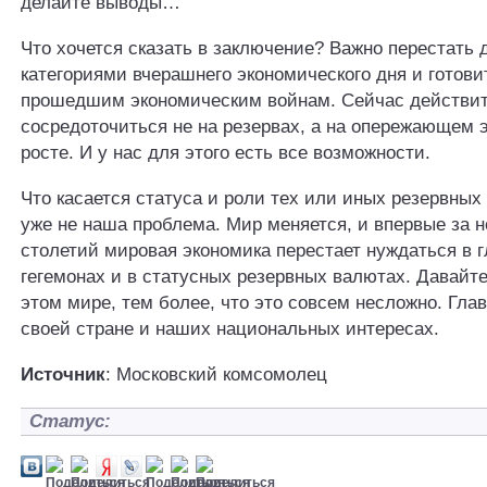
делайте выводы…
Что хочется сказать в заключение? Важно перестать 
категориями вчерашнего экономического дня и готови
прошедшим экономическим войнам. Сейчас действит
сосредоточиться не на резервах, а на опережающем 
росте. И у нас для этого есть все возможности.
Что касается статуса и роли тех или иных резервных 
уже не наша проблема. Мир меняется, и впервые за н
столетий мировая экономика перестает нуждаться в 
гегемонах и в статусных резервных валютах. Давайте
этом мире, тем более, что это совсем несложно. Глав
своей стране и наших национальных интересах.
Источник
: Московский комсомолец
Статус: