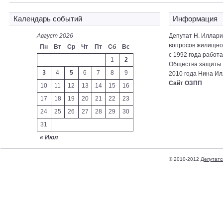
Календарь событий
Информация
Август 2026
Депутат Н. Иллар
вопросов жилищно-
Пн
Вт
Ср
Чт
Пт
Сб
Вс
с 1992 года работ
1
2
Общества защиты 
3
4
5
6
7
8
9
2010 года Нина Ил
Сайт ОЗПП
10
11
12
13
14
15
16
17
18
19
20
21
22
23
24
25
26
27
28
29
30
31
« Июл
© 2010-2012
Депутатс