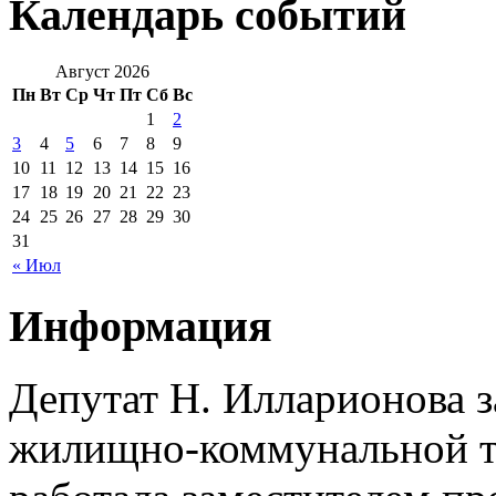
Календарь событий
Август 2026
Пн
Вт
Ср
Чт
Пт
Сб
Вс
1
2
3
4
5
6
7
8
9
10
11
12
13
14
15
16
17
18
19
20
21
22
23
24
25
26
27
28
29
30
31
« Июл
Информация
Депутат Н. Илларионова 
жилищно-коммунальной те