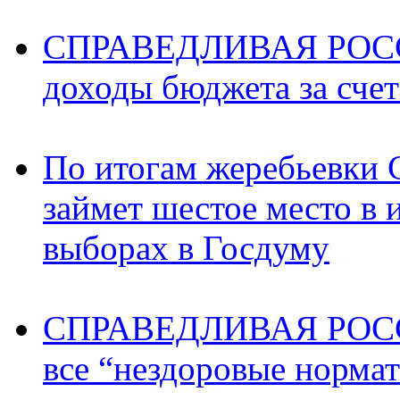
СПРАВЕДЛИВАЯ РОССИ
доходы бюджета за счет
По итогам жеребьев
займет шестое место в 
выборах в Госдуму
СПРАВЕДЛИВАЯ РОССИ
все “нездоровые норма