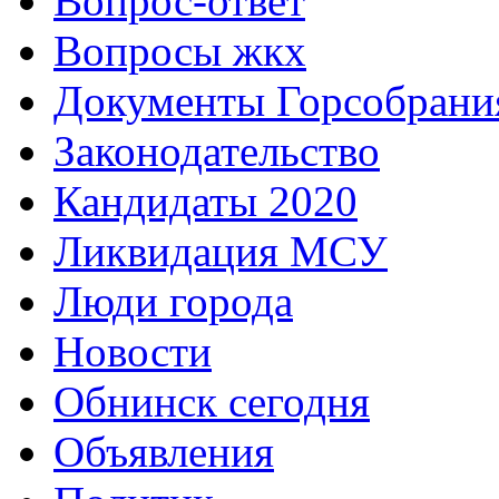
Вопрос-ответ
Вопросы жкх
Документы Горсобрани
Законодательство
Кандидаты 2020
Ликвидация МСУ
Люди города
Новости
Обнинск сегодня
Объявления