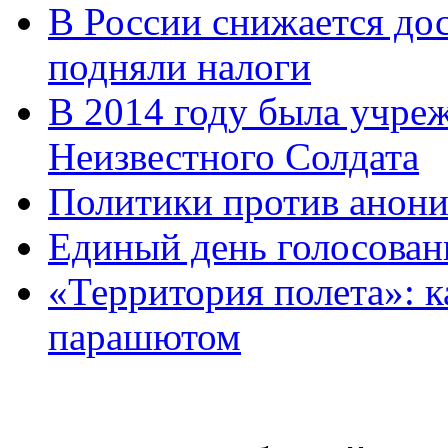
В России снижается дос
подняли налоги
В 2014 году была учреж
Неизвестного Солдата
Политики против анони
Единый день голосован
«Территория полета»: к
парашютом