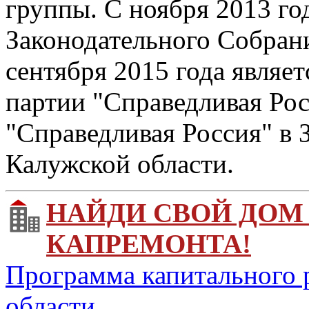
группы. С ноября 2013 го
Законодательного Собрани
сентября 2015 года являет
партии "Справедливая Рос
"Справедливая Россия" в
Калужской области.
НАЙДИ СВОЙ ДОМ
КАПРЕМОНТА!
Программа капитального 
области