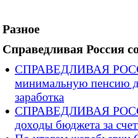
Разное
Справедливая Россия с
СПРАВЕДЛИВАЯ РОССИ
минимальную пенсию д
заработка
СПРАВЕДЛИВАЯ РОССИ
доходы бюджета за счет