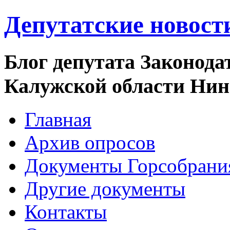
Депутатские новост
Блог депутата Законода
Калужской области Ни
Главная
Архив опросов
Документы Горсобрани
Другие документы
Контакты