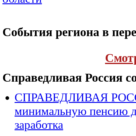
Cобытия региона в пере
Cмот
Справедливая Россия с
СПРАВЕДЛИВАЯ РОССИ
минимальную пенсию д
заработка