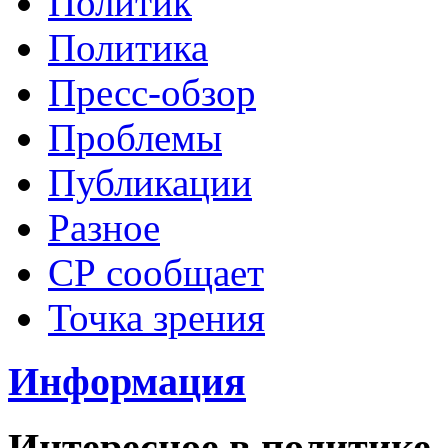
Политик
Политика
Пресс-обзор
Проблемы
Публикации
Разное
СР сообщает
Точка зрения
Информация
Интересное в политике