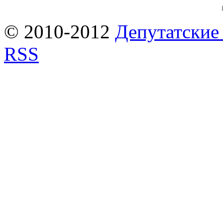
© 2010-2012
Депутатские
RSS