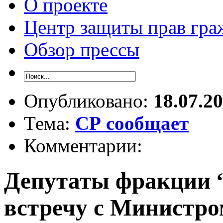
О проекте
Центр защиты прав гра
Обзор прессы
Опубликовано:
18.07.2
Тема:
СР сообщает
Комментарии:
Депутаты фракции 
встречу с Министро