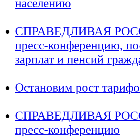
населению
СПРАВЕДЛИВАЯ РОССИ
пресс-конференцию, п
зарплат и пенсий граж
Остановим рост тариф
СПРАВЕДЛИВАЯ РОССИ
пресс-конференцию