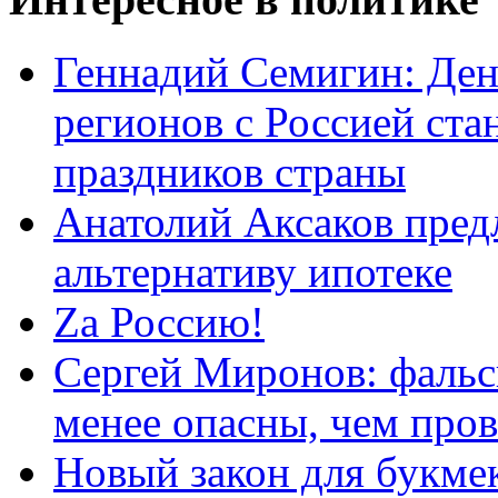
Геннадий Семигин: Ден
регионов с Россией ст
праздников страны
Анатолий Аксаков пред
альтернативу ипотеке
Zа Россию!
Сергей Миронов: фальс
менее опасны, чем про
Новый закон для букмек