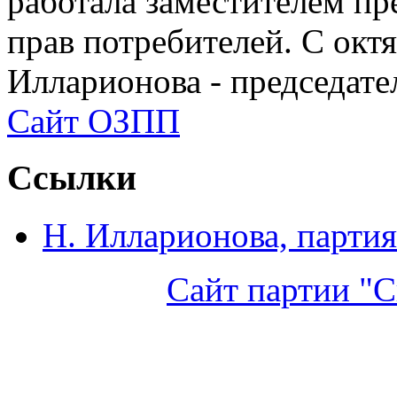
работала заместителем п
прав потребителей. С окт
Илларионова - председат
Сайт ОЗПП
Ссылки
Н. Илларионова, партия
Сайт партии "С