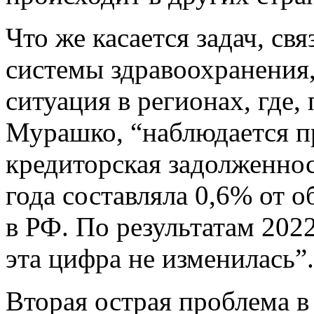
Что же касается задач, с
системы здравоохранения,
ситуация в регионах, где
Мурашко, “наблюдается п
кредиторская задолженнос
года составляла 0,6% от 
в РФ. По результатам 2022
эта цифра не изменилась”.
Вторая острая проблема в