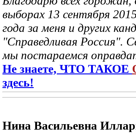
Благодарю всех горожан, 
выборах 13 сентября 201
года за меня и других ка
"Справедливая Россия". С
мы постараемся оправдат
Не знаете, ЧТО ТАКОЕ
здесь!
Нина Васильевна Иллар