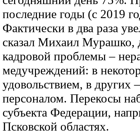
последние годы (с 2019 го
Фактически в два раза ув
сказал Михаил Мурашко, д
кадровой проблемы – нер
медучреждений: в некото
удовольствием, в других 
персоналом. Перекосы на
субъекта Федерации, напр
Псковской областях.