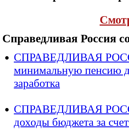
Cмот
Справедливая Россия с
СПРАВЕДЛИВАЯ РОССИ
минимальную пенсию д
заработка
СПРАВЕДЛИВАЯ РОССИ
доходы бюджета за счет