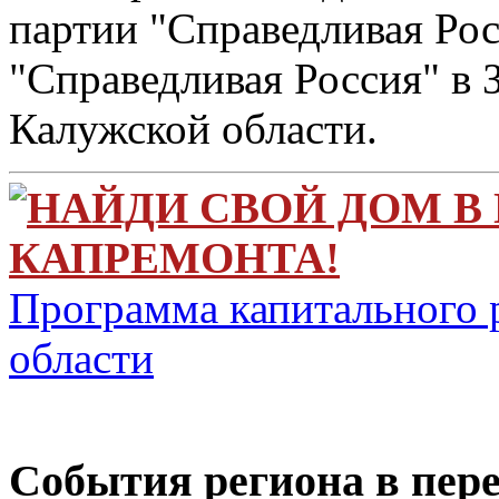
партии "Справедливая Рос
"Справедливая Россия" в
Калужской области.
НАЙДИ СВОЙ ДОМ В
КАПРЕМОНТА!
Программа капитального 
области
Cобытия региона в пере