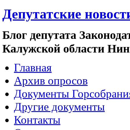
Депутатские новост
Блог депутата Законода
Калужской области Ни
Главная
Архив опросов
Документы Горсобрани
Другие документы
Контакты