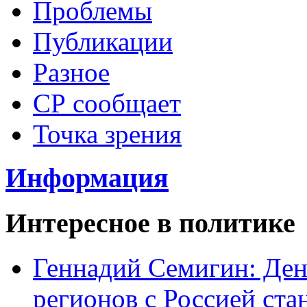
Проблемы
Публикации
Разное
СР сообщает
Точка зрения
Информация
Интересное в политике
Геннадий Семигин: Ден
регионов с Россией ст