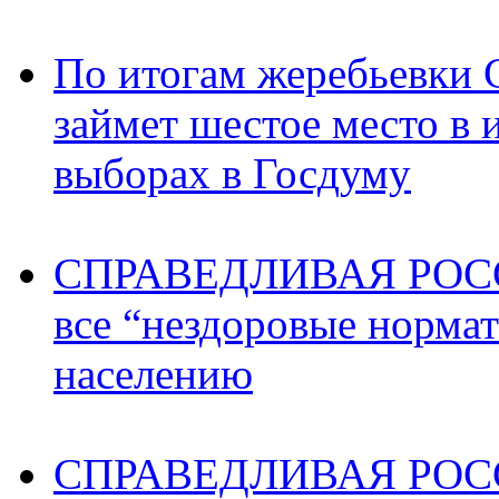
По итогам жеребьев
займет шестое место в 
выборах в Госдуму
СПРАВЕДЛИВАЯ РОССИ
все “нездоровые норма
населению
СПРАВЕДЛИВАЯ РОССИ