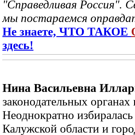
"Справедливая Россия". С
мы постараемся оправдат
Не знаете, ЧТО ТАКОЕ
здесь!
Нина Васильевна Иллар
законодательных органах в
Неоднократно избиралась
Калужской области и горо