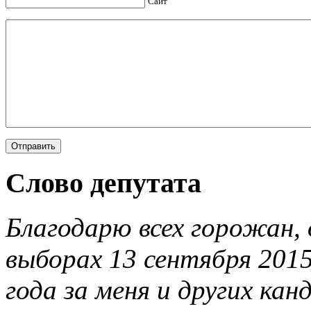
Сайт
Слово депутата
Благодарю всех горожан, 
выборах 13 сентября 201
года за меня и других ка