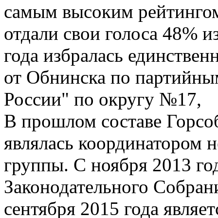
самым высоким рейтингом:
отдали свои голоса 48% и
года избралась единствен
от Обнинска по партийны
России" по округу №17,
В прошлом составе Горсо
являлась координатором н
группы. С ноября 2013 го
Законодательного Собрани
сентября 2015 года являет