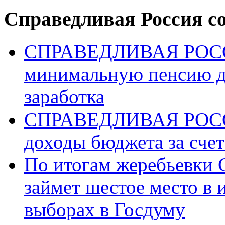
Справедливая Россия с
СПРАВЕДЛИВАЯ РОССИ
минимальную пенсию д
заработка
СПРАВЕДЛИВАЯ РОССИ
доходы бюджета за счет
По итогам жеребьев
займет шестое место в 
выборах в Госдуму