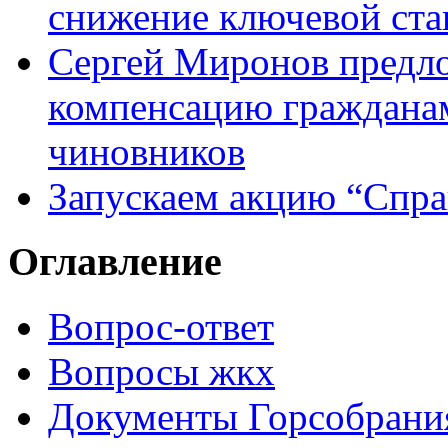
снижение ключевой ста
Сергей Миронов предл
компенсацию граждана
чиновников
Запускаем акцию “Спра
Оглавление
Вопрос-ответ
Вопросы жкх
Документы Горсобрани