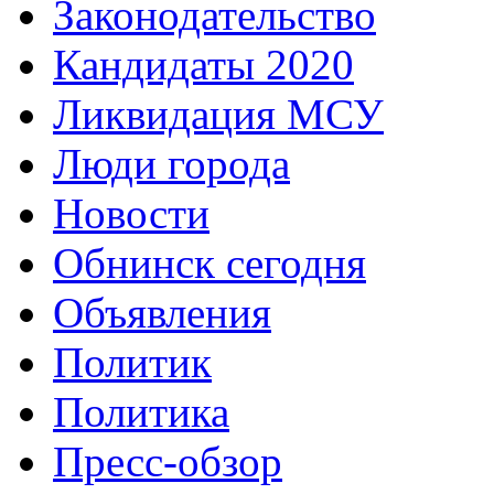
Законодательство
Кандидаты 2020
Ликвидация МСУ
Люди города
Новости
Обнинск сегодня
Объявления
Политик
Политика
Пресс-обзор