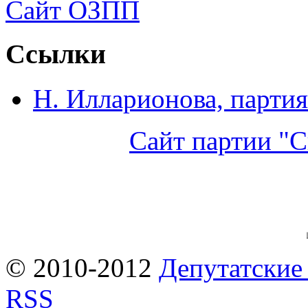
Сайт ОЗПП
Ссылки
Н. Илларионова, партия
Сайт партии "С
© 2010-2012
Депутатские
RSS