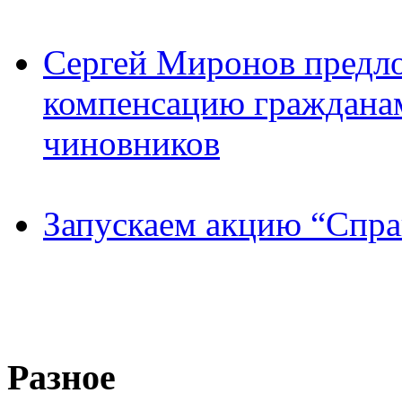
Сергей Миронов предл
компенсацию граждана
чиновников
Запускаем акцию “Спра
Разное