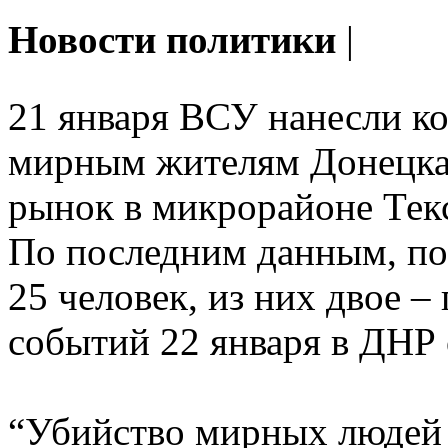
Новости политики
|
21 января ВСУ нанесли к
мирным жителям Донецка 
рынок в микрорайоне Тек
По последним данным, по
25 человек, из них двое –
событий 22 января в ДНР 
“Убийство мирных людей 