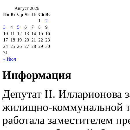
Август 2026
Пн
Вт
Ср
Чт
Пт
Сб
Вс
1
2
3
4
5
6
7
8
9
10
11
12
13
14
15
16
17
18
19
20
21
22
23
24
25
26
27
28
29
30
31
« Июл
Информация
Депутат Н. Илларионова 
жилищно-коммунальной те
работала заместителем п