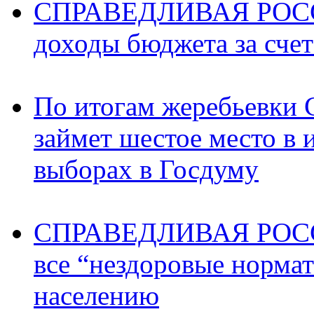
СПРАВЕДЛИВАЯ РОССИ
доходы бюджета за счет
По итогам жеребьев
займет шестое место в 
выборах в Госдуму
СПРАВЕДЛИВАЯ РОССИ
все “нездоровые норма
населению