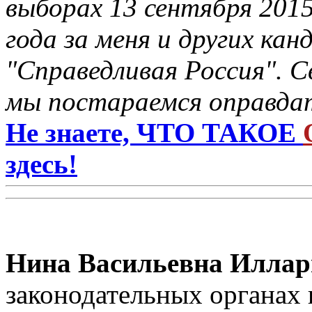
выборах 13 сентября 201
года за меня и других ка
"Справедливая Россия". С
мы постараемся оправдат
Не знаете, ЧТО ТАКОЕ
здесь!
Нина Васильевна Иллар
законодательных органах в