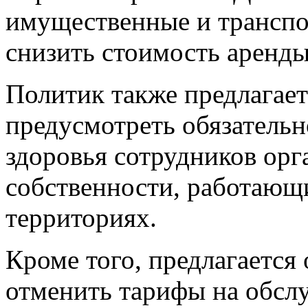
имущественные и транспор
снизить стоимость аренды
Политик также предлагает
предусмотреть обязательн
здоровья сотрудников орг
собственности, работающ
территориях.
Кроме того, предлагается 
отменить тарифы на обслу