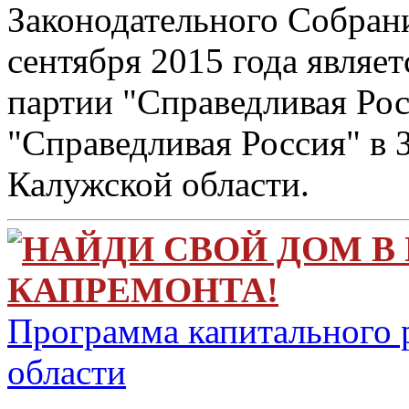
Законодательного Собрани
сентября 2015 года являет
партии "Справедливая Рос
"Справедливая Россия" в
Калужской области.
НАЙДИ СВОЙ ДОМ В
КАПРЕМОНТА!
Программа капитального 
области