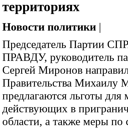
территориях
Новости политики
|
Председатель Партии 
ПРАВДУ, руководитель па
Сергей Миронов направи
Правительства Михаилу М
предлагаются льготы для 
действующих в пригранич
области, а также меры по