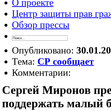
О проекте
Центр защиты прав гра
Обзор прессы
Опубликовано:
30.01.2
Тема:
СР сообщает
Комментарии:
Сергей Миронов пр
поддержать малый 