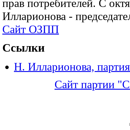
прав потребителей. С окт
Илларионова - председат
Сайт ОЗПП
Ссылки
Н. Илларионова, партия
Сайт партии "С