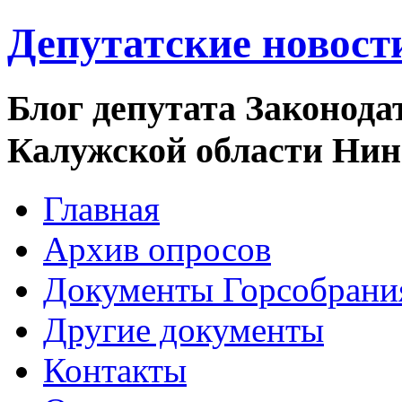
Депутатские новост
Блог депутата Законода
Калужской области Ни
Главная
Архив опросов
Документы Горсобрани
Другие документы
Контакты