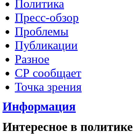
Политика
Пресс-обзор
Проблемы
Публикации
Разное
СР сообщает
Точка зрения
Информация
Интересное в политике