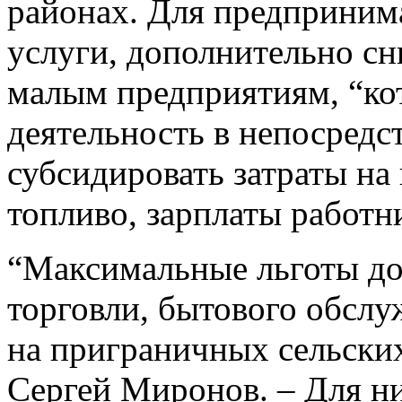
районах. Для предприним
услуги, дополнительно сн
малым предприятиям, “ко
деятельность в непосредс
субсидировать затраты на
топливо, зарплаты работн
“Максимальные льготы д
торговли, бытового обслу
на приграничных сельских
Сергей Миронов. – Для н