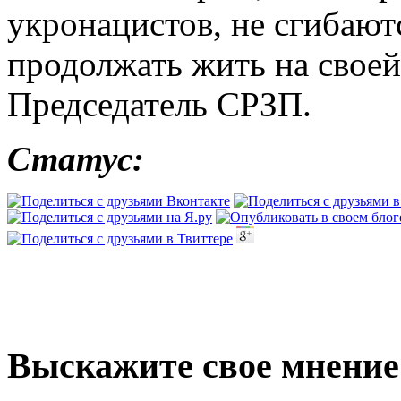
укронацистов, не сгибаютс
продолжать жить на своей
Председатель СРЗП.
Статус:
Выскажите свое мнение