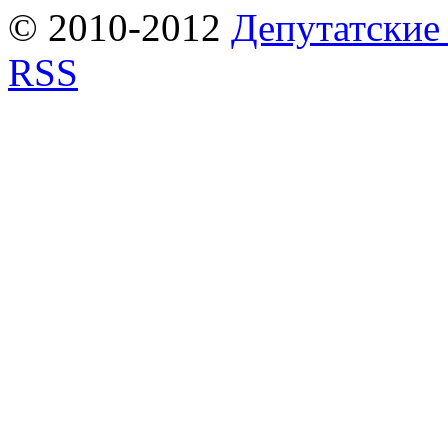
© 2010-2012
Депутатские
RSS