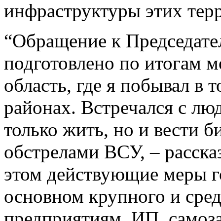
инфраструктуры этих тер
“Обращение к Председате
подготовлено по итогам м
область, где я побывал в 
районах. Встречался с л
только жить, но и вести 
обстрелами ВСУ, – расска
этом действующие меры г
основном крупного и сре
предприятиям, ИП, само