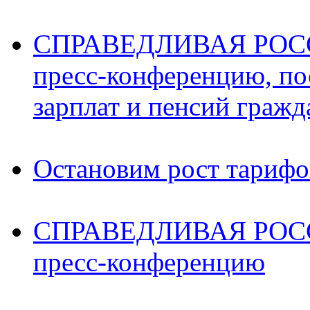
СПРАВЕДЛИВАЯ РОССИ
пресс-конференцию, п
зарплат и пенсий граж
Остановим рост тариф
СПРАВЕДЛИВАЯ РОССИ
пресс-конференцию