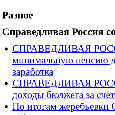
Разное
Справедливая Россия с
СПРАВЕДЛИВАЯ РОССИ
минимальную пенсию д
заработка
СПРАВЕДЛИВАЯ РОССИ
доходы бюджета за счет
По итогам жеребьев