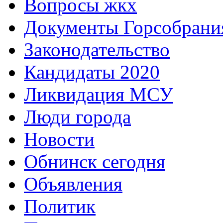
Вопросы жкх
Документы Горсобрани
Законодательство
Кандидаты 2020
Ликвидация МСУ
Люди города
Новости
Обнинск сегодня
Объявления
Политик