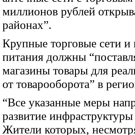
миллионов рублей открыв
районах”.
Крупные торговые сети и
питания должны “поставля
магазины товары для реал
от товарооборота” в регио
“Все указанные меры напр
развитие инфраструктуры
Жители которых, несмотря