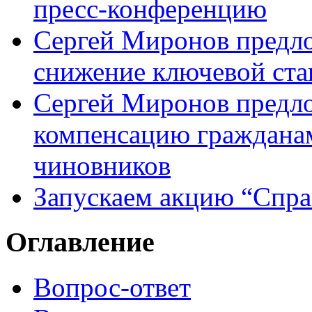
пресс-конференцию
Сергей Миронов предл
снижение ключевой ста
Сергей Миронов предл
компенсацию граждана
чиновников
Запускаем акцию “Спра
Оглавление
Вопрос-ответ