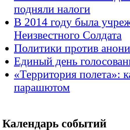
подняли налоги
В 2014 году была учреж
Неизвестного Солдата
Политики против анони
Единый день голосован
«Территория полета»: к
парашютом
Календарь событий