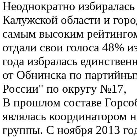
Неоднократно избиралась
Калужской области и горо
самым высоким рейтингом:
отдали свои голоса 48% и
года избралась единствен
от Обнинска по партийны
России" по округу №17,
В прошлом составе Горсо
являлась координатором н
группы. С ноября 2013 го