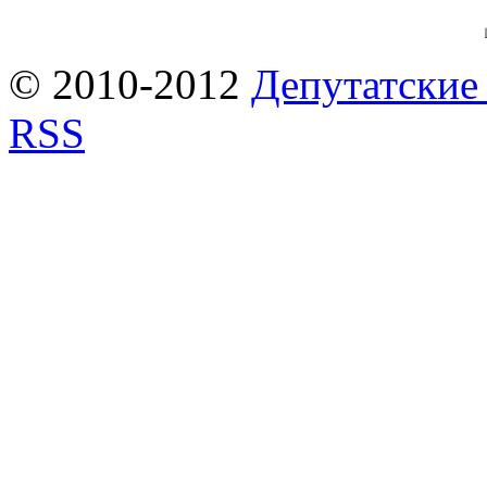
© 2010-2012
Депутатские
RSS