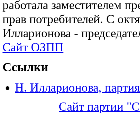
работала заместителем п
прав потребителей. С окт
Илларионова - председат
Сайт ОЗПП
Ссылки
Н. Илларионова, партия
Сайт партии "С