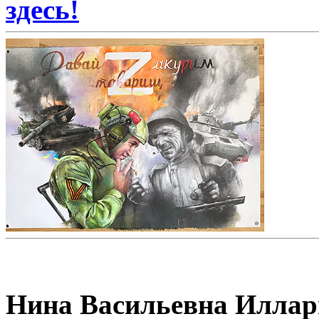
здесь!
Нина Васильевна Иллар