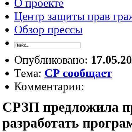
О проекте
Центр защиты прав гра
Обзор прессы
Опубликовано:
17.05.2
Тема:
СР сообщает
Комментарии:
СРЗП предложила п
разработать програ