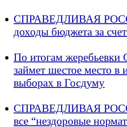
СПРАВЕДЛИВАЯ РОССИ
доходы бюджета за счет
По итогам жеребьев
займет шестое место в 
выборах в Госдуму
СПРАВЕДЛИВАЯ РОССИ
все “нездоровые норма