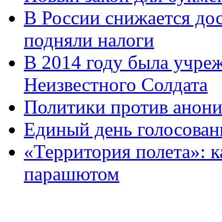
В России снижается дос
подняли налоги
В 2014 году была учреж
Неизвестного Солдата
Политики против анони
Единый день голосован
«Территория полета»: к
парашютом