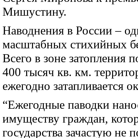
Мишустину.
Наводнения в России – од
масштабных стихийных бед
Всего в зоне затопления 
400 тысяч кв. км. террито
ежегодно затапливается ок
“Ежегодные паводки нано
имуществу граждан, кото
государства зачастую не 