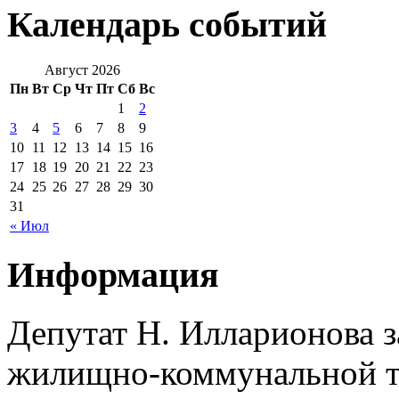
Календарь событий
Август 2026
Пн
Вт
Ср
Чт
Пт
Сб
Вс
1
2
3
4
5
6
7
8
9
10
11
12
13
14
15
16
17
18
19
20
21
22
23
24
25
26
27
28
29
30
31
« Июл
Информация
Депутат Н. Илларионова 
жилищно-коммунальной те