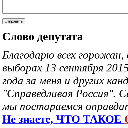
Слово депутата
Благодарю всех горожан, 
выборах 13 сентября 201
года за меня и других ка
"Справедливая Россия". С
мы постараемся оправдат
Не знаете, ЧТО ТАКОЕ