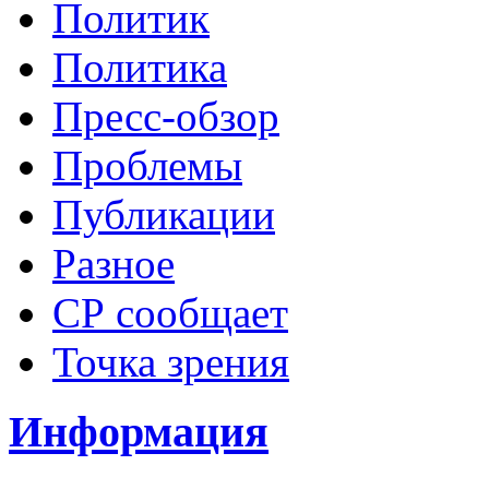
Политик
Политика
Пресс-обзор
Проблемы
Публикации
Разное
СР сообщает
Точка зрения
Информация