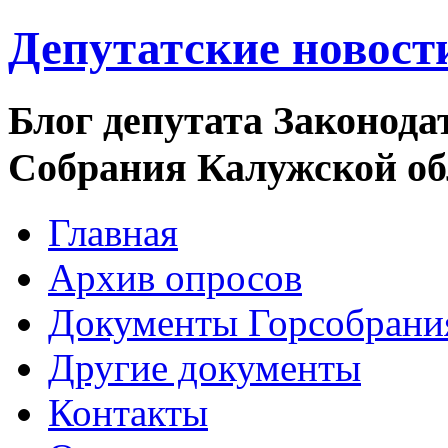
Депутатские новост
Блог депутата Законода
Собрания Калужской о
Главная
Архив опросов
Документы Горсобрани
Другие документы
Контакты