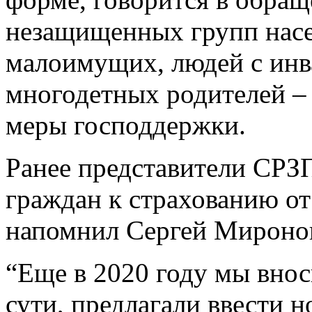
незащищенных групп насе
малоимущих, людей с инв
многодетных родителей –
меры господдержки.
Ранее представители СРЗ
граждан к страхованию о
напомнил Сергей Мироно
“Еще в 2020 году мы внос
сути, предлагали ввести 