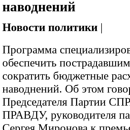
наводнений
Новости политики
|
Программа специализиров
обеспечить пострадавшим
сократить бюджетные рас
наводнений. Об этом гов
Председателя Партии 
ПРАВДУ, руководителя па
Сергея Миронова к прем