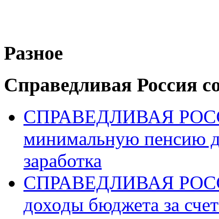
Разное
Справедливая Россия с
СПРАВЕДЛИВАЯ РОССИ
минимальную пенсию д
заработка
СПРАВЕДЛИВАЯ РОССИ
доходы бюджета за счет