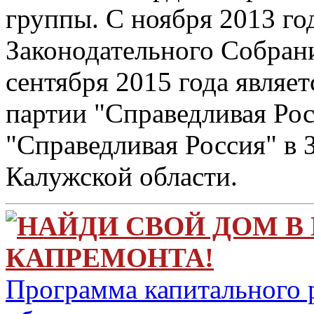
группы. С ноября 2013 го
Законодательного Собрани
сентября 2015 года являет
партии "Справедливая Рос
"Справедливая Россия" в
Калужской области.
НАЙДИ СВОЙ ДОМ В
КАПРЕМОНТА!
Программа капитального 