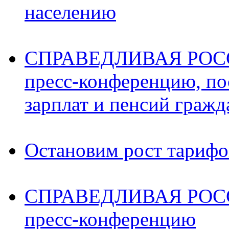
населению
СПРАВЕДЛИВАЯ РОССИ
пресс-конференцию, п
зарплат и пенсий граж
Остановим рост тариф
СПРАВЕДЛИВАЯ РОССИ
пресс-конференцию