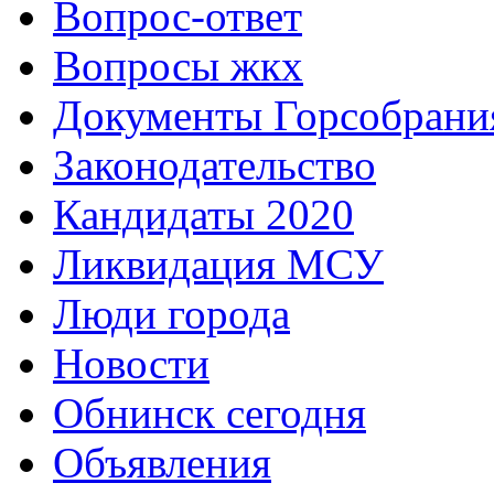
Вопрос-ответ
Вопросы жкх
Документы Горсобрани
Законодательство
Кандидаты 2020
Ликвидация МСУ
Люди города
Новости
Обнинск сегодня
Объявления