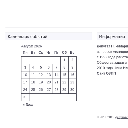
Календарь событий
Информация
Август 2026
Депутат Н. Иллар
вопросов жилищно-
Пн
Вт
Ср
Чт
Пт
Сб
Вс
с 1992 года работ
1
2
Общества защиты 
3
4
5
6
7
8
9
2010 года Нина Ил
Сайт ОЗПП
10
11
12
13
14
15
16
17
18
19
20
21
22
23
24
25
26
27
28
29
30
31
« Июл
© 2010-2012
Депутатс