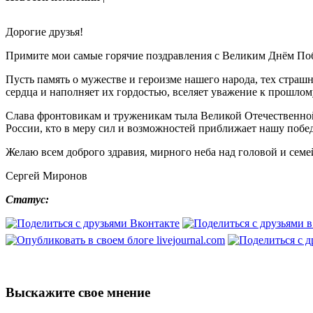
Дорогие друзья!
Примите мои самые горячие поздравления с Великим Днём По
Пусть память о мужестве и героизме нашего народа, тех стра
сердца и наполняет их гордостью, вселяет уважение к прошлом
Слава фронтовикам и труженикам тыла Великой Отечественной,
России, кто в меру сил и возможностей приближает нашу побед
Желаю всем доброго здравия, мирного неба над головой и сем
Сергей Миронов
Статус:
Выскажите свое мнение