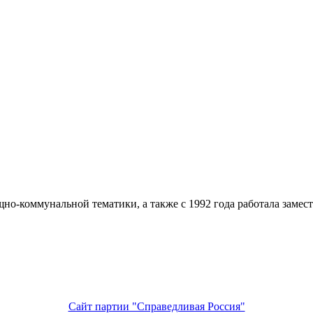
о-коммунальной тематики, а также с 1992 года работала замес
Сайт партии "Справедливая Россия"