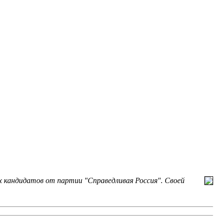
их кандидатов от партии "Справедливая Россия". Своей