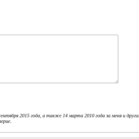
сентября 2015 года, а также 14 марта 2010 года за меня и друг
ерие.