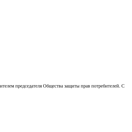
тителем председателя Общества защиты прав потребителей. С