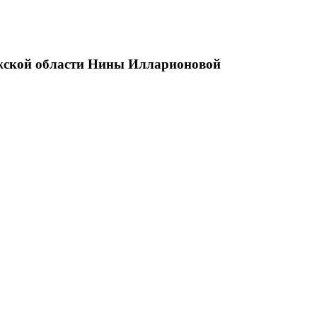
ужской области Нины Илларионовой