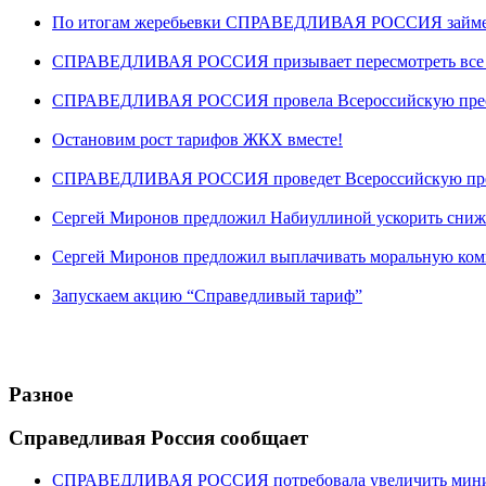
По итогам жеребьевки СПРАВЕДЛИВАЯ РОССИЯ займет ше
СПРАВЕДЛИВАЯ РОССИЯ призывает пересмотреть все “
СПРАВЕДЛИВАЯ РОССИЯ провела Всероссийскую пресс-
Остановим рост тарифов ЖКХ вместе!
СПРАВЕДЛИВАЯ РОССИЯ проведет Всероссийскую пре
Сергей Миронов предложил Набиуллиной ускорить сниж
Сергей Миронов предложил выплачивать моральную ком
Запускаем акцию “Справедливый тариф”
Разное
Справедливая Россия сообщает
СПРАВЕДЛИВАЯ РОССИЯ потребовала увеличить минима