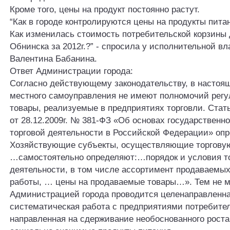
Кроме того, цены на продукт постоянно растут.
“Как в городе контролируются цены на продукты пита
Как изменилась стоимость потребительской корзины
Обнинска за 2012г.?” - спросила у исполнительной вл
Валентина Бабанина.
Ответ Администрации города:
Согласно действующему законодательству, в настоя
местного самоуправления не имеют полномочий регу
товары, реализуемые в предприятиях торговли. Стат
от 28.12.2009г. № 381-ФЗ «Об основах государственн
торговой деятельности в Российской Федерации» опр
Хозяйствующие субъекты, осуществляющие торговую
…самостоятельно определяют:…порядок и условия т
деятельности, в том числе ассортимент продаваемых
работы, … цены на продаваемые товары…». Тем не м
Администрацией города проводится целенаправленн
систематическая работа с предприятиями потребител
направленная на сдерживание необоснованного роста