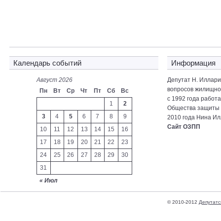
Календарь событий
Информация
Август 2026
Депутат Н. Иллар
вопросов жилищно-
Пн
Вт
Ср
Чт
Пт
Сб
Вс
с 1992 года работ
1
2
Общества защиты 
3
4
5
6
7
8
9
2010 года Нина Ил
Сайт ОЗПП
10
11
12
13
14
15
16
17
18
19
20
21
22
23
24
25
26
27
28
29
30
31
« Июл
© 2010-2012
Депутатс