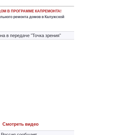
ДОМ В ПРОГРАММЕ КАПРЕМОНТА!
льного ремонта домов в Калужской
на в передачe "Точка зрения"
Cмотреть видео
 Россия сообщает