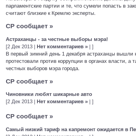
парламентские партии и те, что сумели попасть в зак
считают близкие к Кремлю эксперты.
СР сообщает
»
Астраханцы - за честные выборы мэра!
[2 Дек 2013 |
Нет комментариев »
| ]
В первый зимний день 1 декабря астраханцы вышли н
протестовали против коррупции в органах власти, а 
честных выборов мэра города.
СР сообщает
»
Чиновники любят шикарные авто
[2 Дек 2013 |
Нет комментариев »
| ]
СР сообщает
»
Самый низкий тариф на капремонт ожидается в Пе