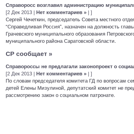
Справоросс возглавил администрацию муниципал
[2 Дек 2013 |
Нет комментариев »
| ]
Сергей Чечеткин, председатель Совета местного отде
“Справедливая Россия”, назначен на должность гла
Грачевского муниципального образования Петровског
муниципального района Саратовской области.
СР сообщает
»
Справороссы не предлагали законопроект о социа
[2 Дек 2013 |
Нет комментариев »
| ]
По словам председателя комитета ГД по вопросам с
детей Елены Мизулиной, депутатский комитет не пре
рассмотрению закон о социальном патронате.