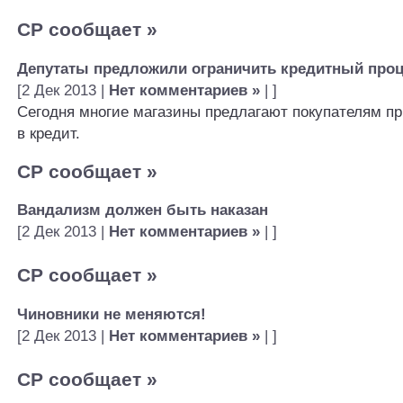
СР сообщает
»
Депутаты предложили ограничить кредитный проц
[2 Дек 2013 |
Нет комментариев »
| ]
Сегодня многие магазины предлагают покупателям п
в кредит.
СР сообщает
»
Вандализм должен быть наказан
[2 Дек 2013 |
Нет комментариев »
| ]
СР сообщает
»
Чиновники не меняются!
[2 Дек 2013 |
Нет комментариев »
| ]
СР сообщает
»