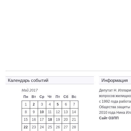
Календарь событий
Информация
Май 2017
Депутат Н. Иллар
вопросов жилищно-
Пн
Вт
Ср
Чт
Пт
Сб
Вс
с 1992 года работ
1
2
3
4
5
6
7
Общества защиты 
8
9
10
11
12
13
14
2010 года Нина Ил
Сайт ОЗПП
15
16
17
18
19
20
21
22
23
24
25
26
27
28