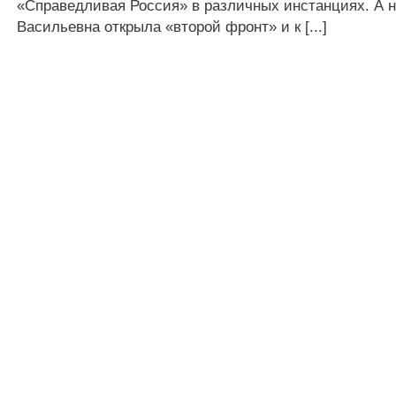
«Справедливая Россия» в различных инстанциях. А 
Васильевна открыла «второй фронт» и к [...]