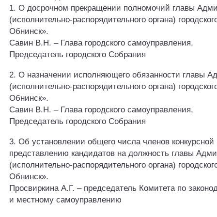
1. О досрочном прекращении полномочий главы Адм
(исполнительно-распорядительного органа) городского
Обнинск».
Савин В.Н. – Глава городского самоуправления,
Председатель городского Собрания
2. О назначении исполняющего обязанности главы А
(исполнительно-распорядительного органа) городского
Обнинск».
Савин В.Н. – Глава городского самоуправления,
Председатель городского Собрания
3. Об установлении общего числа членов конкурсной
представлению кандидатов на должность главы Адм
(исполнительно-распорядительного органа) городского
Обнинск».
Просвиркина А.Г. – председатель Комитета по законо
и местному самоуправлению