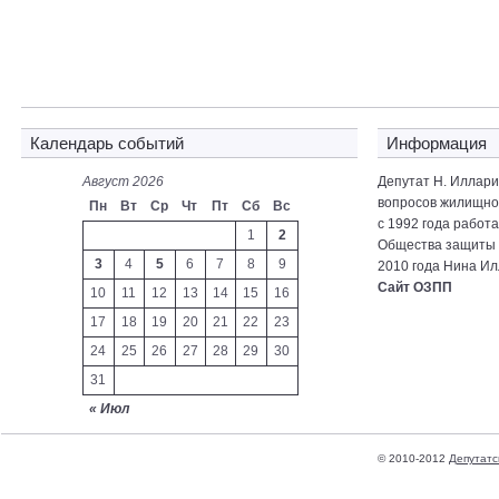
Календарь событий
Информация
Август 2026
Депутат Н. Иллар
вопросов жилищно-
Пн
Вт
Ср
Чт
Пт
Сб
Вс
с 1992 года работ
1
2
Общества защиты 
3
4
5
6
7
8
9
2010 года Нина Ил
Сайт ОЗПП
10
11
12
13
14
15
16
17
18
19
20
21
22
23
24
25
26
27
28
29
30
31
« Июл
© 2010-2012
Депутатс