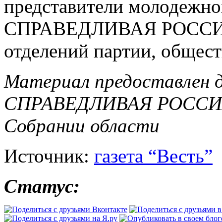
представители молодежно
СПРАВЕДЛИВАЯ РОССИЯ,
отделений партии, общес
Материал предоставлен 
СПРАВЕДЛИВАЯ РОССИЯ 
Собрании области
Источник:
газета “Весть”
Статус: