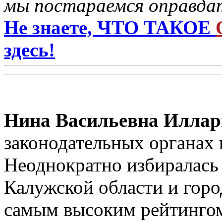
мы постараемся оправдат
Не знаете, ЧТО ТАКОЕ
здесь!
Нина Васильевна Иллар
законодательных органах в
Неоднократно избиралась
Калужской области и горо
самым высоким рейтингом: