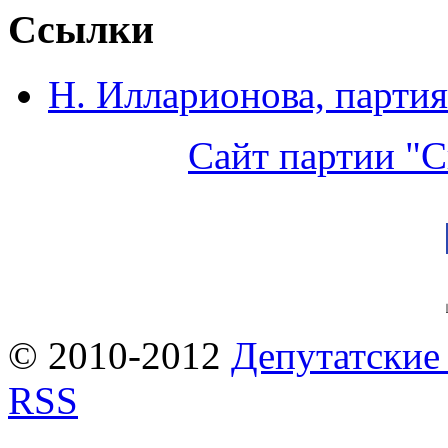
Ссылки
Н. Илларионова, партия
Сайт партии "С
© 2010-2012
Депутатские
RSS