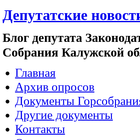
Депутатские новост
Блог депутата Законода
Собрания Калужской о
Главная
Архив опросов
Документы Горсобрани
Другие документы
Контакты