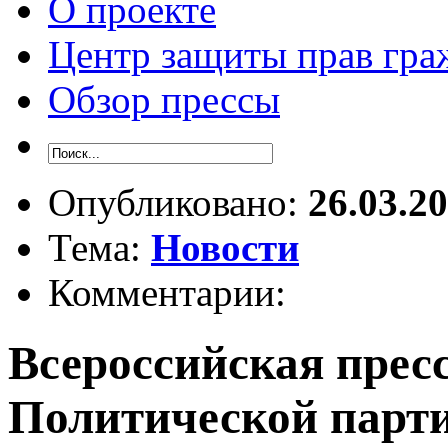
О проекте
Центр защиты прав гра
Обзор прессы
Опубликовано:
26.03.2
Тема:
Новости
Комментарии:
Всероссийская прес
Политической пар