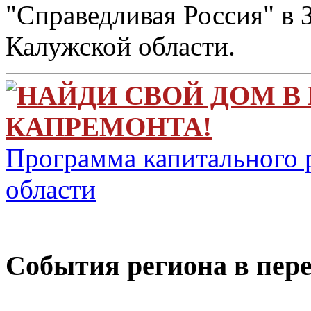
"Справедливая Россия" в
Калужской области.
НАЙДИ СВОЙ ДОМ В
КАПРЕМОНТА!
Программа капитального 
области
Cобытия региона в пере