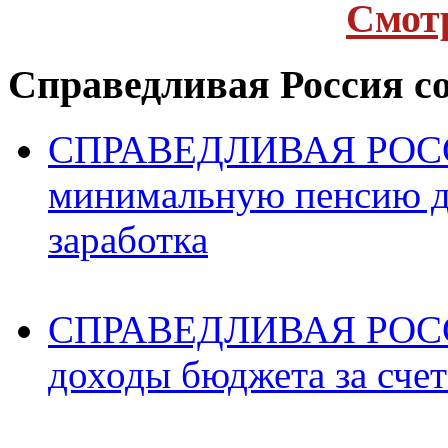
Cмот
Справедливая Россия с
СПРАВЕДЛИВАЯ РОССИ
минимальную пенсию д
заработка
СПРАВЕДЛИВАЯ РОССИ
доходы бюджета за счет