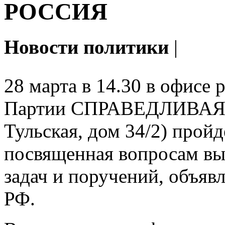
РОССИЯ
Новости политики
|
28 марта в 14.30 в офисе 
Партии СПРАВЕДЛИВАЯ Р
Тульская, дом 34/2) прой
посвященная вопросам вы
задач и поручений, объяв
РФ.