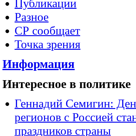
Публикации
Разное
СР сообщает
Точка зрения
Информация
Интересное в политике
Геннадий Семигин: Ден
регионов с Россией ст
праздников страны