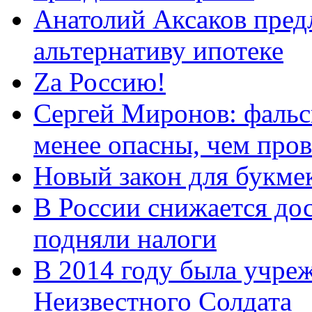
Анатолий Аксаков пред
альтернативу ипотеке
Zа Россию!
Сергей Миронов: фальс
менее опасны, чем про
Новый закон для букмек
В России снижается дос
подняли налоги
В 2014 году была учреж
Неизвестного Солдата