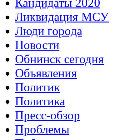
Кандидаты 2020
Ликвидация МСУ
Люди города
Новости
Обнинск сегодня
Объявления
Политик
Политика
Пресс-обзор
Проблемы