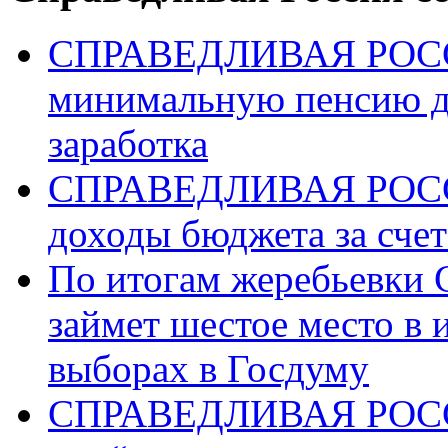
СПРАВЕДЛИВАЯ РОССИ
минимальную пенсию д
заработка
СПРАВЕДЛИВАЯ РОССИ
доходы бюджета за счет
По итогам жеребьев
займет шестое место в 
выборах в Госдуму
СПРАВЕДЛИВАЯ РОССИ