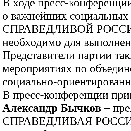
В ходе пресс-конференци
о важнейших социальных 
СПРАВЕДЛИВОЙ РОССИИ,
необходимо для выполнен
Представители партии так
мероприятиях по объедин
социально-ориентированн
В пресс-конференции при
Александр Бычков
– пре
СПРАВЕДЛИВАЯ РОССИЯ 