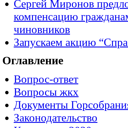
Сергей Миронов предл
компенсацию граждана
чиновников
Запускаем акцию “Спра
Оглавление
Вопрос-ответ
Вопросы жкх
Документы Горсобрани
Законодательство