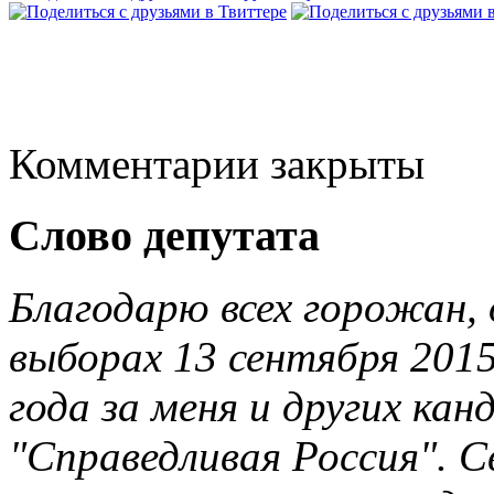
Комментарии закрыты
Слово депутата
Благодарю всех горожан, 
выборах 13 сентября 201
года за меня и других ка
"Справедливая Россия". С