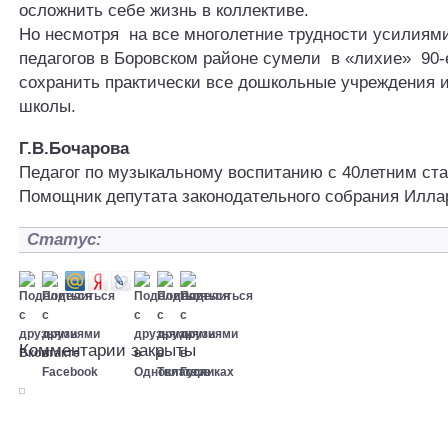
осложнить себе жизнь в коллективе.
Но несмотря на все многолетние трудности усилиям
педагогов в Боровском районе сумели в «лихие» 90-е
сохранить практически все дошкольные учреждения и
школы.
Г.В.Бочарова
Педагог по музыкальному воспитанию с 40летним ст
Помощник депутата законодательного собрания Илла
Статус:
Комментарии закрыты