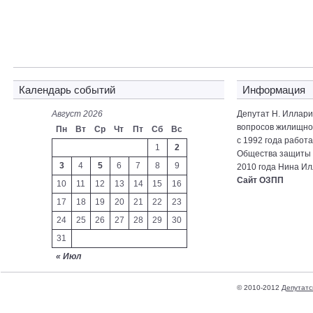
Календарь событий
Информация
Август 2026
Депутат Н. Иллар
вопросов жилищно-
Пн
Вт
Ср
Чт
Пт
Сб
Вс
с 1992 года работ
1
2
Общества защиты 
3
4
5
6
7
8
9
2010 года Нина Ил
Сайт ОЗПП
10
11
12
13
14
15
16
17
18
19
20
21
22
23
24
25
26
27
28
29
30
31
« Июл
© 2010-2012
Депутатс