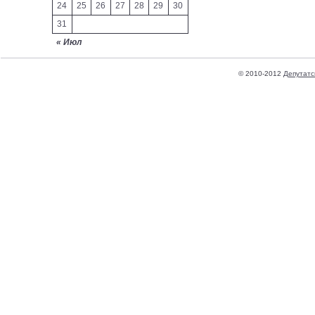
24
25
26
27
28
29
30
31
« Июл
© 2010-2012
Депутатс