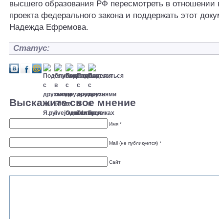
высшего образования РФ пересмотреть в отношении 
проекта федерального закона и поддержать этот докум
Надежда Ефремова.
Статус:
Выскажите свое мнение
Имя *
Mail (не публикуется) *
Сайт