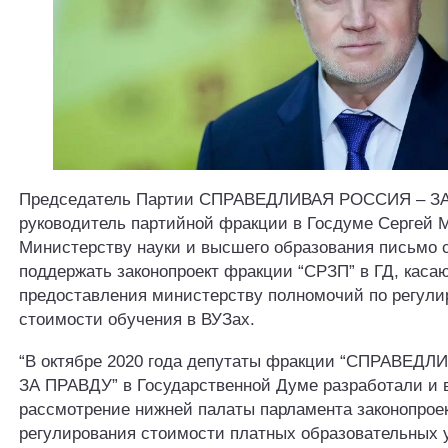
Председатель Партии СПРАВЕДЛИВАЯ РОССИЯ – ЗА
руководитель партийной фракции в Госдуме Сергей 
Министерству науки и высшего образования письмо 
поддержать законопроект фракции “СРЗП” в ГД, кас
предоставления министерству полномочий по регул
стоимости обучения в ВУЗах.
“В октябре 2020 года депутаты фракции “СПРАВЕД
ЗА ПРАВДУ” в Государственной Думе разработали и 
рассмотрение нижней палаты парламента законопрое
регулирования стоимости платных образовательных у