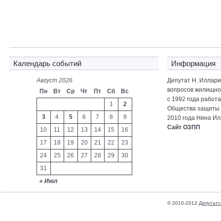
Календарь событий
Информация
Август 2026
Депутат Н. Иллар
вопросов жилищно-
Пн
Вт
Ср
Чт
Пт
Сб
Вс
с 1992 года работ
1
2
Общества защиты 
3
4
5
6
7
8
9
2010 года Нина Ил
Сайт ОЗПП
10
11
12
13
14
15
16
17
18
19
20
21
22
23
24
25
26
27
28
29
30
31
« Июл
© 2010-2012
Депутатс