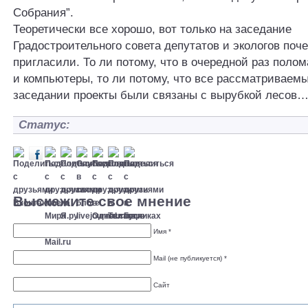
Собрания”.
Теоретически все хорошо, вот только на заседание
Градостроительного совета депутатов и экологов поче
пригласили. То ли потому, что в очередной раз поло
и компьютеры, то ли потому, что все рассматриваемы
заседании проекты были связаны с вырубкой лесов
Статус:
Выскажите свое мнение
Имя *
Mail (не публикуется) *
Сайт