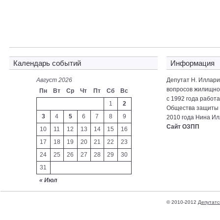
Календарь событий
Информация
Август 2026
Депутат Н. Иллар
вопросов жилищно-
Пн
Вт
Ср
Чт
Пт
Сб
Вс
с 1992 года работ
1
2
Общества защиты 
3
4
5
6
7
8
9
2010 года Нина Ил
Сайт ОЗПП
10
11
12
13
14
15
16
17
18
19
20
21
22
23
24
25
26
27
28
29
30
31
« Июл
© 2010-2012
Депутатс