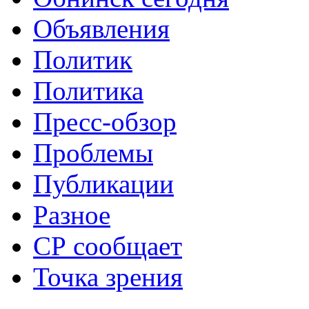
Объявления
Политик
Политика
Пресс-обзор
Проблемы
Публикации
Разное
СР сообщает
Точка зрения