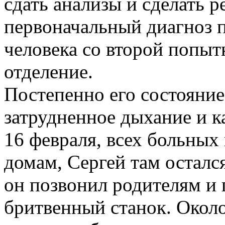
сдать анализы и сделать ре
первоначальный диагноз п
человека со второй попыт
отделение.
Постепенно его состояние
затрудненное дыхание и к
16 февраля, всех больных 
домам, Сергей там осталс
он позвонил родителям и
бритвенный станок. Около