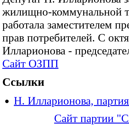
жилищно-коммунальной те
работала заместителем п
прав потребителей. С окт
Илларионова - председат
Сайт ОЗПП
Ссылки
Н. Илларионова, партия
Сайт партии "С