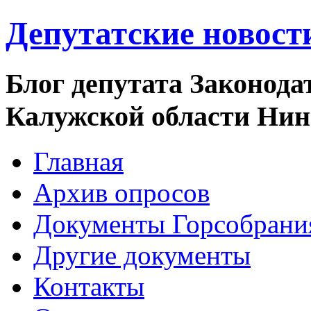
Депутатские новост
Блог депутата Законода
Калужской области Ни
Главная
Архив опросов
Документы Горсобрани
Другие документы
Контакты