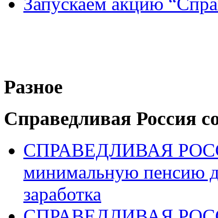
Запускаем акцию “Спра
Разное
Справедливая Россия с
СПРАВЕДЛИВАЯ РОССИ
минимальную пенсию д
заработка
СПРАВЕДЛИВАЯ РОССИ