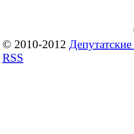
© 2010-2012
Депутатские
RSS