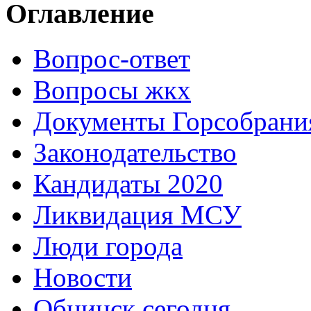
Оглавление
Вопрос-ответ
Вопросы жкх
Документы Горсобрани
Законодательство
Кандидаты 2020
Ликвидация МСУ
Люди города
Новости
Обнинск сегодня