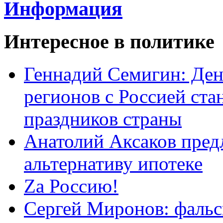
Информация
Интересное в политике
Геннадий Семигин: Ден
регионов с Россией ст
праздников страны
Анатолий Аксаков пред
альтернативу ипотеке
Zа Россию!
Сергей Миронов: фальс