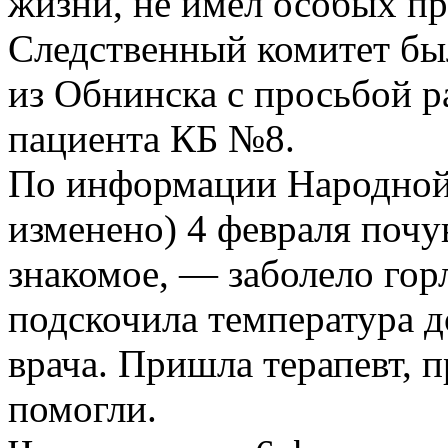
жизни, не имел особых пр
Следственный комитет бы
из Обнинска с просьбой р
пациента КБ №8.
По информации Народной 
изменено) 4 февраля почу
знакомое, — заболело гор
подскочила температура д
врача. Пришла терапевт, п
помогли.