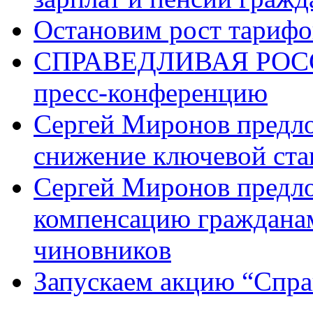
Остановим рост тариф
СПРАВЕДЛИВАЯ РОССИ
пресс-конференцию
Сергей Миронов предл
снижение ключевой ста
Сергей Миронов предл
компенсацию граждана
чиновников
Запускаем акцию “Спра