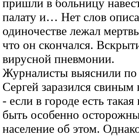
пришли в больницу навес
палату и… Нет слов описа
одиночестве лежал мертвы
что он скончался. Вскрыти
вирусной пневмонии.
Журналисты выяснили по 
Сергей заразился свиным 
- если в городе есть така
быть особенно осторожным
население об этом. Однак