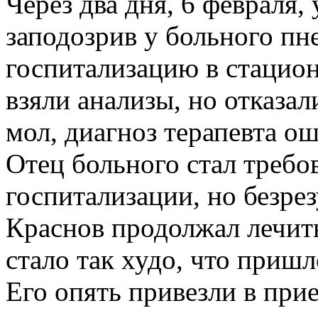
Через два дня, 6 февраля,
заподозрив у больного пн
госпитализацию в стацион
взяли анализы, но отказал
мол, диагноз терапевта о
Отец больного стал требо
госпитализации, но безрез
Краснов продолжал лечить
стало так худо, что приш
Его опять привезли в при