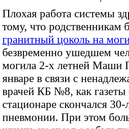
Плохая работа системы зд
тому, что родственникам 
гранитный цоколь на мог
безвременно ушедшем чел
могила 2-х летней Маши П
январе в связи с ненадле
врачей КБ №8, как газеты
стационаре скончался 30-л
пневмонии. При этом боль