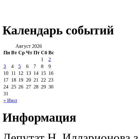
Календарь событий
Август 2026
Пн
Вт
Ср
Чт
Пт
Сб
Вс
1
2
3
4
5
6
7
8
9
10
11
12
13
14
15
16
17
18
19
20
21
22
23
24
25
26
27
28
29
30
31
« Июл
Информация
Депутат Н. Илларионова 