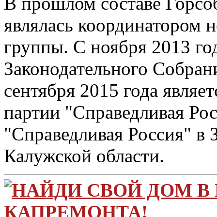
В прошлом составе Горсо
являлась координатором н
группы. С ноября 2013 го
Законодательного Собрани
сентября 2015 года являет
партии "Справедливая Рос
"Справедливая Россия" в
Калужской области.
НАЙДИ СВОЙ ДОМ В
КАПРЕМОНТА!