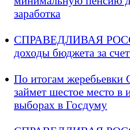
минимальную пенсию д
заработка
СПРАВЕДЛИВАЯ РОССИ
доходы бюджета за счет
По итогам жеребьев
займет шестое место в 
выборах в Госдуму