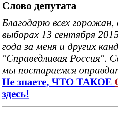
Слово депутата
Благодарю всех горожан, 
выборах 13 сентября 201
года за меня и других ка
"Справедливая Россия". С
мы постараемся оправдат
Не знаете, ЧТО ТАКОЕ
здесь!