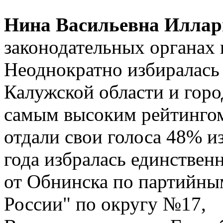
Нина Васильевна Иллар
законодательных органах в
Неоднократно избиралась
Калужской области и горо
самым высоким рейтингом:
отдали свои голоса 48% и
года избралась единствен
от Обнинска по партийны
России" по округу №17,