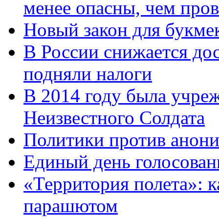
менее опасны, чем про
Новый закон для букмек
В России снижается дос
подняли налоги
В 2014 году была учреж
Неизвестного Солдата
Политики против анони
Единый день голосован
«Территория полета»: к
парашютом