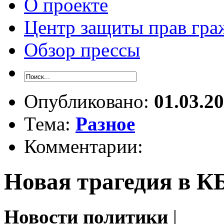
О проекте
Центр защиты прав гра
Обзор прессы
Опубликовано:
01.03.2
Тема:
Разное
Комментарии:
Новая трагедия в К
Новости политики
|