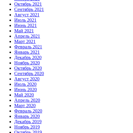
Октябрь 2021
Сентябрь 2021
Август 2021
Июль 2021
Июнь 2021
Май 2021
Апрель 2021
Март 2021
Февраль 2021
Январь 2021
Декабрь 2020
Ноябрь 2020
Октябрь 2020
Сентябрь 2020
Август 2020
Июль 2020
Июнь 2020
Май 2020
Апрель 2020
Март 2020
Февраль 2020
Январь 2020
Декабрь 2019
Ноябрь 2019
Октябрь 2019