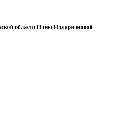
ужской области Нины Илларионовой