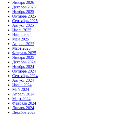
Январь 2026
Декабрь 2025
Ноябрь 2025
Октябрь 2025
Сентябрь 2025
Август 2025
Июль 2025
Июнь 2025
Май 2025
Апрель 2025
Март 2025
Февраль 2025
Январь 2025
Декабрь 2024
Ноябрь 2024
Октябрь 2024
Сентябрь 2024
Август 2024
Июнь 2024
Май 2024
Апрель 2024
Март 2024
Февраль 2024
Январь 2024
Декабрь 2023