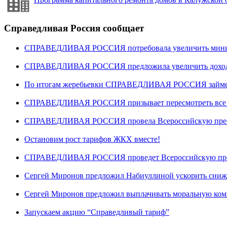
Справедливая Россия сообщает
СПРАВЕДЛИВАЯ РОССИЯ потребовала увеличить минима
СПРАВЕДЛИВАЯ РОССИЯ предложила увеличить доходы 
По итогам жеребьевки СПРАВЕДЛИВАЯ РОССИЯ займет ше
СПРАВЕДЛИВАЯ РОССИЯ призывает пересмотреть все “
СПРАВЕДЛИВАЯ РОССИЯ провела Всероссийскую пресс-
Остановим рост тарифов ЖКХ вместе!
СПРАВЕДЛИВАЯ РОССИЯ проведет Всероссийскую пре
Сергей Миронов предложил Набиуллиной ускорить сниж
Сергей Миронов предложил выплачивать моральную ком
Запускаем акцию “Справедливый тариф”