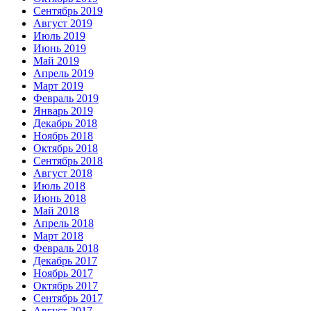
Сентябрь 2019
Август 2019
Июль 2019
Июнь 2019
Май 2019
Апрель 2019
Март 2019
Февраль 2019
Январь 2019
Декабрь 2018
Ноябрь 2018
Октябрь 2018
Сентябрь 2018
Август 2018
Июль 2018
Июнь 2018
Май 2018
Апрель 2018
Март 2018
Февраль 2018
Декабрь 2017
Ноябрь 2017
Октябрь 2017
Сентябрь 2017
Август 2017