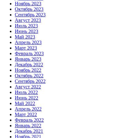
Ноябрь 2023
Октябрь 2023
Сентябрь 2023
Август 2023
Июль 2023
Июнь 2023
Май 2023
Апрель 2023
Март 2023
Февраль 2023
Январь 2023
Декабрь 2022
Ноябрь 2022
Октябрь 2022
Сентябрь 2022
Август 2022
Июль 2022
Июнь 2022
Май 2022
Апрель 2022
Март 2022
Февраль 2022
Январь 2022
Декабрь 2021
Ноябрь 2021