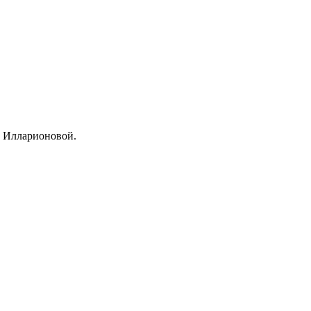
ы Илларионовой.