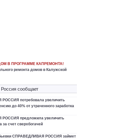
ДОМ В ПРОГРАММЕ КАПРЕМОНТА!
льного ремонта домов в Калужской
 Россия сообщает
РОССИЯ потребовала увеличить
нсию до 40% от утраченного заработка
 РОССИЯ предложила увеличить
 за счет сверхбогачей
ебьевки СПРАВЕДЛИВАЯ РОССИЯ займет