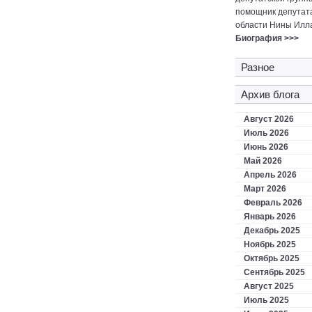
помощник депутат
области Нины Илл
Биография >>>
Разное
Архив блога
Август 2026
Июль 2026
Июнь 2026
Май 2026
Апрель 2026
Март 2026
Февраль 2026
Январь 2026
Декабрь 2025
Ноябрь 2025
Октябрь 2025
Сентябрь 2025
Август 2025
Июль 2025