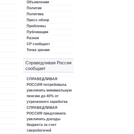
Объявления
Политик
Политика
Пресс-обзор
Проблемы
Публикации
Разное
СР сообщает
Точка зрения
Справедливая Россия
сообщает
СПРАВЕДЛИВАЯ
РОССИЯ потребовала
увеличить минимальную
пенсию до 40% от
утраченного заработка
СПРАВЕДЛИВАЯ
РОССИЯ предложила
увеличить доходы
бюджета за счет
сверхбогачей