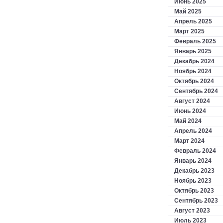
Июнь 2025
Май 2025
Апрель 2025
Март 2025
Февраль 2025
Январь 2025
Декабрь 2024
Ноябрь 2024
Октябрь 2024
Сентябрь 2024
Август 2024
Июнь 2024
Май 2024
Апрель 2024
Март 2024
Февраль 2024
Январь 2024
Декабрь 2023
Ноябрь 2023
Октябрь 2023
Сентябрь 2023
Август 2023
Июль 2023