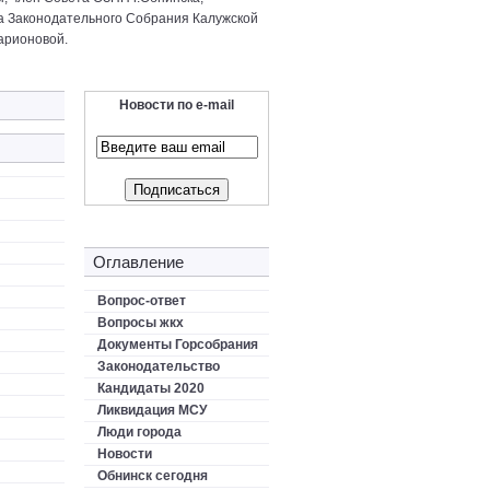
а Законодательного Собрания Калужской
арионовой.
Новости по e-mail
Оглавление
Вопрос-ответ
Вопросы жкх
Документы Горсобрания
Законодательство
Кандидаты 2020
Ликвидация МСУ
Люди города
Новости
Обнинск сегодня