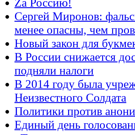
Zа Россию!
Сергей Миронов: фальс
менее опасны, чем про
Новый закон для букмек
В России снижается дос
подняли налоги
В 2014 году была учреж
Неизвестного Солдата
Политики против анони
Единый день голосован