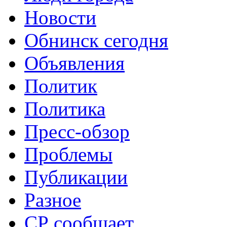
Новости
Обнинск сегодня
Объявления
Политик
Политика
Пресс-обзор
Проблемы
Публикации
Разное
СР сообщает