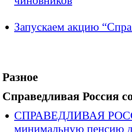
чиновников
Запускаем акцию “Спра
Разное
Справедливая Россия с
СПРАВЕДЛИВАЯ РОССИ
минимальную пенсию д