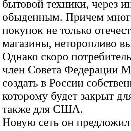
бытовой техники, через и
обыденным. Причем многи
покупок не только отечес
магазины, неторопливо вы
Однако скоро потребитель
член Совета Федерации М
создать в России собствен
которому будет закрыт дл
также для США.
Новую сеть он предложил 