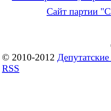
Сайт партии "С
© 2010-2012
Депутатские
RSS