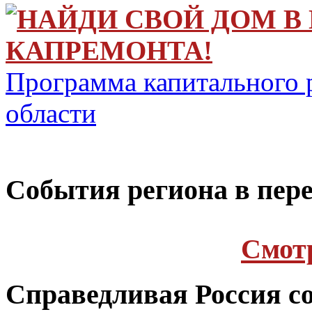
НАЙДИ СВОЙ ДОМ В
КАПРЕМОНТА!
Программа капитального 
области
Cобытия региона в пере
Cмот
Справедливая Россия с