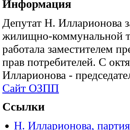
Информация
Депутат Н. Илларионова 
жилищно-коммунальной те
работала заместителем п
прав потребителей. С окт
Илларионова - председат
Сайт ОЗПП
Ссылки
Н. Илларионова, партия