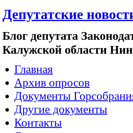
Депутатские новост
Блог депутата Законода
Калужской области Ни
Главная
Архив опросов
Документы Горсобрани
Другие документы
Контакты