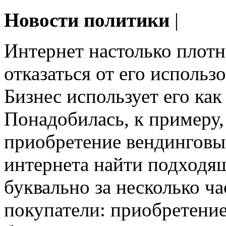
Новости политики
|
Интернет настолько плотн
отказаться от его использ
Бизнес использует его ка
Понадобилась, к примеру
приобретение вендинговы
интернета найти подходя
буквально за несколько ч
покупатели: приобретение 