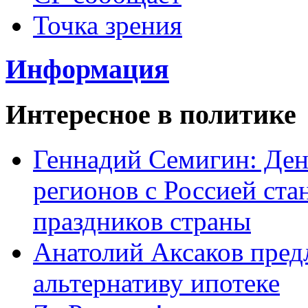
Точка зрения
Информация
Интересное в политике
Геннадий Семигин: Ден
регионов с Россией ст
праздников страны
Анатолий Аксаков пред
альтернативу ипотеке