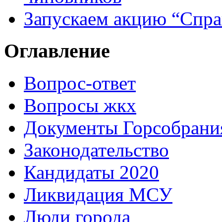
Запускаем акцию “Спра
Оглавление
Вопрос-ответ
Вопросы жкх
Документы Горсобрани
Законодательство
Кандидаты 2020
Ликвидация МСУ
Люди города