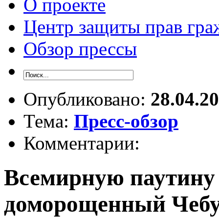
О проекте
Центр защиты прав гра
Обзор прессы
Опубликовано:
28.04.2
Тема:
Пресс-обзор
Комментарии:
Всемирную паутину
доморощенный Чеб