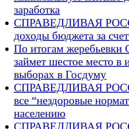
заработка
СПРАВЕДЛИВАЯ РОССИ
доходы бюджета за счет
По итогам жеребьев
займет шестое место в 
выборах в Госдуму
СПРАВЕДЛИВАЯ РОССИ
все “нездоровые норма
населению
СПРАВЕДЛИВАЯ РОССИ