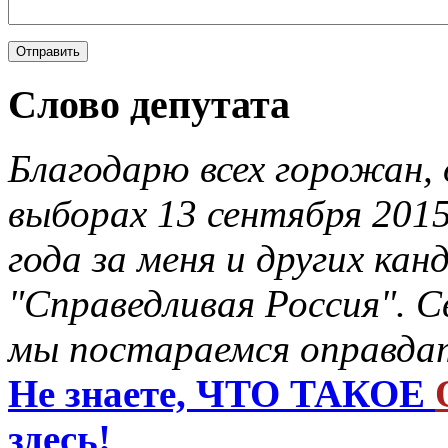
Слово депутата
Благодарю всех горожан, 
выборах 13 сентября 201
года за меня и других ка
"Справедливая Россия". С
мы постараемся оправдат
Не знаете, ЧТО ТАКОЕ
здесь!