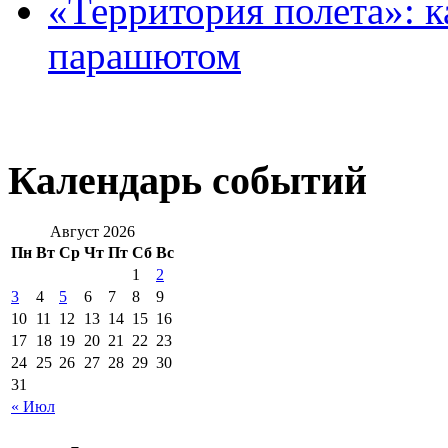
«Территория полета»: к
парашютом
Календарь событий
Август 2026
Пн
Вт
Ср
Чт
Пт
Сб
Вс
1
2
3
4
5
6
7
8
9
10
11
12
13
14
15
16
17
18
19
20
21
22
23
24
25
26
27
28
29
30
31
« Июл