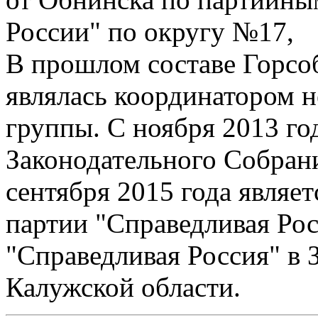
России" по округу №17,
В прошлом составе Горсо
являлась координатором н
группы. С ноября 2013 го
Законодательного Собрани
сентября 2015 года являет
партии "Справедливая Рос
"Справедливая Россия" в
Калужской области.