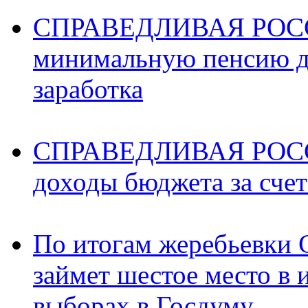
СПРАВЕДЛИВАЯ РОССИ
минимальную пенсию д
заработка
СПРАВЕДЛИВАЯ РОССИ
доходы бюджета за счет
По итогам жеребьев
займет шестое место в 
выборах в Госдуму