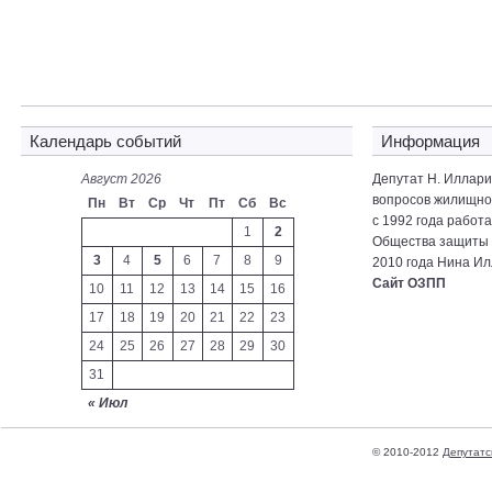
Календарь событий
Информация
Август 2026
Депутат Н. Иллар
вопросов жилищно-
Пн
Вт
Ср
Чт
Пт
Сб
Вс
с 1992 года работ
1
2
Общества защиты 
3
4
5
6
7
8
9
2010 года Нина Ил
Сайт ОЗПП
10
11
12
13
14
15
16
17
18
19
20
21
22
23
24
25
26
27
28
29
30
31
« Июл
© 2010-2012
Депутатс