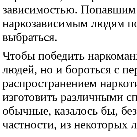
зависимостью. Попавшим 
наркозависимым людям по
выбраться.
Чтобы победить наркоман
людей, но и бороться с п
распространением наркоти
изготовить различными сп
обычные, казалось бы, бе
частности, из некоторых 