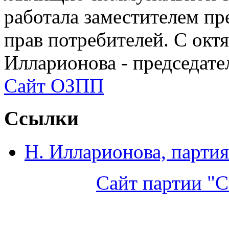
работала заместителем п
прав потребителей. С окт
Илларионова - председат
Сайт ОЗПП
Ссылки
Н. Илларионова, партия
Сайт партии "С