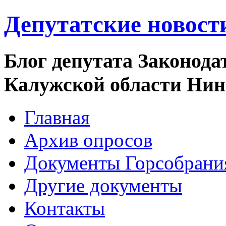
Депутатские новост
Блог депутата Законода
Калужской области Ни
Главная
Архив опросов
Документы Горсобрани
Другие документы
Контакты