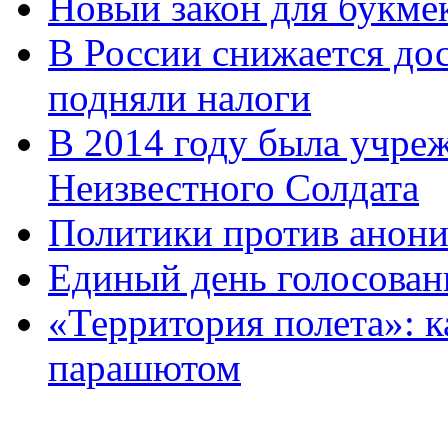
Новый закон для букмек
В России снижается дос
подняли налоги
В 2014 году была учреж
Неизвестного Солдата
Политики против анони
Единый день голосован
«Территория полета»: к
парашютом