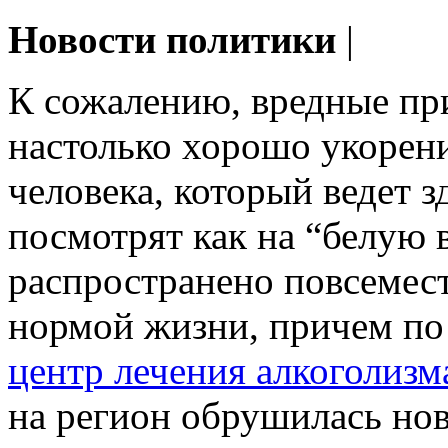
Новости политики
|
К сожалению, вредные пр
настолько хорошо укорени
человека, который ведет 
посмотрят как на “белую 
распространено повсемест
нормой жизни, причем по
центр лечения алкоголизм
на регион обрушилась нов