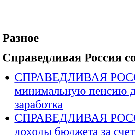
Разное
Справедливая Россия с
СПРАВЕДЛИВАЯ РОССИ
минимальную пенсию д
заработка
СПРАВЕДЛИВАЯ РОССИ
доходы бюджета за счет