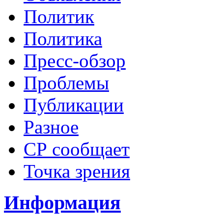
Политик
Политика
Пресс-обзор
Проблемы
Публикации
Разное
СР сообщает
Точка зрения
Информация