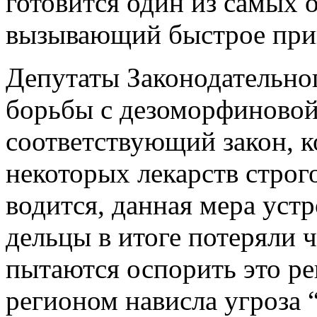
готовится один из самых 
вызывающий быстрое прив
Депутаты Законодательно
борьбы с дезоморфиновой
соответствующий закон, к
некоторых лекарств строго
водится, данная мера устр
дельцы в итоге потеряли 
пытаются оспорить это ре
регионом нависла угроза