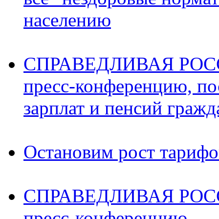
населению
СПРАВЕДЛИВАЯ РОССИ
пресс-конференцию, п
зарплат и пенсий граж
Остановим рост тариф
СПРАВЕДЛИВАЯ РОССИ
пресс-конференцию