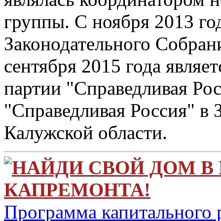
группы. С ноября 2013 го
Законодательного Собрани
сентября 2015 года являет
партии "Справедливая Рос
"Справедливая Россия" в
Калужской области.
НАЙДИ СВОЙ ДОМ В
КАПРЕМОНТА!
Программа капитального 