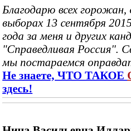
Благодарю всех горожан, 
выборах 13 сентября 201
года за меня и других ка
"Справедливая Россия". С
мы постараемся оправдат
Не знаете, ЧТО ТАКОЕ
здесь!
Нина Васильевна Иллар