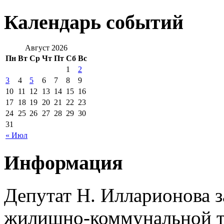
Календарь событий
Август 2026
Пн
Вт
Ср
Чт
Пт
Сб
Вс
1
2
3
4
5
6
7
8
9
10
11
12
13
14
15
16
17
18
19
20
21
22
23
24
25
26
27
28
29
30
31
« Июл
Информация
Депутат Н. Илларионова 
жилищно-коммунальной те