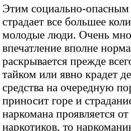
Этим социально-опасным 
страдает все большее кол
молодые люди. Очень мно
впечатление вполне норма
раскрывается прежде всего
тайком или явно крадет д
средства на очередную по
приносит горе и страдани
наркомана проявляется от
наркотиков, то наркоман