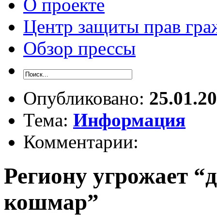
О проекте
Центр защиты прав гра
Обзор прессы
Опубликовано:
25.01.2
Тема:
Информация
Комментарии:
Региону угрожает 
кошмар”