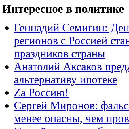
Интересное в политике
Геннадий Семигин: Ден
регионов с Россией ст
праздников страны
Анатолий Аксаков пред
альтернативу ипотеке
Zа Россию!
Сергей Миронов: фальс
менее опасны, чем про