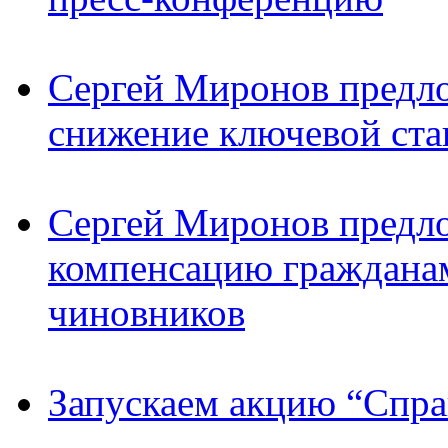
Сергей Миронов предл
снижение ключевой ста
Сергей Миронов предл
компенсацию граждана
чиновников
Запускаем акцию “Спра