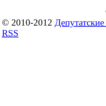
© 2010-2012
Депутатские
RSS