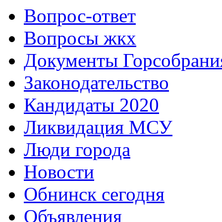
Вопрос-ответ
Вопросы жкх
Документы Горсобрани
Законодательство
Кандидаты 2020
Ликвидация МСУ
Люди города
Новости
Обнинск сегодня
Объявления