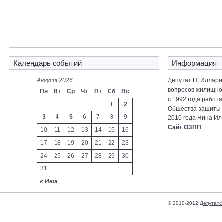
Календарь событий
Информация
Август 2026
Депутат Н. Иллар
вопросов жилищно-
Пн
Вт
Ср
Чт
Пт
Сб
Вс
с 1992 года работ
1
2
Общества защиты 
3
4
5
6
7
8
9
2010 года Нина Ил
Сайт ОЗПП
10
11
12
13
14
15
16
17
18
19
20
21
22
23
24
25
26
27
28
29
30
31
« Июл
© 2010-2012
Депутатс