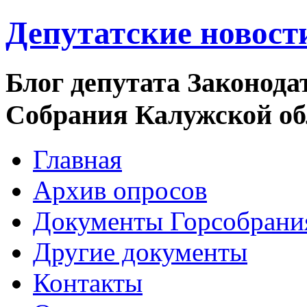
Депутатские новост
Блог депутата Законода
Собрания Калужской о
Главная
Архив опросов
Документы Горсобрани
Другие документы
Контакты