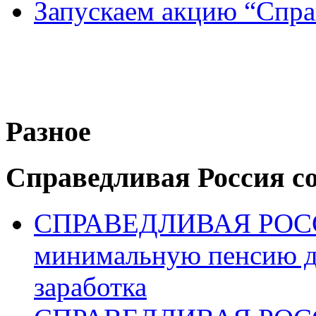
Запускаем акцию “Спра
Разное
Справедливая Россия с
СПРАВЕДЛИВАЯ РОССИ
минимальную пенсию д
заработка