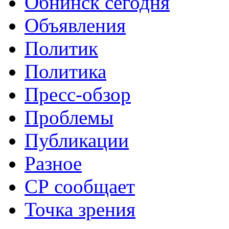
Обнинск сегодня
Объявления
Политик
Политика
Пресс-обзор
Проблемы
Публикации
Разное
СР сообщает
Точка зрения