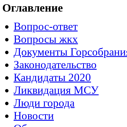
Оглавление
Вопрос-ответ
Вопросы жкх
Документы Горсобрани
Законодательство
Кандидаты 2020
Ликвидация МСУ
Люди города
Новости