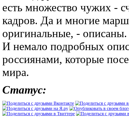
есть множество чужих - с
кадров. Да и многие мар
оригинальные, - описаны.
И немало подробных описа
россиянами, которые пос
мира.
Статус: