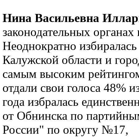
Нина Васильевна Иллар
законодательных органах в
Неоднократно избиралась
Калужской области и горо
самым высоким рейтингом:
отдали свои голоса 48% и
года избралась единствен
от Обнинска по партийны
России" по округу №17,