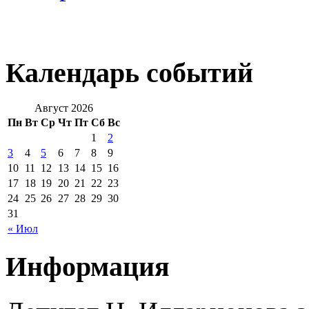
Календарь событий
Август 2026
Пн
Вт
Ср
Чт
Пт
Сб
Вс
1
2
3
4
5
6
7
8
9
10
11
12
13
14
15
16
17
18
19
20
21
22
23
24
25
26
27
28
29
30
31
« Июл
Информация