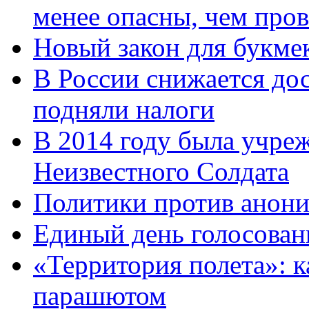
менее опасны, чем про
Новый закон для букмек
В России снижается дос
подняли налоги
В 2014 году была учреж
Неизвестного Солдата
Политики против анони
Единый день голосован
«Территория полета»: к
парашютом