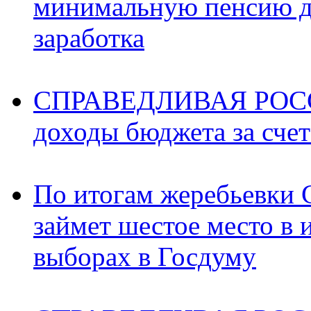
минимальную пенсию д
заработка
СПРАВЕДЛИВАЯ РОССИ
доходы бюджета за счет
По итогам жеребьев
займет шестое место в 
выборах в Госдуму