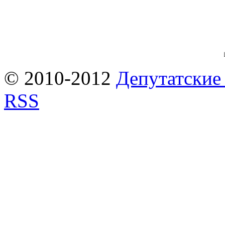
© 2010-2012
Депутатские
RSS