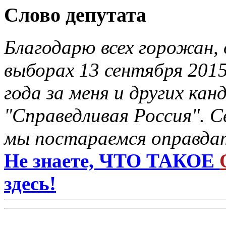
Слово депутата
Благодарю всех горожан, 
выборах 13 сентября 201
года за меня и других ка
"Справедливая Россия". С
мы постараемся оправдат
Не знаете, ЧТО ТАКОЕ
здесь!