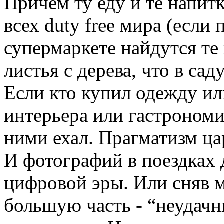
Причем ту еду и те напит
всех duty free мира (если
супермаркете найдутся те
листья с дерева, что в са
Если кто купил одежду ил
интерьера или гастрономи
ними ехал. Прагматизм ца
И фотографий в поездках 
цифровой эры. Или сняв м
большую часть - “неудачн