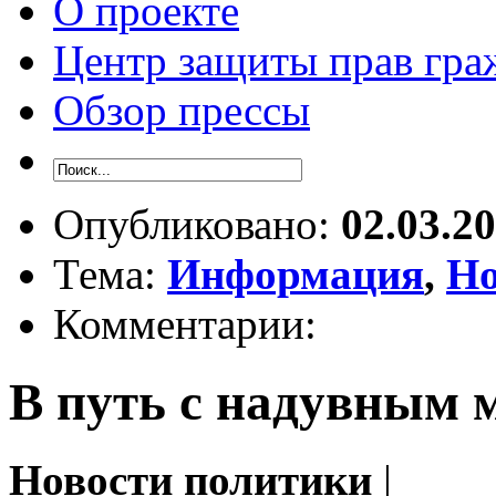
О проекте
Центр защиты прав гра
Обзор прессы
Опубликовано:
02.03.2
Тема:
Информация
,
Но
Комментарии:
В путь с надувным 
Новости политики
|