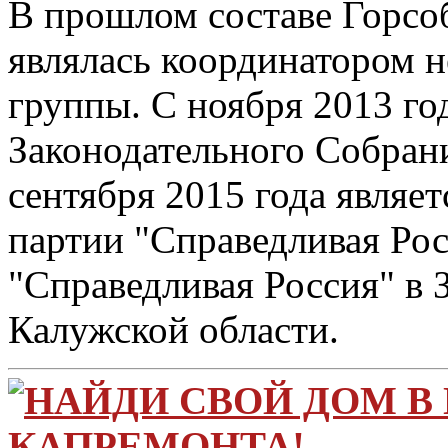
В прошлом составе Горсо
являлась координатором н
группы. С ноября 2013 го
Законодательного Собрани
сентября 2015 года являет
партии "Справедливая Рос
"Справедливая Россия" в
Калужской области.
НАЙДИ СВОЙ ДОМ В
КАПРЕМОНТА!