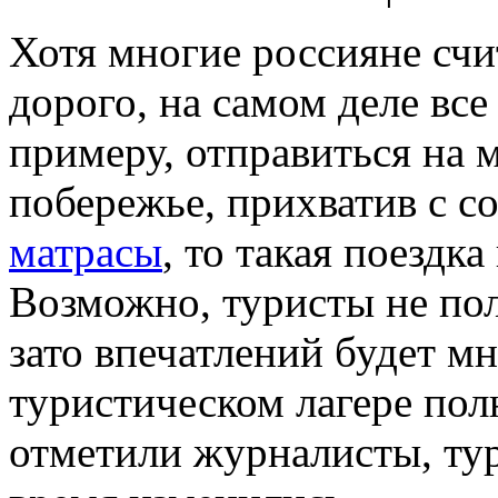
Хотя многие россияне счи
дорого, на самом деле все
примеру, отправиться на 
побережье, прихватив с с
матрасы
, то такая поездка
Возможно, туристы не пол
зато впечатлений будет мн
туристическом лагере пол
отметили журналисты, тур