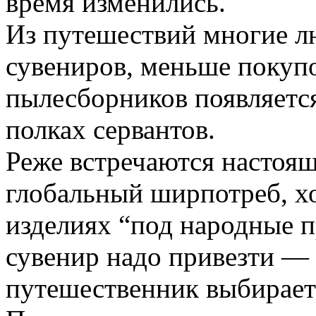
время изменились.
Из путешествий многие л
сувениров, меньше покупо
пылесборников появляется
полках сервантов.
Реже встречаются настоящ
глобальный ширпотреб, хо
изделиях “под народные п
сувенир надо привезти — 
путешественник выбирает 