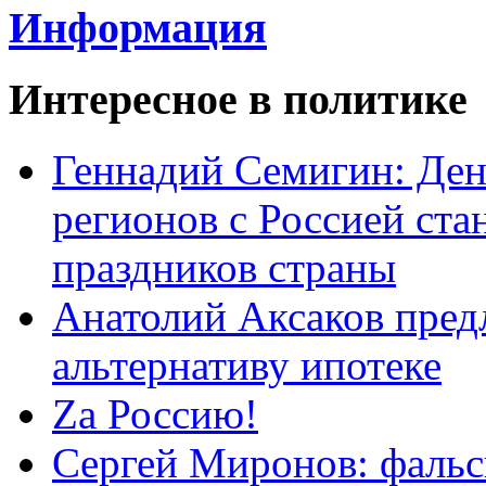
Информация
Интересное в политике
Геннадий Семигин: Ден
регионов с Россией ст
праздников страны
Анатолий Аксаков пред
альтернативу ипотеке
Zа Россию!
Сергей Миронов: фальс