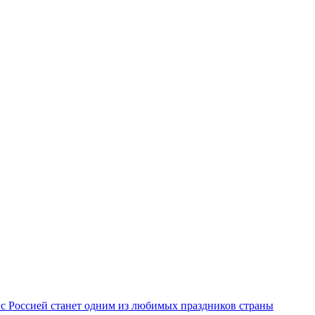
с Россией станет одним из любимых праздников страны