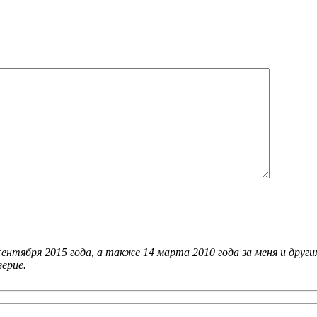
сентября 2015 года, а также 14 марта 2010 года за меня и друг
ерие.