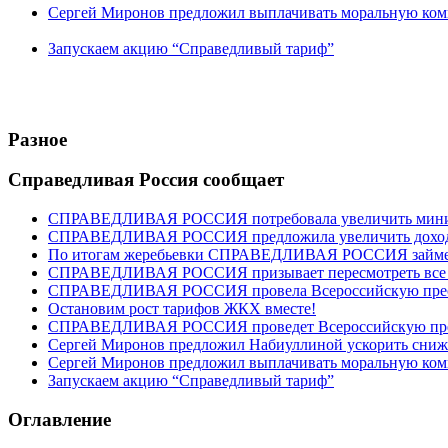
Сергей Миронов предложил выплачивать моральную ком
Запускаем акцию “Справедливый тариф”
Разное
Справедливая Россия сообщает
СПРАВЕДЛИВАЯ РОССИЯ потребовала увеличить минима
СПРАВЕДЛИВАЯ РОССИЯ предложила увеличить доходы 
По итогам жеребьевки СПРАВЕДЛИВАЯ РОССИЯ займет ше
СПРАВЕДЛИВАЯ РОССИЯ призывает пересмотреть все “
СПРАВЕДЛИВАЯ РОССИЯ провела Всероссийскую пресс-
Остановим рост тарифов ЖКХ вместе!
СПРАВЕДЛИВАЯ РОССИЯ проведет Всероссийскую пре
Сергей Миронов предложил Набиуллиной ускорить сниж
Сергей Миронов предложил выплачивать моральную ком
Запускаем акцию “Справедливый тариф”
Оглавление