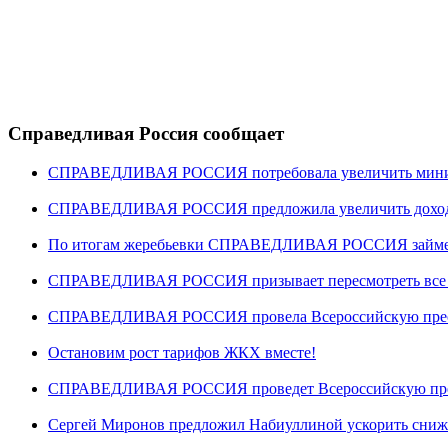
Справедливая Россия сообщает
СПРАВЕДЛИВАЯ РОССИЯ потребовала увеличить минима
СПРАВЕДЛИВАЯ РОССИЯ предложила увеличить доходы 
По итогам жеребьевки СПРАВЕДЛИВАЯ РОССИЯ займет ше
СПРАВЕДЛИВАЯ РОССИЯ призывает пересмотреть все “
СПРАВЕДЛИВАЯ РОССИЯ провела Всероссийскую пресс-
Остановим рост тарифов ЖКХ вместе!
СПРАВЕДЛИВАЯ РОССИЯ проведет Всероссийскую пре
Сергей Миронов предложил Набиуллиной ускорить сниж