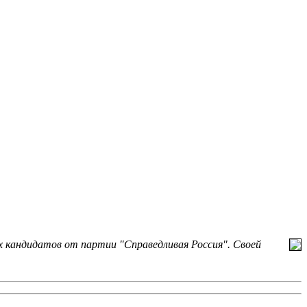
их кандидатов от партии "Справедливая Россия". Своей