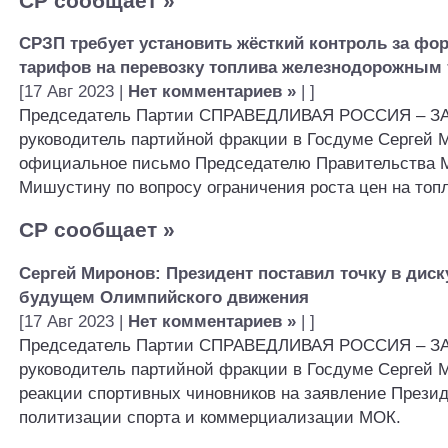
СР сообщает
»
СРЗП требует установить жёсткий контроль за ф
тарифов на перевозку топлива железнодорожным
[17 Авг 2023 |
Нет комментариев »
| ]
Председатель Партии СПРАВЕДЛИВАЯ РОССИЯ – ЗА
руководитель партийной фракции в Госдуме Сергей 
официальное письмо Председателю Правительства 
Мишустину по вопросу ограничения роста цен на топ
СР сообщает
»
Сергей Миронов: Президент поставил точку в диск
будущем Олимпийского движения
[17 Авг 2023 |
Нет комментариев »
| ]
Председатель Партии СПРАВЕДЛИВАЯ РОССИЯ – ЗА
руководитель партийной фракции в Госдуме Сергей 
реакции спортивных чиновников на заявление Презид
политизации спорта и коммерциализации МОК.