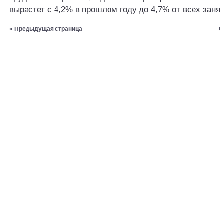
вырастет с 4,2% в прошлом году до 4,7% от всех зан
« Предыдущая страница