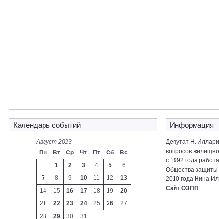
Календарь событий
Информация
Август 2023
Депутат Н. Иллар
вопросов жилищно-
Пн
Вт
Ср
Чт
Пт
Сб
Вс
с 1992 года работ
1
2
3
4
5
6
Общества защиты 
7
8
9
10
11
12
13
2010 года Нина Ил
Сайт ОЗПП
14
15
16
17
18
19
20
21
22
23
24
25
26
27
28
29
30
31