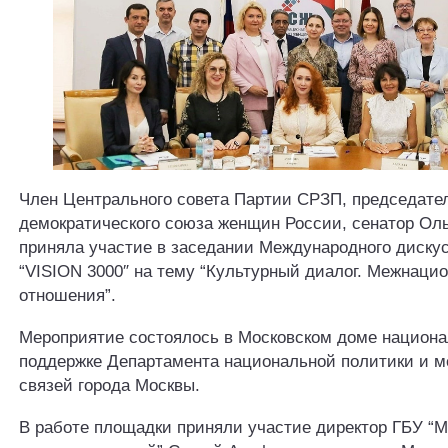
Член Центрального совета Партии СРЗП, председате
демократического союза женщин России, сенатор Ол
приняла участие в заседании Международного дискус
“VISION 3000″ на тему “Культурный диалог. Межнаци
отношения”.
Мероприятие состоялось в Московском доме национа
поддержке Департамента национальной политики и 
связей города Москвы.
В работе площадки приняли участие директор ГБУ “