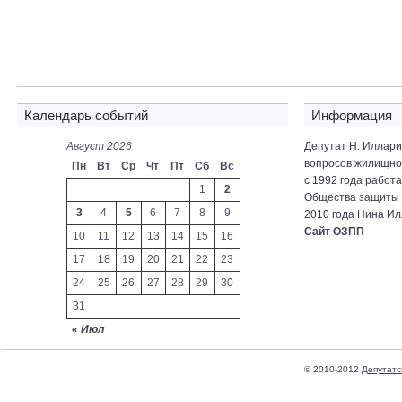
Календарь событий
Информация
Август 2026
Депутат Н. Иллар
вопросов жилищно-
Пн
Вт
Ср
Чт
Пт
Сб
Вс
с 1992 года работ
1
2
Общества защиты 
3
4
5
6
7
8
9
2010 года Нина Ил
Сайт ОЗПП
10
11
12
13
14
15
16
17
18
19
20
21
22
23
24
25
26
27
28
29
30
31
« Июл
© 2010-2012
Депутатс