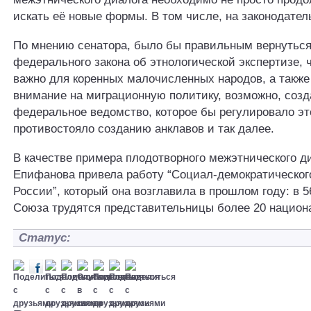
искать её новые формы. В том числе, на законодател
По мнению сенатора, было бы правильным вернуться 
федерального закона об этнологической экспертизе, 
важно для коренных малочисленных народов, а также
внимание на миграционную политику, возможно, созд
федеральное ведомство, которое бы регулировало эт
противостояло созданию анклавов и так далее.
В качестве примера плодотворного межэтнического д
Епифанова привела работу “Социал-демократическо
России”, который она возглавила в прошлом году: в 
Союза трудятся представительницы более 20 национ
Статус: