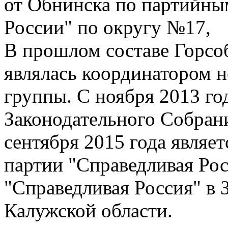
от Обнинска по партийны
России" по округу №17,
В прошлом составе Горсо
являлась координатором н
группы. С ноября 2013 го
Законодательного Собрани
сентября 2015 года являет
партии "Справедливая Рос
"Справедливая Россия" в
Калужской области.