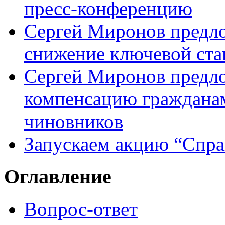
пресс-конференцию
Сергей Миронов предл
снижение ключевой ста
Сергей Миронов предл
компенсацию граждана
чиновников
Запускаем акцию “Спра
Оглавление
Вопрос-ответ