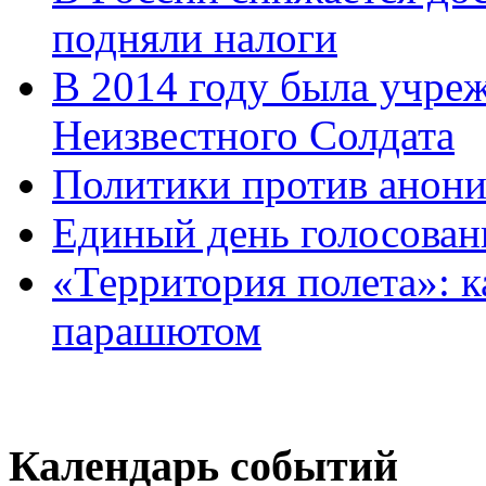
подняли налоги
В 2014 году была учреж
Неизвестного Солдата
Политики против анони
Единый день голосован
«Территория полета»: к
парашютом
Календарь событий