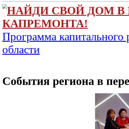
НАЙДИ СВОЙ ДОМ В
КАПРЕМОНТА!
Программа капитального 
области
Cобытия региона в пере