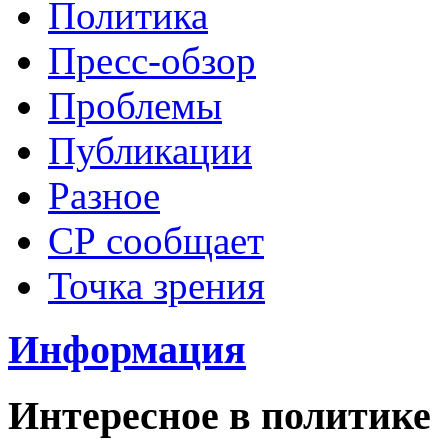
Политика
Пресс-обзор
Проблемы
Публикации
Разное
СР сообщает
Точка зрения
Информация
Интересное в политике