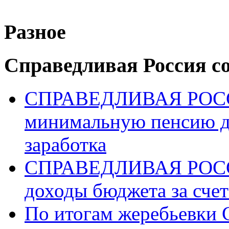
Разное
Справедливая Россия с
СПРАВЕДЛИВАЯ РОССИ
минимальную пенсию д
заработка
СПРАВЕДЛИВАЯ РОССИ
доходы бюджета за счет
По итогам жеребьев