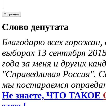
Слово депутата
Благодарю всех горожан, 
выборах 13 сентября 201
года за меня и других ка
"Справедливая Россия". С
мы постараемся оправдат
Не знаете, ЧТО ТАКОЕ
здесь!