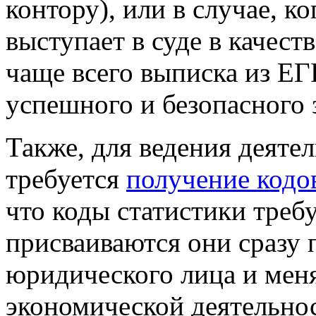
контору), или в случае, к
выступает в суде в качест
чаще всего выписка из Е
успешного и безопасного 
Также, для ведения деяте
требуется
получение кодо
что коды статистики требу
присваиваются они сразу 
юридического лица и мен
экономической деятельнос