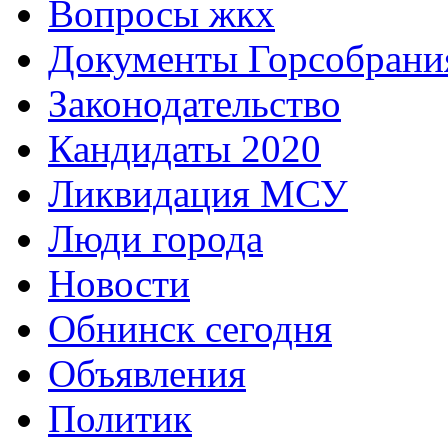
Вопросы жкх
Документы Горсобрани
Законодательство
Кандидаты 2020
Ликвидация МСУ
Люди города
Новости
Обнинск сегодня
Объявления
Политик