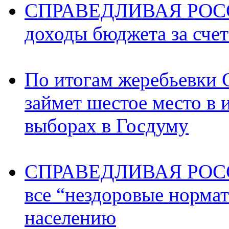
СПРАВЕДЛИВАЯ РОССИ
доходы бюджета за счет
По итогам жеребьев
займет шестое место в 
выборах в Госдуму
СПРАВЕДЛИВАЯ РОССИ
все “нездоровые норма
населению