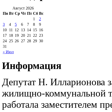
Август 2026
Пн
Вт
Ср
Чт
Пт
Сб
Вс
1
2
3
4
5
6
7
8
9
10
11
12
13
14
15
16
17
18
19
20
21
22
23
24
25
26
27
28
29
30
31
« Июл
Информация
Депутат Н. Илларионова 
жилищно-коммунальной те
работала заместителем п