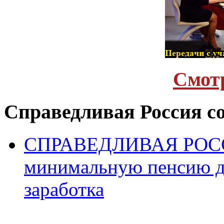
Cмот
Справедливая Россия с
СПРАВЕДЛИВАЯ РОССИ
минимальную пенсию д
заработка