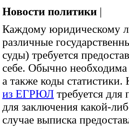
Новости политики
|
Каждому юридическому л
различные государственны
суды) требуется предоста
себе. Обычно необходим
а также коды статистики.
из ЕГРЮЛ
требуется для 
для заключения какой-либ
случае выписка предостав