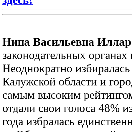
Нина Васильевна Иллар
законодательных органах в
Неоднократно избиралась
Калужской области и горо
самым высоким рейтингом:
отдали свои голоса 48% и
года избралась единствен