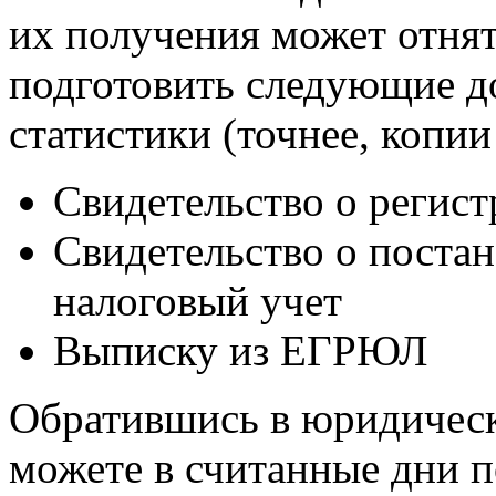
их получения может отня
подготовить следующие д
статистики (точнее, копии
Свидетельство о регис
Свидетельство о постан
налоговый учет
Выписку из ЕГРЮЛ
Обратившись в юридичес
можете в считанные дни п