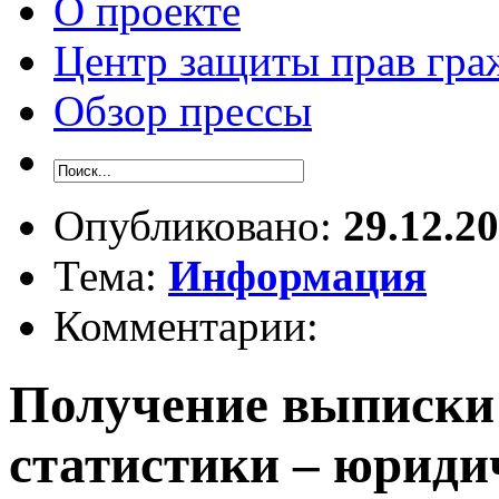
О проекте
Центр защиты прав гра
Обзор прессы
Опубликовано:
29.12.2
Тема:
Информация
Комментарии:
Получение выписки
статистики – юрид