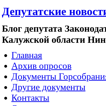
Депутатские новост
Блог депутата Законода
Калужской области Ни
Главная
Архив опросов
Документы Горсобрани
Другие документы
Контакты