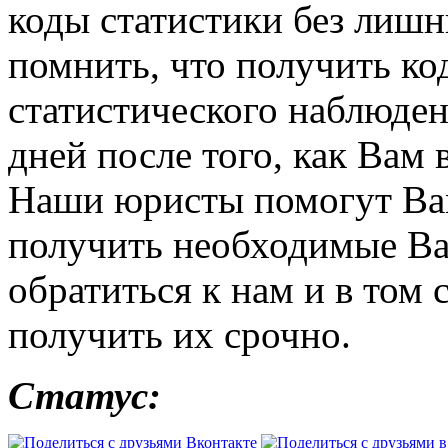
коды статистики без лишн
помнить, что получить ко
статистического наблюден
дней после того, как Вам
Наши юристы помогут Ва
получить необходимые В
обратиться к нам и в том 
получить их срочно.
Статус: