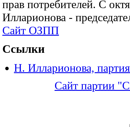
прав потребителей. С окт
Илларионова - председат
Сайт ОЗПП
Ссылки
Н. Илларионова, партия
Сайт партии "С