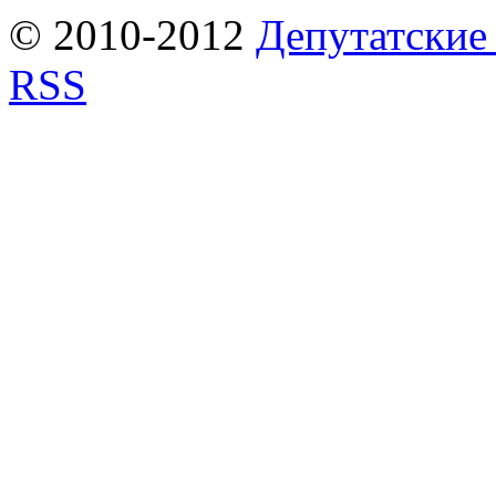
© 2010-2012
Депутатские
RSS