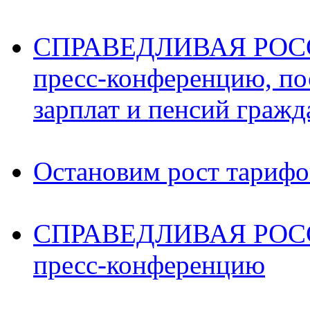
СПРАВЕДЛИВАЯ РОССИ
пресс-конференцию, п
зарплат и пенсий граж
Остановим рост тариф
СПРАВЕДЛИВАЯ РОССИ
пресс-конференцию