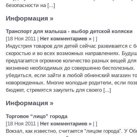
безопасности на [...]
Информация
»
Транспорт для малыша - выбор детской коляски
[18 Ноя 2011 |
Нет комментариев »
| ]
Индустрия товаров для детей сейчас развивается с 
скоростью и во всех возможных направлениях. Буд
предлагается огромное количество разных вещей для
жизненно необходимых до совершенно бесполезных. 
убедиться, если зайти в любой обнинский магазин т
новорожденных. Многие молодые родители, если поз
бюджет, стремятся закупить для своего [...]
Информация
»
Торговое “лицо” города
[18 Ноя 2011 |
Нет комментариев »
| ]
Вокзал, как известно, считается “лицом города”. У Об