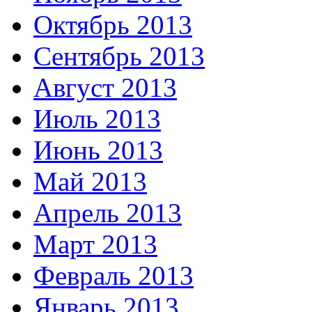
Октябрь 2013
Сентябрь 2013
Август 2013
Июль 2013
Июнь 2013
Май 2013
Апрель 2013
Март 2013
Февраль 2013
Январь 2013