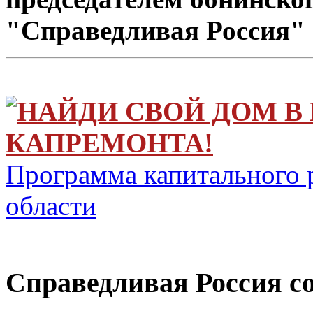
"Справедливая Россия"
НАЙДИ СВОЙ ДОМ В
КАПРЕМОНТА!
Программа капитального 
области
Справедливая Россия с