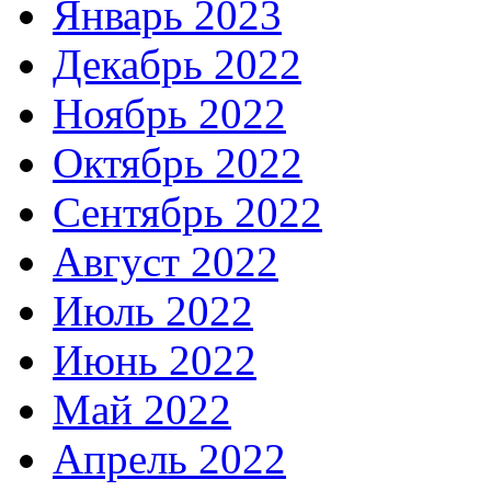
Январь 2023
Декабрь 2022
Ноябрь 2022
Октябрь 2022
Сентябрь 2022
Август 2022
Июль 2022
Июнь 2022
Май 2022
Апрель 2022