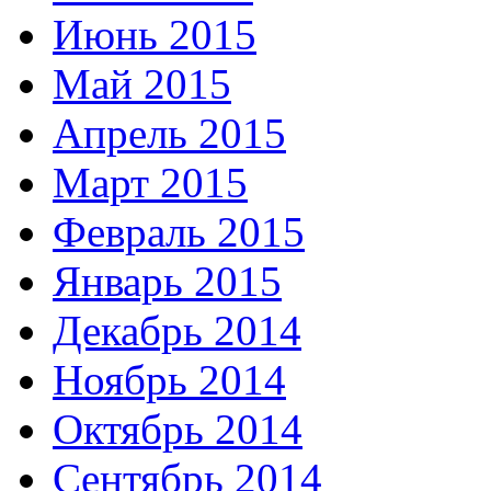
Июнь 2015
Май 2015
Апрель 2015
Март 2015
Февраль 2015
Январь 2015
Декабрь 2014
Ноябрь 2014
Октябрь 2014
Сентябрь 2014