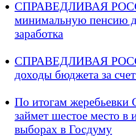
СПРАВЕДЛИВАЯ РОССИ
минимальную пенсию д
заработка
СПРАВЕДЛИВАЯ РОССИ
доходы бюджета за счет
По итогам жеребьев
займет шестое место в 
выборах в Госдуму