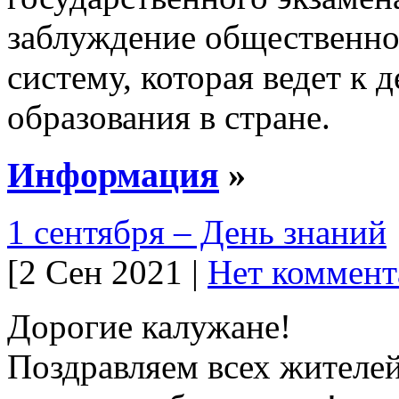
заблуждение общественно
систему, которая ведет к
образования в стране.
Информация
»
1 сентября – День знаний
[2 Сен 2021 |
Нет коммент
Дорогие калужане!
Поздравляем всех жителей