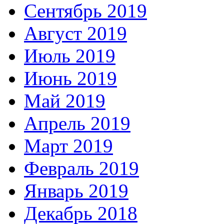
Сентябрь 2019
Август 2019
Июль 2019
Июнь 2019
Май 2019
Апрель 2019
Март 2019
Февраль 2019
Январь 2019
Декабрь 2018