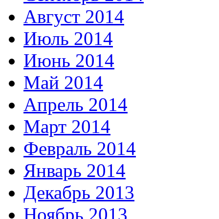
Август 2014
Июль 2014
Июнь 2014
Май 2014
Апрель 2014
Март 2014
Февраль 2014
Январь 2014
Декабрь 2013
Ноябрь 2013