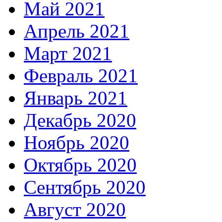
Май 2021
Апрель 2021
Март 2021
Февраль 2021
Январь 2021
Декабрь 2020
Ноябрь 2020
Октябрь 2020
Сентябрь 2020
Август 2020