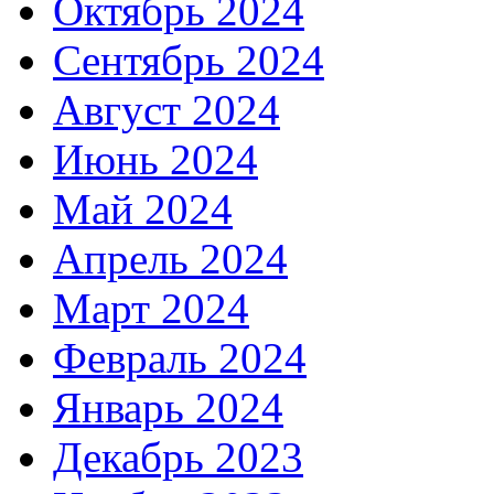
Октябрь 2024
Сентябрь 2024
Август 2024
Июнь 2024
Май 2024
Апрель 2024
Март 2024
Февраль 2024
Январь 2024
Декабрь 2023