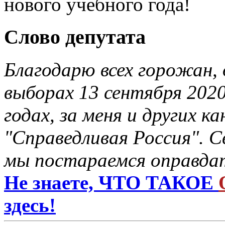
нового учебного года!
Слово депутата
Благодарю всех горожан, 
выборах 13 сентября 2020
годах, за меня и других 
"Справедливая Россия". С
мы постараемся оправдат
Не знаете, ЧТО ТАКОЕ
здесь!