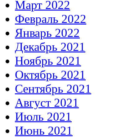
Март 2022
Февраль 2022
Январь 2022
Декабрь 2021
Ноябрь 2021
Октябрь 2021
Сентябрь 2021
Август 2021
Июль 2021
Июнь 2021