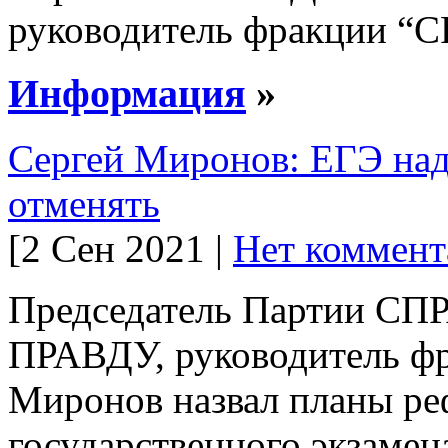
руководитель фракции “С
Информация
»
Сергей Миронов: ЕГЭ над
отменять
[2 Сен 2021 |
Нет коммент
Председатель Партии 
ПРАВДУ, руководитель фр
Миронов назвал планы р
государственного экзамен