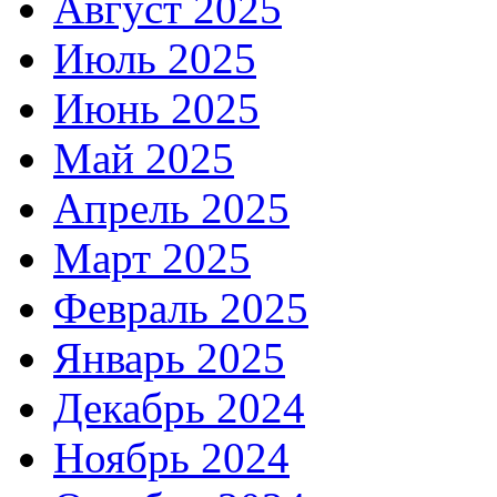
Август 2025
Июль 2025
Июнь 2025
Май 2025
Апрель 2025
Март 2025
Февраль 2025
Январь 2025
Декабрь 2024
Ноябрь 2024