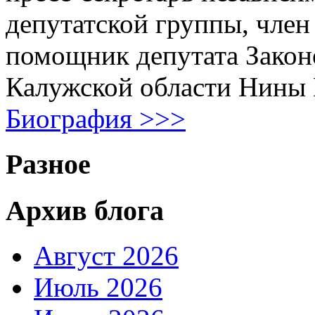
депутатской группы, член
помощник депутата Закон
Калужской области Нины
Биография >>>
Разное
Архив блога
Август 2026
Июль 2026