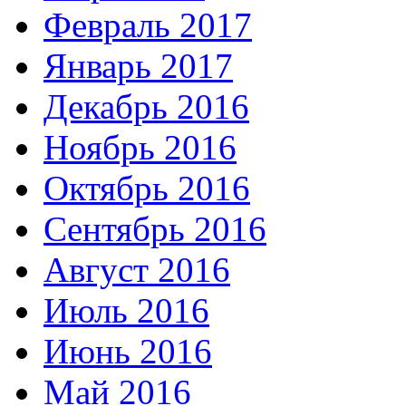
Февраль 2017
Январь 2017
Декабрь 2016
Ноябрь 2016
Октябрь 2016
Сентябрь 2016
Август 2016
Июль 2016
Июнь 2016
Май 2016