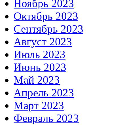
Ноябрь 2023
Октябрь 2023
Сентябрь 2023
Август 2023
Июль 2023
Июнь 2023
Май 2023
Апрель 2023
Март 2023
Февраль 2023