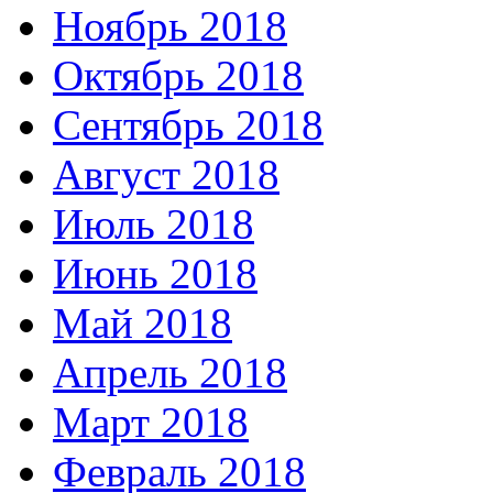
Ноябрь 2018
Октябрь 2018
Сентябрь 2018
Август 2018
Июль 2018
Июнь 2018
Май 2018
Апрель 2018
Март 2018
Февраль 2018