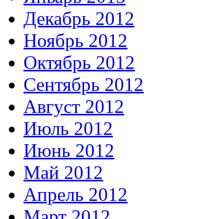
Декабрь 2012
Ноябрь 2012
Октябрь 2012
Сентябрь 2012
Август 2012
Июль 2012
Июнь 2012
Май 2012
Апрель 2012
Март 2012