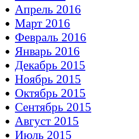
Апрель 2016
Март 2016
Февраль 2016
Январь 2016
Декабрь 2015
Ноябрь 2015
Октябрь 2015
Сентябрь 2015
Август 2015
Июль 2015