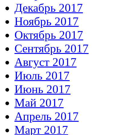
Декабрь 2017
Ноябрь 2017
Октябрь 2017
Сентябрь 2017
Август 2017
Июль 2017
Июнь 2017
Май 2017
Апрель 2017
Март 2017