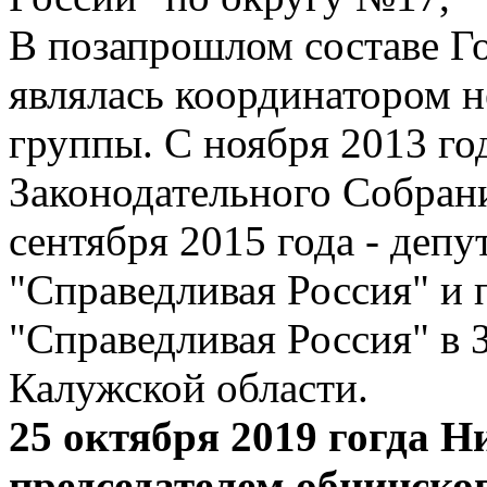
В позапрошлом составе Г
являлась координатором н
группы. С ноября 2013 го
Законодательного Собрани
сентября 2015 года - депу
"Справедливая Россия" и 
"Справедливая Россия" в
Калужской области.
25 октября 2019 гогда 
председателем обнинско