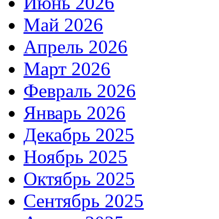
Июнь 2026
Май 2026
Апрель 2026
Март 2026
Февраль 2026
Январь 2026
Декабрь 2025
Ноябрь 2025
Октябрь 2025
Сентябрь 2025