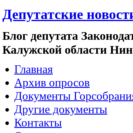
Депутатские новост
Блог депутата Законода
Калужской области Ни
Главная
Архив опросов
Документы Горсобрани
Другие документы
Контакты