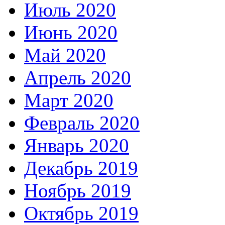
Июль 2020
Июнь 2020
Май 2020
Апрель 2020
Март 2020
Февраль 2020
Январь 2020
Декабрь 2019
Ноябрь 2019
Октябрь 2019