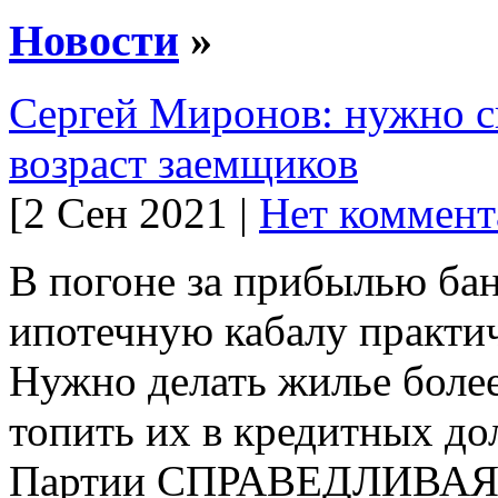
Новости
»
Сергей Миронов: нужно сн
возраст заемщиков
[2 Сен 2021 |
Нет коммент
В погоне за прибылью бан
ипотечную кабалу практи
Нужно делать жилье более
топить их в кредитных до
Партии СПРАВЕДЛИВАЯ