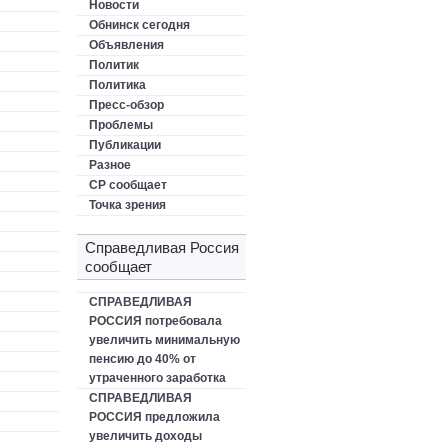
Новости
Обнинск сегодня
Объявления
Политик
Политика
Пресс-обзор
Проблемы
Публикации
Разное
СР сообщает
Точка зрения
Справедливая Россия
сообщает
СПРАВЕДЛИВАЯ
РОССИЯ потребовала
увеличить минимальную
пенсию до 40% от
утраченного заработка
СПРАВЕДЛИВАЯ
РОССИЯ предложила
увеличить доходы