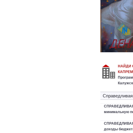
НАЙДИ 
КАПРЕМ
Програм
Калужск
Справедливая
СПРАВЕДЛИВАЯ 
минимальную пе
СПРАВЕДЛИВАЯ
доходы бюджета