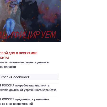
СВОЙ ДОМ В ПРОГРАММЕ
ОНТА!
ма капитального ремонта домов в
ой области
 Россия сообщает
РОССИЯ потребовала увеличить
нсию до 40% от утраченного заработка
 РОССИЯ предложила увеличить
 за счет сверхбогачей