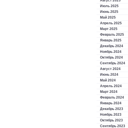
Август 2025
Июль 2025
Июнь 2025
Май 2025
Апрель 2025
Март 2025
Февраль 2025
Январь 2025
Декабрь 2024
Ноябрь 2024
Октябрь 2024
Сентябрь 2024
Август 2024
Июнь 2024
Май 2024
Апрель 2024
Март 2024
Февраль 2024
Январь 2024
Декабрь 2023
Ноябрь 2023
Октябрь 2023
Сентябрь 2023