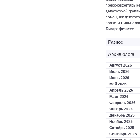
пресс-секретарь н
депутатской групп
помощник депутат
области Нины Илл
Биография >>>
Разное
Архив блога
Август 2026
Июль 2026
Июнь 2026
Май 2026
Апрель 2026
Март 2026
Февраль 2026
Январь 2026
Декабрь 2025
Ноябрь 2025
Октябрь 2025
Сентябрь 2025