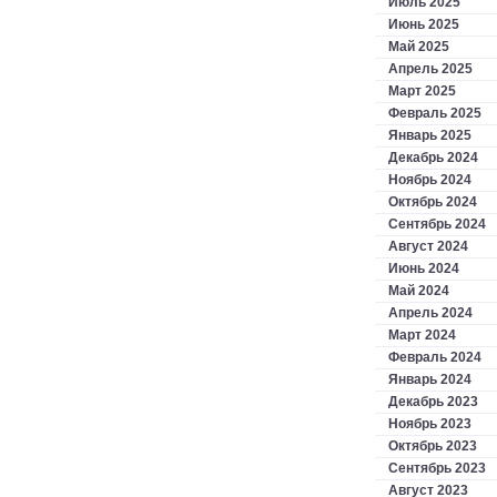
Июль 2025
Июнь 2025
Май 2025
Апрель 2025
Март 2025
Февраль 2025
Январь 2025
Декабрь 2024
Ноябрь 2024
Октябрь 2024
Сентябрь 2024
Август 2024
Июнь 2024
Май 2024
Апрель 2024
Март 2024
Февраль 2024
Январь 2024
Декабрь 2023
Ноябрь 2023
Октябрь 2023
Сентябрь 2023
Август 2023