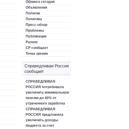
Обнинск сегодня
Объявления
Политик
Политика
Пресс-обзор
Проблемы
Публикации
Разное
СР сообщает
Точка зрения
Справедливая Россия
сообщает
СПРАВЕДЛИВАЯ
РОССИЯ потребовала
увеличить минимальную
пенсию до 40% от
утраченного заработка
СПРАВЕДЛИВАЯ
РОССИЯ предложила
увеличить доходы
бюджета за счет