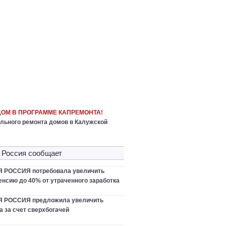
ДОМ В ПРОГРАММЕ КАПРЕМОНТА!
льного ремонта домов в Калужской
 Россия сообщает
РОССИЯ потребовала увеличить
нсию до 40% от утраченного заработка
 РОССИЯ предложила увеличить
 за счет сверхбогачей