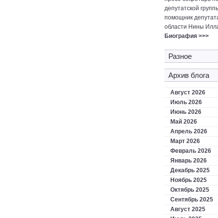
депутатской групп
помощник депутат
области Нины Илл
Биография >>>
Разное
Архив блога
Август 2026
Июль 2026
Июнь 2026
Май 2026
Апрель 2026
Март 2026
Февраль 2026
Январь 2026
Декабрь 2025
Ноябрь 2025
Октябрь 2025
Сентябрь 2025
Август 2025