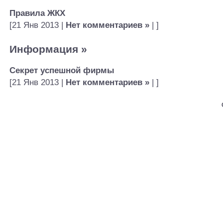
Правила ЖКХ
[21 Янв 2013 |
Нет комментариев »
| ]
Информация
»
Секрет успешной фирмы
[21 Янв 2013 |
Нет комментариев »
| ]