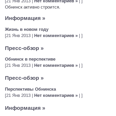
[21 Янв 2013 |
Нет комментариев »
| ]
Обнинск активно строится.
Информация
»
Жизнь в новом году
[21 Янв 2013 |
Нет комментариев »
| ]
Пресс-обзор
»
Обнинск в перспективе
[21 Янв 2013 |
Нет комментариев »
| ]
Пресс-обзор
»
Перспективы Обнинска
[21 Янв 2013 |
Нет комментариев »
| ]
Информация
»