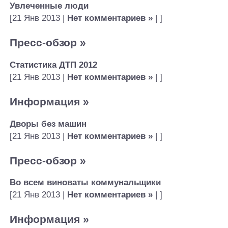
Увлеченные люди
[21 Янв 2013 |
Нет комментариев »
| ]
Пресс-обзор
»
Статистика ДТП 2012
[21 Янв 2013 |
Нет комментариев »
| ]
Информация
»
Дворы без машин
[21 Янв 2013 |
Нет комментариев »
| ]
Пресс-обзор
»
Во всем виноваты коммунальщики
[21 Янв 2013 |
Нет комментариев »
| ]
Информация
»