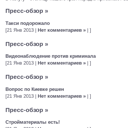
Пресс-обзор
»
Такси подорожало
[21 Янв 2013 |
Нет комментариев »
| ]
Пресс-обзор
»
Видеонаблюдение против криминала
[21 Янв 2013 |
Нет комментариев »
| ]
Пресс-обзор
»
Вопрос по Киевке решен
[21 Янв 2013 |
Нет комментариев »
| ]
Пресс-обзор
»
Стройматериалы есть!