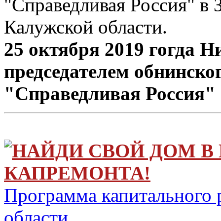
"Справедливая Россия" в
Калужской области.
25 октября 2019 гогда 
председателем обнинско
"Справедливая Россия"
НАЙДИ СВОЙ ДОМ В
КАПРЕМОНТА!
Программа капитального 
области