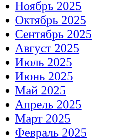
Ноябрь 2025
Октябрь 2025
Сентябрь 2025
Август 2025
Июль 2025
Июнь 2025
Май 2025
Апрель 2025
Март 2025
Февраль 2025