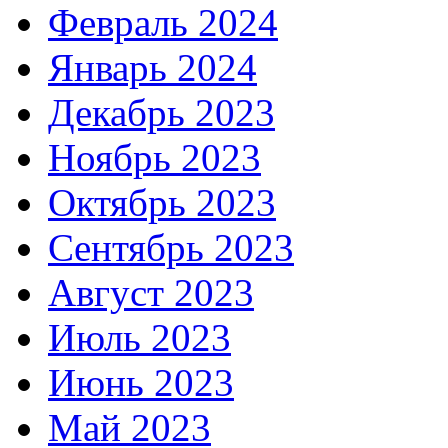
Февраль 2024
Январь 2024
Декабрь 2023
Ноябрь 2023
Октябрь 2023
Сентябрь 2023
Август 2023
Июль 2023
Июнь 2023
Май 2023