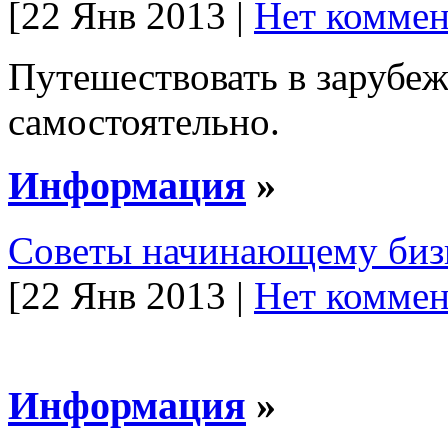
[22 Янв 2013 |
Нет коммен
Путешествовать в зарубе
самостоятельно.
Информация
»
Советы начинающему биз
[22 Янв 2013 |
Нет коммен
Информация
»