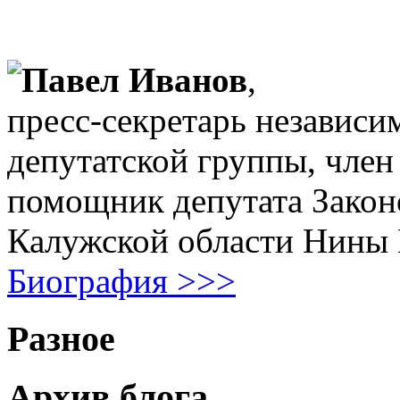
Павел Иванов
,
пресс-секретарь независи
депутатской группы, член
помощник депутата Закон
Калужской области Нины
Биография >>>
Разное
Архив блога