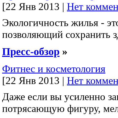
[22 Янв 2013 |
Нет коммен
Экологичность жилья - э
позволяющий сохранить з
Пресс-обзор
»
Фитнес и косметология
[22 Янв 2013 |
Нет коммен
Даже если вы усиленно за
потрясающую фигуру, мел