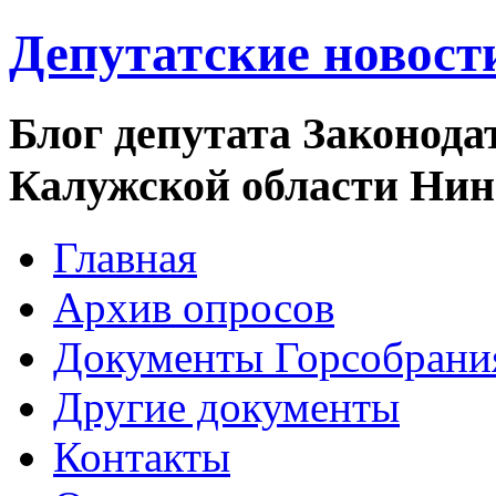
Депутатские новост
Блог депутата Законода
Калужской области Ни
Главная
Архив опросов
Документы Горсобрани
Другие документы
Контакты