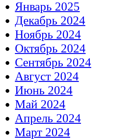
Январь 2025
Декабрь 2024
Ноябрь 2024
Октябрь 2024
Сентябрь 2024
Август 2024
Июнь 2024
Май 2024
Апрель 2024
Март 2024