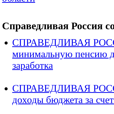
Справедливая Россия с
СПРАВЕДЛИВАЯ РОССИ
минимальную пенсию д
заработка
СПРАВЕДЛИВАЯ РОССИ
доходы бюджета за счет