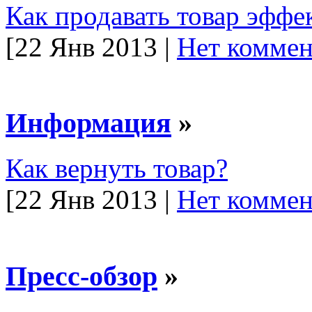
Как продавать товар эффе
[22 Янв 2013 |
Нет коммен
Информация
»
Как вернуть товар?
[22 Янв 2013 |
Нет коммен
Пресс-обзор
»