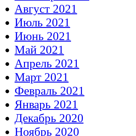
Август 2021
Июль 2021
Июнь 2021
Май 2021
Апрель 2021
Март 2021
Февраль 2021
Январь 2021
Декабрь 2020
Ноябрь 2020