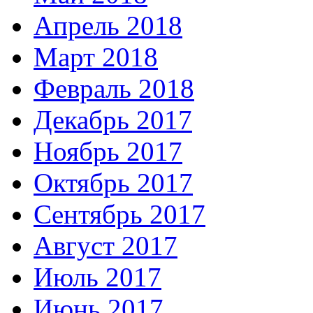
Апрель 2018
Март 2018
Февраль 2018
Декабрь 2017
Ноябрь 2017
Октябрь 2017
Сентябрь 2017
Август 2017
Июль 2017
Июнь 2017