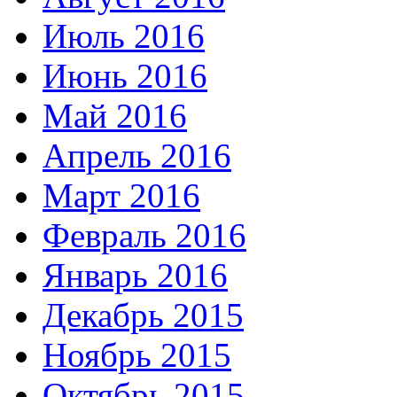
Июль 2016
Июнь 2016
Май 2016
Апрель 2016
Март 2016
Февраль 2016
Январь 2016
Декабрь 2015
Ноябрь 2015
Октябрь 2015