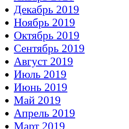
Декабрь 2019
Ноябрь 2019
Октябрь 2019
Сентябрь 2019
Август 2019
Июль 2019
Июнь 2019
Май 2019
Апрель 2019
Март 2019