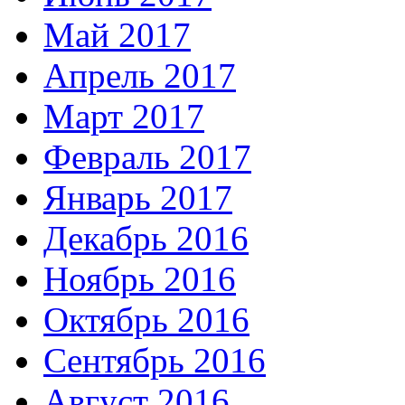
Май 2017
Апрель 2017
Март 2017
Февраль 2017
Январь 2017
Декабрь 2016
Ноябрь 2016
Октябрь 2016
Сентябрь 2016
Август 2016