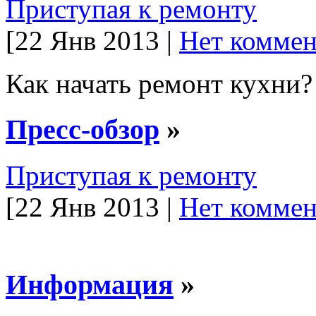
Приступая к ремонту
[22 Янв 2013 |
Нет коммен
Как начать ремонт кухни?
Пресс-обзор
»
Приступая к ремонту
[22 Янв 2013 |
Нет коммен
Информация
»