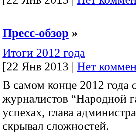
Пресс-обзор
»
Итоги 2012 года
[22 Янв 2013 |
Нет коммен
В самом конце 2012 года 
журналистов “Народной га
успехах, глава администр
скрывал сложностей.