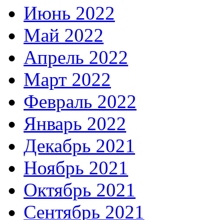
Июнь 2022
Май 2022
Апрель 2022
Март 2022
Февраль 2022
Январь 2022
Декабрь 2021
Ноябрь 2021
Октябрь 2021
Сентябрь 2021