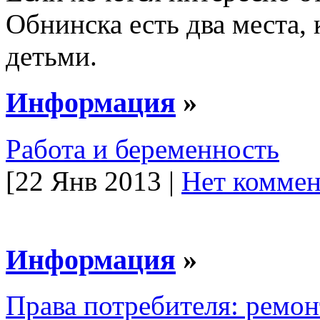
Обнинска есть два места, 
детьми.
Информация
»
Работа и беременность
[22 Янв 2013 |
Нет коммен
Информация
»
Права потребителя: ремон