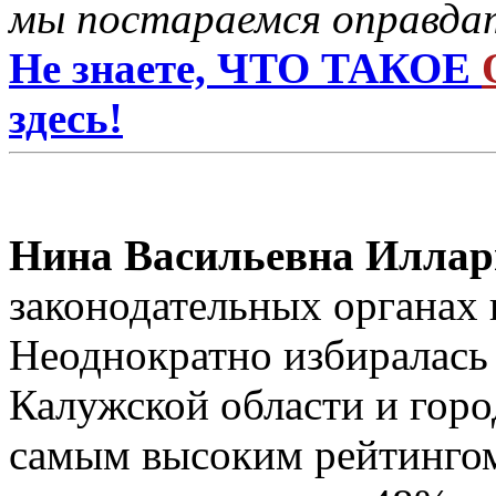
мы постараемся оправдат
Не знаете, ЧТО ТАКОЕ
здесь!
Нина Васильевна Иллар
законодательных органах в
Неоднократно избиралась
Калужской области и горо
самым высоким рейтингом: