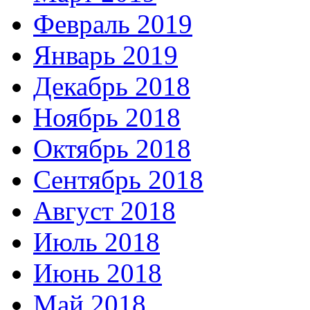
Февраль 2019
Январь 2019
Декабрь 2018
Ноябрь 2018
Октябрь 2018
Сентябрь 2018
Август 2018
Июль 2018
Июнь 2018
Май 2018