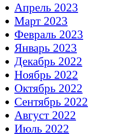
Апрель 2023
Март 2023
Февраль 2023
Январь 2023
Декабрь 2022
Ноябрь 2022
Октябрь 2022
Сентябрь 2022
Август 2022
Июль 2022