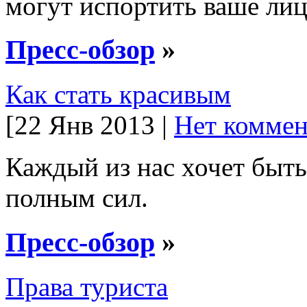
могут испортить ваше лиц
Пресс-обзор
»
Как стать красивым
[22 Янв 2013 |
Нет коммен
Каждый из нас хочет быт
полным сил.
Пресс-обзор
»
Права туриста