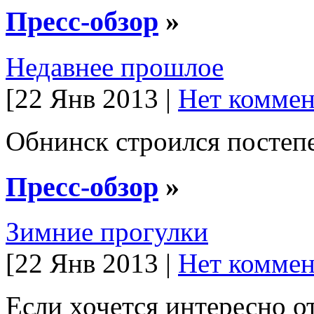
Пресс-обзор
»
Недавнее прошлое
[22 Янв 2013 |
Нет коммен
Обнинск строился постеп
Пресс-обзор
»
Зимние прогулки
[22 Янв 2013 |
Нет коммен
Если хочется интересно о