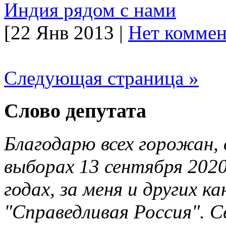
Индия рядом с нами
[22 Янв 2013 |
Нет коммен
Следующая страница »
Слово депутата
Благодарю всех горожан, 
выборах 13 сентября 2020
годах, за меня и других 
"Справедливая Россия". С