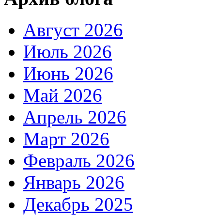
Август 2026
Июль 2026
Июнь 2026
Май 2026
Апрель 2026
Март 2026
Февраль 2026
Январь 2026
Декабрь 2025