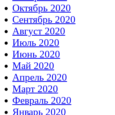
Октябрь 2020
Сентябрь 2020
Август 2020
Июль 2020
Июнь 2020
Май 2020
Апрель 2020
Март 2020
Февраль 2020
Январь 2020